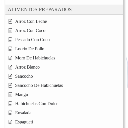
ALIMENTOS PREPARADOS
Arroz Con Leche
Arroz Con Coco
Pescado Con Coco
Locrio De Pollo
Moro De Habichuelas
Arroz Blanco
Sancocho
Sancocho De Habichuelas
Mangu
Habichuelas Con Dulce
Ensalada
Espagueti