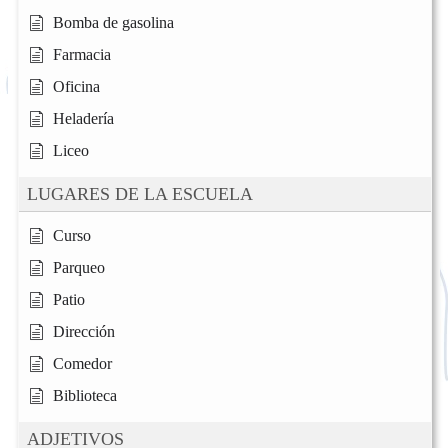
Bomba de gasolina
Farmacia
Oficina
Heladería
Liceo
LUGARES DE LA ESCUELA
Curso
Parqueo
Patio
Dirección
Comedor
Biblioteca
ADJETIVOS