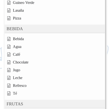
Guineo Verde
Lasaña
Pizza
BEBIDA
Bebida
Agua
Café
Chocolate
Jugo
Leche
Refresco
Té
FRUTAS