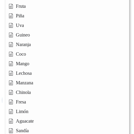
Fruta
Piña
Uva
Guineo
Naranja
Coco
Mango
Lechosa
Manzana
Chinola
Fresa
Limón
Aguacate
Sandía