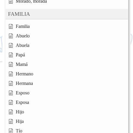
Morado, morada
FAMILIA
Familia
Abuelo
Abuela
Papá
Mamá
Hermano
Hermana
Esposo
Esposa
Hijo
Hija
Tío