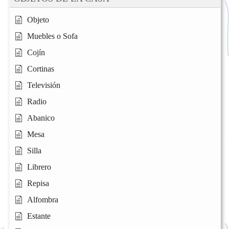
Objeto
Muebles o Sofa
Cojín
Cortinas
Televisión
Radio
Abanico
Mesa
Silla
Librero
Repisa
Alfombra
Estante