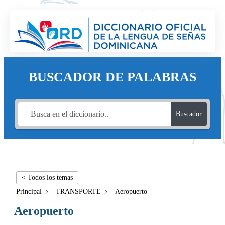
BUSCADOR DE PALABRAS
Buscador
< Todos los temas
Principal
TRANSPORTE
Aeropuerto
Aeropuerto