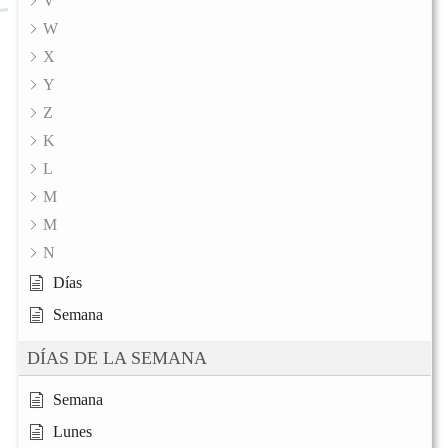
V
W
X
Y
Z
K
L
M
M
N
Días
Semana
DÍAS DE LA SEMANA
Semana
Lunes