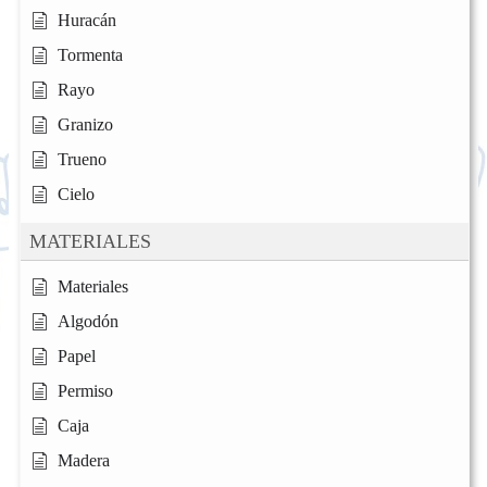
Huracán
Tormenta
Rayo
Granizo
Trueno
Cielo
MATERIALES
Materiales
Algodón
Papel
Permiso
Caja
Madera