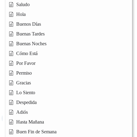
Saludo
Hola
Buenos Días
Buenas Tardes
Buenas Noches
Cómo Está
Por Favor
Permiso
Gracias
Lo Siento
Despedida
Adiós
Hasta Mañana
Buen Fin de Semana