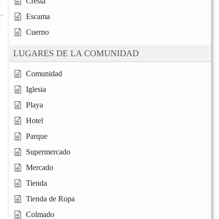
Cresta
Escama
Cuerno
LUGARES DE LA COMUNIDAD
Comunidad
Iglesia
Playa
Hotel
Parque
Supermercado
Mercado
Tienda
Tienda de Ropa
Colmado