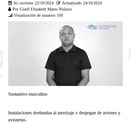
Al corriente
22/10/2024
Actualizado
24/10/2024
Por
Gisell Elizabeth Mateo Nolasco
Visualización de usuarios
169
Sustantivo masculino
Instalaciones destinadas al aterrizaje y despegue de aviones y
avionetas.