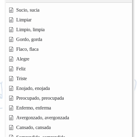
Sucio, sucia
Limpiar
Limpio, limpia
Gordo, gorda
Flaco, flaca
Alegre
Feliz
Triste
Enojado, enojada
Preocupado, preocupada
Enfermo, enferma
Avergonzado, avergonzada
Cansado, cansada