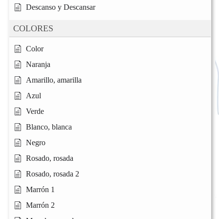
Descanso y Descansar
COLORES
Color
Naranja
Amarillo, amarilla
Azul
Verde
Blanco, blanca
Negro
Rosado, rosada
Rosado, rosada 2
Marrón 1
Marrón 2