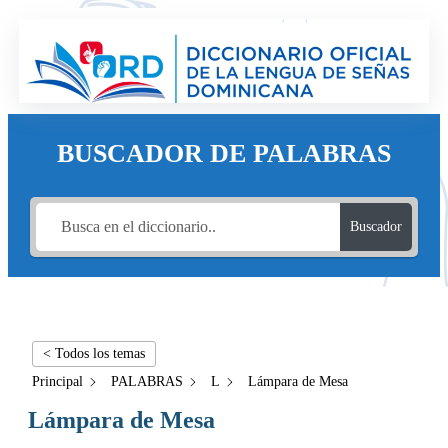
BUSCADOR DE PALABRAS
Buscador
< Todos los temas
Principal
PALABRAS
L
Lámpara de Mesa
Lámpara de Mesa