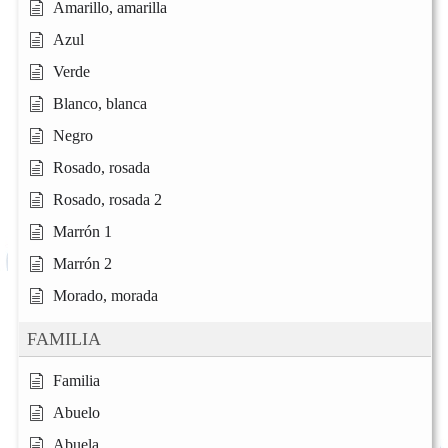
Amarillo, amarilla
Azul
Verde
Blanco, blanca
Negro
Rosado, rosada
Rosado, rosada 2
Marrón 1
Marrón 2
Morado, morada
FAMILIA
Familia
Abuelo
Abuela