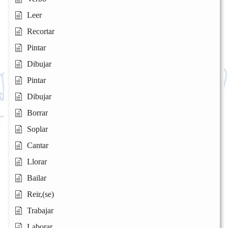
Leer
Recortar
Pintar
Dibujar
Pintar
Dibujar
Borrar
Soplar
Cantar
Llorar
Bailar
Reir,(se)
Trabajar
Laborar