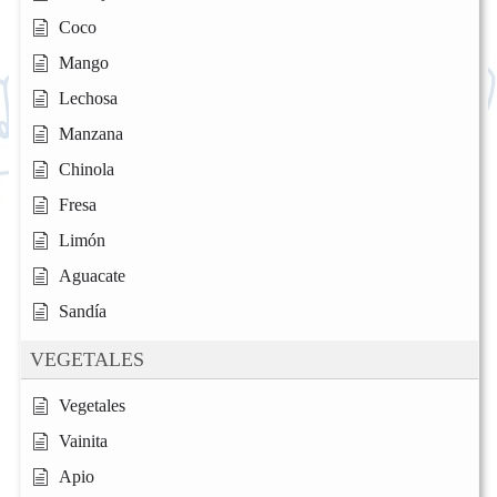
Coco
Mango
Lechosa
Manzana
Chinola
Fresa
Limón
Aguacate
Sandía
VEGETALES
Vegetales
Vainita
Apio