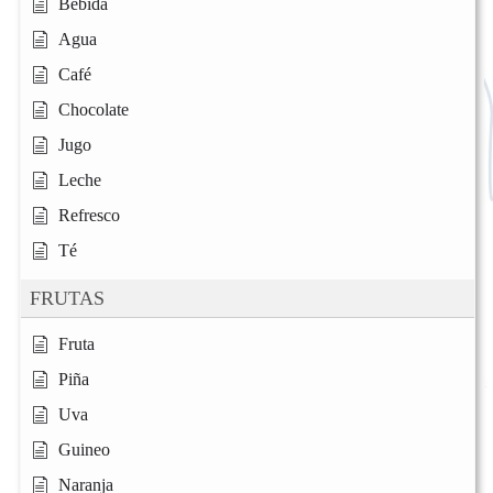
Bebida
Agua
Café
Chocolate
Jugo
Leche
Refresco
Té
FRUTAS
Fruta
Piña
Uva
Guineo
Naranja