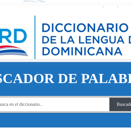
SCADOR DE PALAB
Buscad