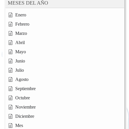
MESES DEL AÑO
Enero
Febrero
Marzo
Abril
Mayo
Junio
Julio
Agosto
Septiembre
Octubre
Noviembre
Diciembre
Mes