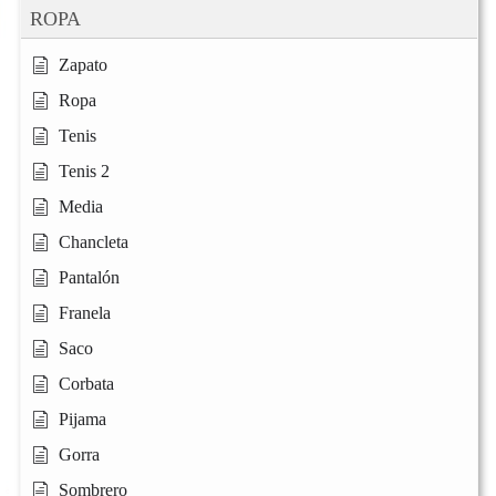
ROPA
Zapato
Ropa
Tenis
Tenis 2
Media
Chancleta
Pantalón
Franela
Saco
Corbata
Pijama
Gorra
Sombrero