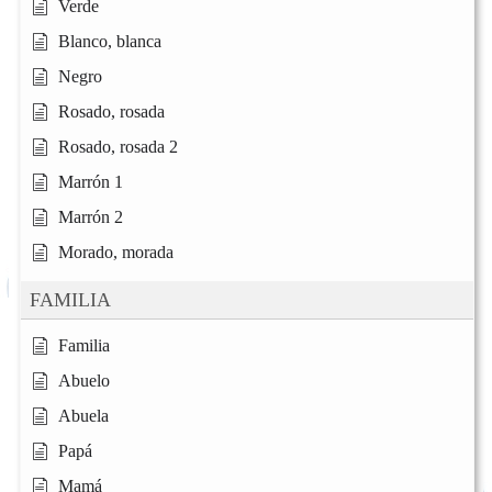
Verde
Blanco, blanca
Negro
Rosado, rosada
Rosado, rosada 2
Marrón 1
Marrón 2
Morado, morada
FAMILIA
Familia
Abuelo
Abuela
Papá
Mamá