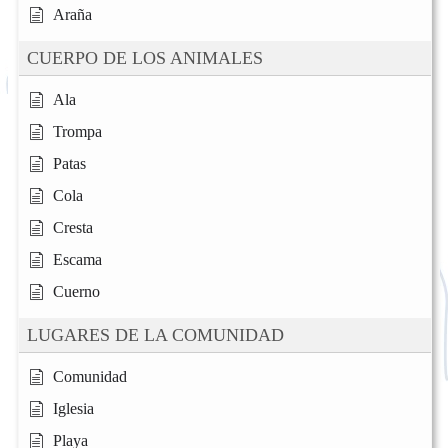
Araña
CUERPO DE LOS ANIMALES
Ala
Trompa
Patas
Cola
Cresta
Escama
Cuerno
LUGARES DE LA COMUNIDAD
Comunidad
Iglesia
Playa