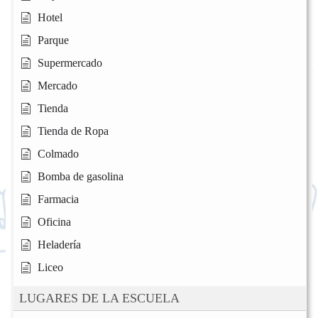
Hotel
Parque
Supermercado
Mercado
Tienda
Tienda de Ropa
Colmado
Bomba de gasolina
Farmacia
Oficina
Heladería
Liceo
LUGARES DE LA ESCUELA