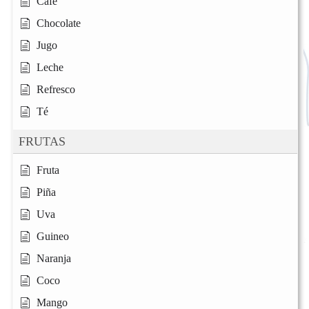
Café
Chocolate
Jugo
Leche
Refresco
Té
FRUTAS
Fruta
Piña
Uva
Guineo
Naranja
Coco
Mango