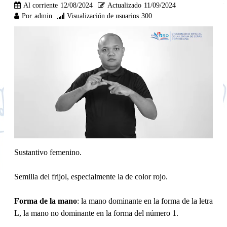
Al corriente
12/08/2024
Actualizado
11/09/2024
Por
admin
Visualización de usuarios
300
Sustantivo femenino.
Semilla del frijol, especialmente la de color rojo.
Forma de la mano
: la mano dominante en la forma de la letra
L, la mano no dominante en la forma del número 1.