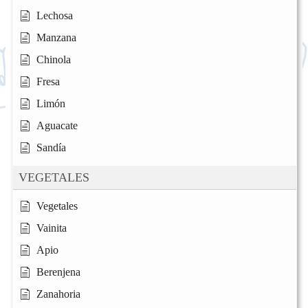
Lechosa
Manzana
Chinola
Fresa
Limón
Aguacate
Sandía
VEGETALES
Vegetales
Vainita
Apio
Berenjena
Zanahoria