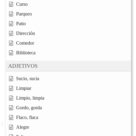
Curso
Parqueo
Patio
Dirección
Comedor
Biblioteca
ADJETIVOS
Sucio, sucia
Limpiar
Limpio, limpia
Gordo, gorda
Flaco, flaca
Alegre