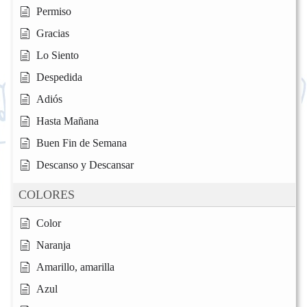
Permiso
Gracias
Lo Siento
Despedida
Adiós
Hasta Mañana
Buen Fin de Semana
Descanso y Descansar
COLORES
Color
Naranja
Amarillo, amarilla
Azul