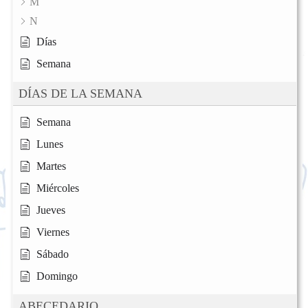
M
N
Días
Semana
DÍAS DE LA SEMANA
Semana
Lunes
Martes
Miércoles
Jueves
Viernes
Sábado
Domingo
ABECEDARIO