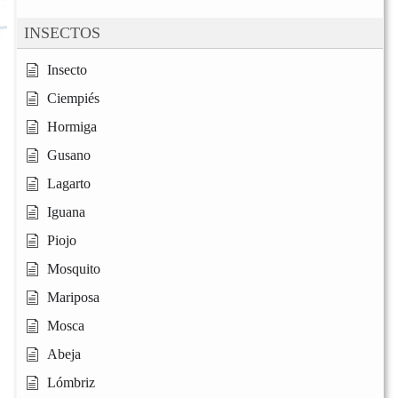
INSECTOS
Insecto
Ciempiés
Hormiga
Gusano
Lagarto
Iguana
Piojo
Mosquito
Mariposa
Mosca
Abeja
Lómbriz