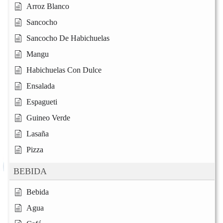
Arroz Blanco
Sancocho
Sancocho De Habichuelas
Mangu
Habichuelas Con Dulce
Ensalada
Espagueti
Guineo Verde
Lasaña
Pizza
BEBIDA
Bebida
Agua