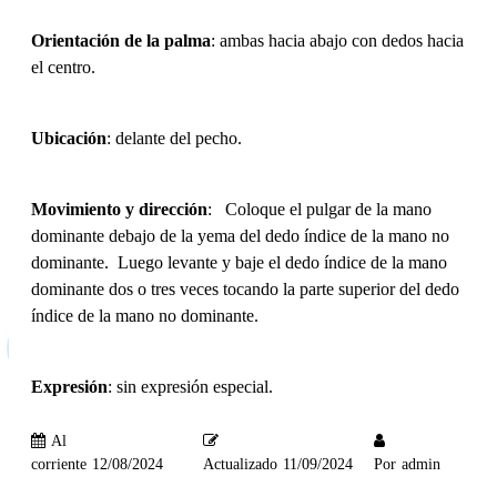
Orientación de la palma
: ambas hacia abajo con dedos hacia
el centro.
Ubicación
: delante del pecho.
Movimiento y dirección
: Coloque el pulgar de la mano
dominante debajo de la yema del dedo índice de la mano no
dominante. Luego levante y baje el dedo índice de la mano
dominante dos o tres veces tocando la parte superior del dedo
índice de la mano no dominante.
Expresión
: sin expresión especial.
Al
corriente
12/08/2024
Actualizado
11/09/2024
Por
admin