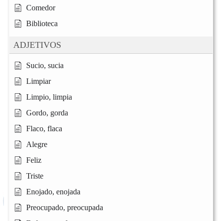
Comedor
Biblioteca
ADJETIVOS
Sucio, sucia
Limpiar
Limpio, limpia
Gordo, gorda
Flaco, flaca
Alegre
Feliz
Triste
Enojado, enojada
Preocupado, preocupada