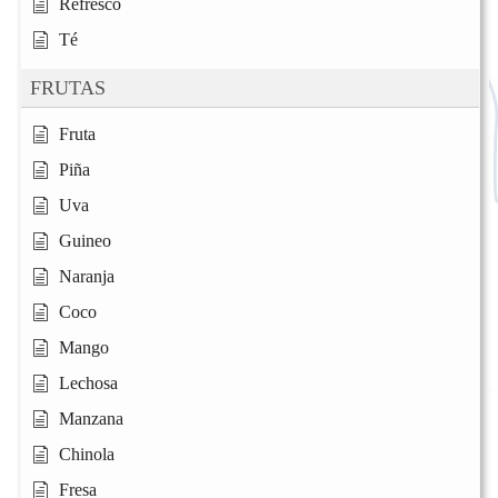
Refresco
Té
FRUTAS
Fruta
Piña
Uva
Guineo
Naranja
Coco
Mango
Lechosa
Manzana
Chinola
Fresa