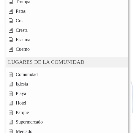
Trompa
Patas
Cola
Cresta
Escama
Cuerno
LUGARES DE LA COMUNIDAD
Comunidad
Iglesia
Playa
Hotel
Parque
Supermercado
Mercado