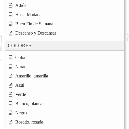
Adiós
Hasta Mañana
Buen Fin de Semana
Descanso y Descansar
COLORES
Color
Naranja
Amarillo, amarilla
Azul
Verde
Blanco, blanca
Negro
Rosado, rosada