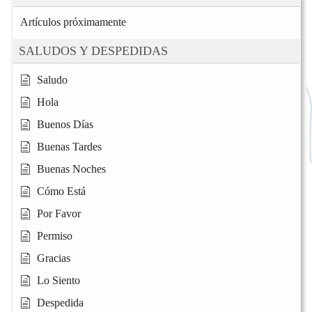
Artículos próximamente
SALUDOS Y DESPEDIDAS
Saludo
Hola
Buenos Días
Buenas Tardes
Buenas Noches
Cómo Está
Por Favor
Permiso
Gracias
Lo Siento
Despedida