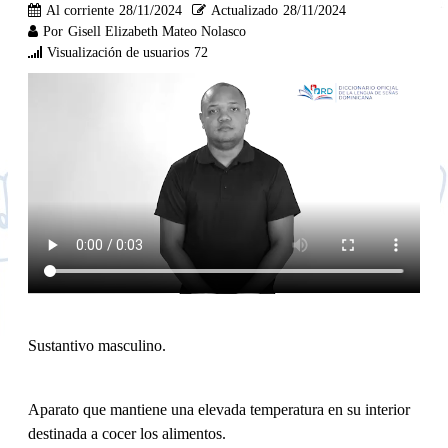
Al corriente
28/11/2024
Actualizado
28/11/2024
Por
Gisell Elizabeth Mateo Nolasco
Visualización de usuarios
72
Sustantivo masculino.
Aparato que mantiene una elevada temperatura en su interior
destinada a cocer los alimentos.