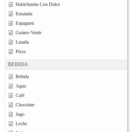
Habichuelas Con Dulce
Ensalada
Espagueti
Guineo Verde
Lasaña
Pizza
BEBIDA
Bebida
Agua
Café
Chocolate
Jugo
Leche