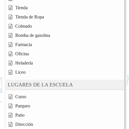
Tienda
Tienda de Ropa
Colmado
Bomba de gasolina
Farmacia
Oficina
Heladería
Liceo
LUGARES DE LA ESCUELA
Curso
Parqueo
Patio
Dirección