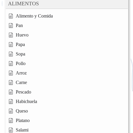
ALIMENTOS
Alimento y Comida
Pan
Huevo
Papa
Sopa
Pollo
Arroz
Carne
Pescado
Habichuela
Queso
Platano
Salami