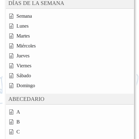
DÍAS DE LA SEMANA
Semana
Lunes
Martes
Miércoles
Jueves
Viernes
Sábado
Domingo
ABECEDARIO
A
B
C