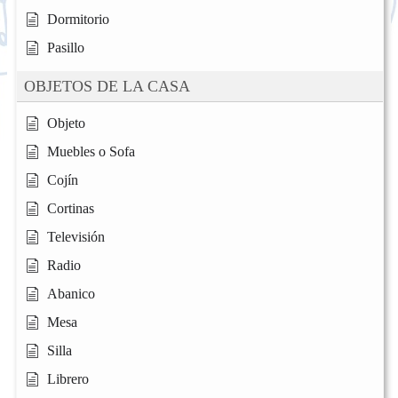
Dormitorio
Pasillo
OBJETOS DE LA CASA
Objeto
Muebles o Sofa
Cojín
Cortinas
Televisión
Radio
Abanico
Mesa
Silla
Librero