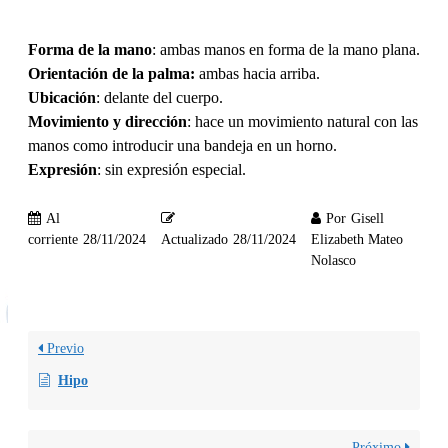
Forma de la mano
: ambas manos en forma de la mano plana.
Orientación de la palma:
ambas hacia arriba.
Ubicación
: delante del cuerpo.
Movimiento y dirección
: hace un movimiento natural con las
manos como introducir una bandeja en un horno.
Expresión
: sin expresión especial.
Al
Por
Gisell
corriente
28/11/2024
Actualizado
28/11/2024
Elizabeth Mateo
Nolasco
Previo
Hipo
Próximo