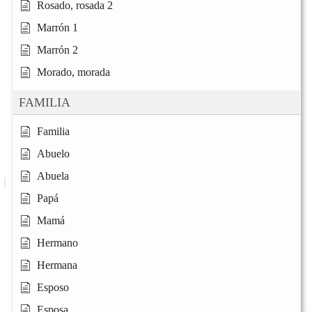
Rosado, rosada 2
Marrón 1
Marrón 2
Morado, morada
FAMILIA
Familia
Abuelo
Abuela
Papá
Mamá
Hermano
Hermana
Esposo
Esposa