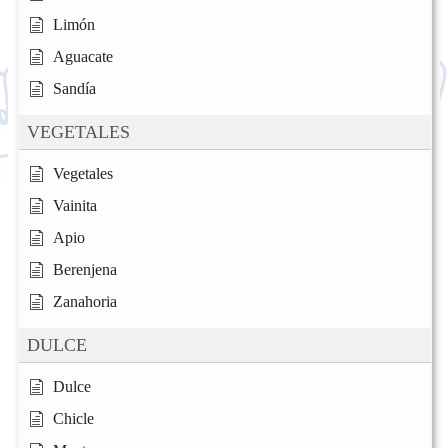
Limón
Aguacate
Sandía
VEGETALES
Vegetales
Vainita
Apio
Berenjena
Zanahoria
DULCE
Dulce
Chicle