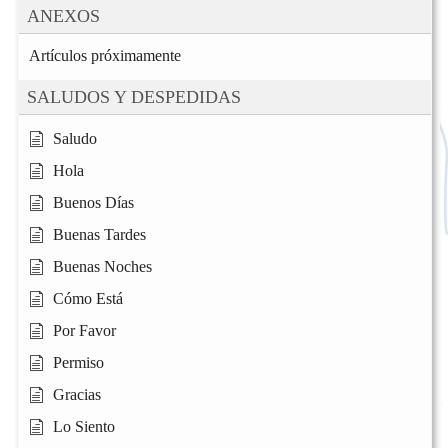
ANEXOS
Artículos próximamente
SALUDOS Y DESPEDIDAS
Saludo
Hola
Buenos Días
Buenas Tardes
Buenas Noches
Cómo Está
Por Favor
Permiso
Gracias
Lo Siento