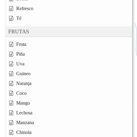
Refresco
Té
FRUTAS
Fruta
Piña
Uva
Guineo
Naranja
Coco
Mango
Lechosa
Manzana
Chinola