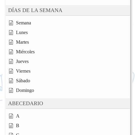
DÍAS DE LA SEMANA
Semana
Lunes
Martes
Miércoles
Jueves
Viernes
Sábado
Domingo
ABECEDARIO
A
B