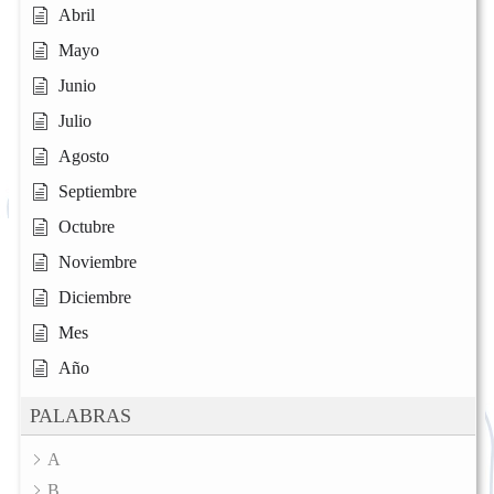
Abril
Mayo
Junio
Julio
Agosto
Septiembre
Octubre
Noviembre
Diciembre
Mes
Año
PALABRAS
A
B