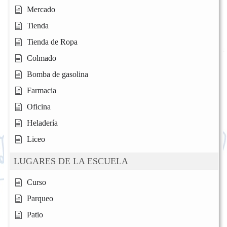
Mercado
Tienda
Tienda de Ropa
Colmado
Bomba de gasolina
Farmacia
Oficina
Heladería
Liceo
LUGARES DE LA ESCUELA
Curso
Parqueo
Patio