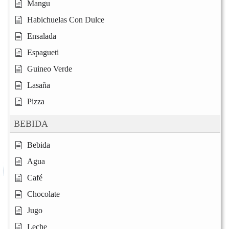
Mangu
Habichuelas Con Dulce
Ensalada
Espagueti
Guineo Verde
Lasaña
Pizza
BEBIDA
Bebida
Agua
Café
Chocolate
Jugo
Leche