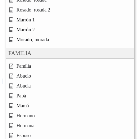
Rosado, rosada 2
Marrón 1
Marrón 2
Morado, morada
FAMILIA
Familia
Abuelo
Abuela
Papá
Mamá
Hermano
Hermana
Esposo