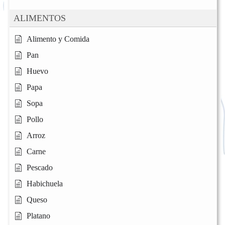
ALIMENTOS
Alimento y Comida
Pan
Huevo
Papa
Sopa
Pollo
Arroz
Carne
Pescado
Habichuela
Queso
Platano