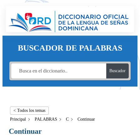
BUSCADOR DE PALABRAS
Buscador
< Todos los temas
Principal
PALABRAS
C
Continuar
Continuar