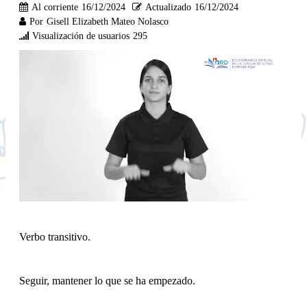
Al corriente
16/12/2024
Actualizado
16/12/2024
Por
Gisell Elizabeth Mateo Nolasco
Visualización de usuarios
295
Verbo transitivo.
Seguir, mantener lo que se ha empezado.