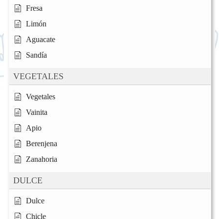
Fresa
Limón
Aguacate
Sandía
VEGETALES
Vegetales
Vainita
Apio
Berenjena
Zanahoria
DULCE
Dulce
Chicle