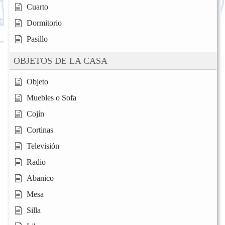
Cuarto
Dormitorio
Pasillo
OBJETOS DE LA CASA
Objeto
Muebles o Sofa
Cojín
Cortinas
Televisión
Radio
Abanico
Mesa
Silla