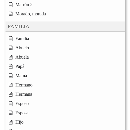
Marrón 2
Morado, morada
FAMILIA
Familia
Abuelo
Abuela
Papá
Mamá
Hermano
Hermana
Esposo
Esposa
Hijo