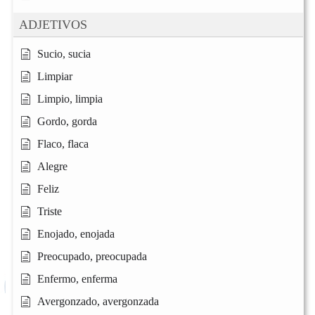
ADJETIVOS
Sucio, sucia
Limpiar
Limpio, limpia
Gordo, gorda
Flaco, flaca
Alegre
Feliz
Triste
Enojado, enojada
Preocupado, preocupada
Enfermo, enferma
Avergonzado, avergonzada