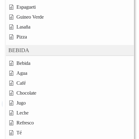
Espagueti
Guineo Verde
Lasaña
Pizza
BEBIDA
Bebida
Agua
Café
Chocolate
Jugo
Leche
Refresco
Té