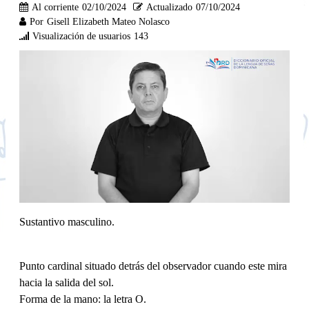
Al corriente
02/10/2024
Actualizado
07/10/2024
Por
Gisell Elizabeth Mateo Nolasco
Visualización de usuarios
143
Sustantivo masculino.
Punto cardinal situado detrás del observador cuando este mira
hacia la salida del sol.
Forma de la mano: la letra O.