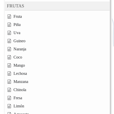
FRUTAS
Fruta
Piña
Uva
Guineo
Naranja
Coco
Mango
Lechosa
Manzana
Chinola
Fresa
Limón