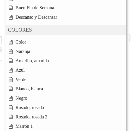
Buen Fin de Semana
Descanso y Descansar
COLORES
Color
Naranja
Amarillo, amarilla
Azul
Verde
Blanco, blanca
Negro
Rosado, rosada
Rosado, rosada 2
Marrón 1