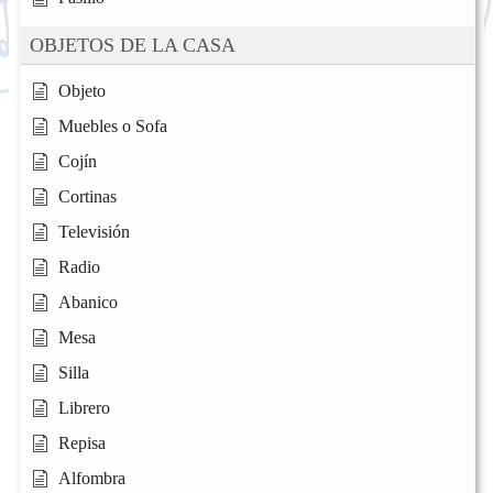
OBJETOS DE LA CASA
Objeto
Muebles o Sofa
Cojín
Cortinas
Televisión
Radio
Abanico
Mesa
Silla
Librero
Repisa
Alfombra