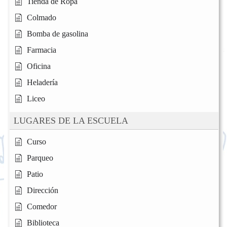
Tienda de Ropa
Colmado
Bomba de gasolina
Farmacia
Oficina
Heladería
Liceo
LUGARES DE LA ESCUELA
Curso
Parqueo
Patio
Dirección
Comedor
Biblioteca