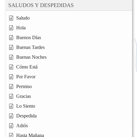
SALUDOS Y DESPEDIDAS
Saludo
Hola
Buenos Días
Buenas Tardes
Buenas Noches
Cómo Está
Por Favor
Permiso
Gracias
Lo Siento
Despedida
Adiós
Hasta Mañana