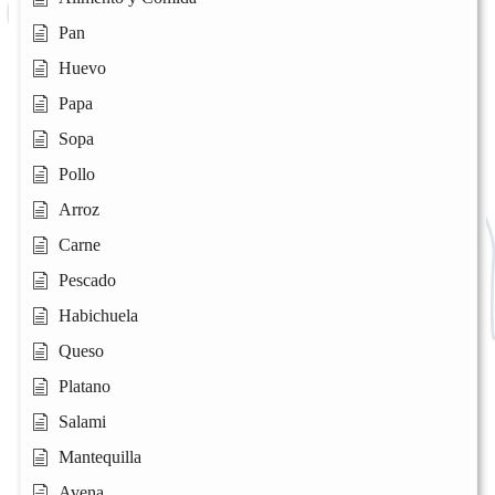
Pan
Huevo
Papa
Sopa
Pollo
Arroz
Carne
Pescado
Habichuela
Queso
Platano
Salami
Mantequilla
Avena