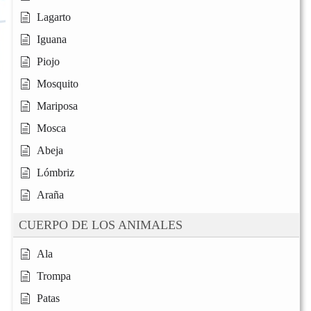
Lagarto
Iguana
Piojo
Mosquito
Mariposa
Mosca
Abeja
Lómbriz
Araña
CUERPO DE LOS ANIMALES
Ala
Trompa
Patas