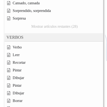
Cansado, cansada
Sorprendido, sorprendida
Sorpresa
Mostrar artículos restantes (28)
VERBOS
Verbo
Leer
Recortar
Pintar
Dibujar
Pintar
Dibujar
Borrar