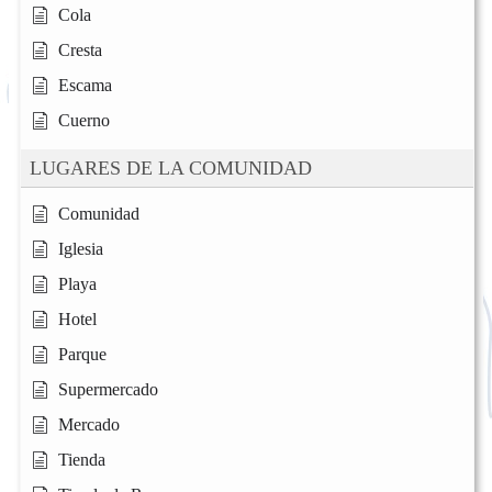
Cola
Cresta
Escama
Cuerno
LUGARES DE LA COMUNIDAD
Comunidad
Iglesia
Playa
Hotel
Parque
Supermercado
Mercado
Tienda