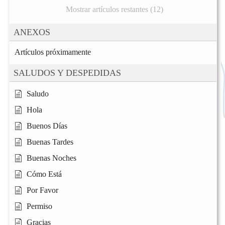
Mostrar artículos restantes (12)
ANEXOS
Artículos próximamente
SALUDOS Y DESPEDIDAS
Saludo
Hola
Buenos Días
Buenas Tardes
Buenas Noches
Cómo Está
Por Favor
Permiso
Gracias