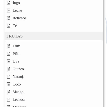
Jugo
Leche
Refresco
Té
FRUTAS
Fruta
Piña
Uva
Guineo
Naranja
Coco
Mango
Lechosa