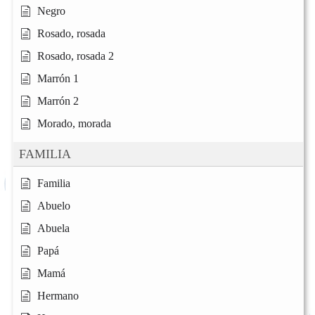
Negro
Rosado, rosada
Rosado, rosada 2
Marrón 1
Marrón 2
Morado, morada
FAMILIA
Familia
Abuelo
Abuela
Papá
Mamá
Hermano