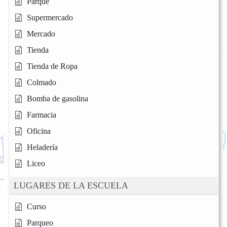
Parque
Supermercado
Mercado
Tienda
Tienda de Ropa
Colmado
Bomba de gasolina
Farmacia
Oficina
Heladería
Liceo
LUGARES DE LA ESCUELA
Curso
Parqueo