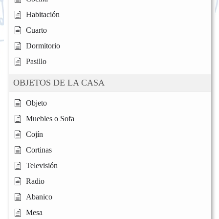
Habitación
Cuarto
Dormitorio
Pasillo
OBJETOS DE LA CASA
Objeto
Muebles o Sofa
Cojín
Cortinas
Televisión
Radio
Abanico
Mesa