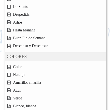
Lo Siento
Despedida
Adiós
Hasta Mañana
Buen Fin de Semana
Descanso y Descansar
COLORES
Color
Naranja
Amarillo, amarilla
Azul
Verde
Blanco, blanca