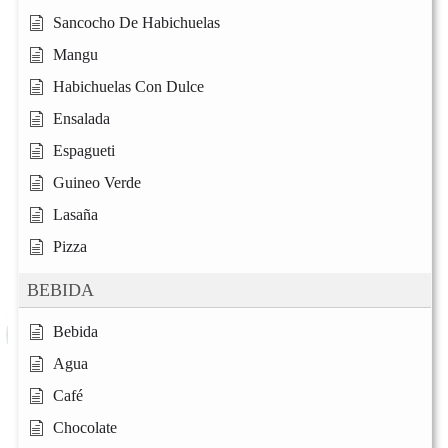
Sancocho De Habichuelas
Mangu
Habichuelas Con Dulce
Ensalada
Espagueti
Guineo Verde
Lasaña
Pizza
BEBIDA
Bebida
Agua
Café
Chocolate