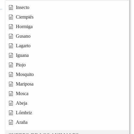
Insecto
Ciempiés
Hormiga
Gusano
Lagarto
Iguana
Piojo
Mosquito
Mariposa
Mosca
Abeja
Lómbriz
Araña