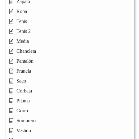
Zapato
Ropa
Tenis
Tenis 2
Media
Chancleta
Pantalón
Franela
Saco
Corbata
Pijama
Gorra
Sombrero
Vestido