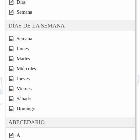
Días
Semana
DÍAS DE LA SEMANA
Semana
Lunes
Martes
Miércoles
Jueves
Viernes
Sábado
Domingo
ABECEDARIO
A