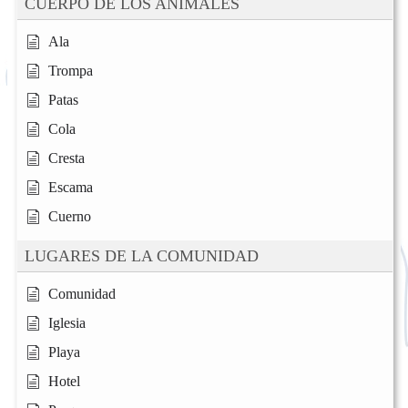
CUERPO DE LOS ANIMALES
Ala
Trompa
Patas
Cola
Cresta
Escama
Cuerno
LUGARES DE LA COMUNIDAD
Comunidad
Iglesia
Playa
Hotel