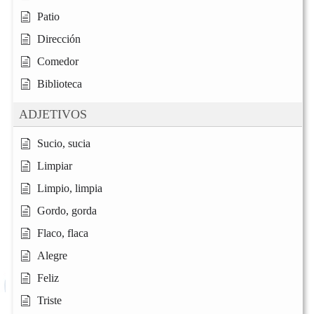
Patio
Dirección
Comedor
Biblioteca
ADJETIVOS
Sucio, sucia
Limpiar
Limpio, limpia
Gordo, gorda
Flaco, flaca
Alegre
Feliz
Triste