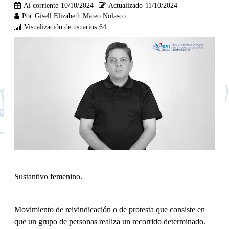
Al corriente
10/10/2024
Actualizado
11/10/2024
Por
Gisell Elizabeth Mateo Nolasco
Visualización de usuarios
64
Sustantivo femenino.
Movimiento de reivindicación o de protesta que consiste en
que un grupo de personas realiza un recorrido determinado.