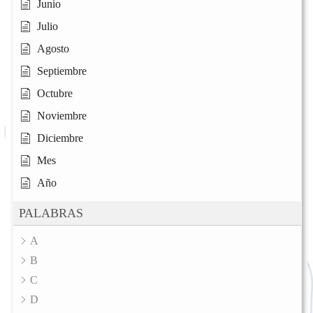
Junio
Julio
Agosto
Septiembre
Octubre
Noviembre
Diciembre
Mes
Año
PALABRAS
A
B
C
D