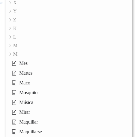
X
Y
Z
K
L
M
M
Mes
Martes
Maco
Mosquito
Música
Mirar
Maquillar
Maquillarse