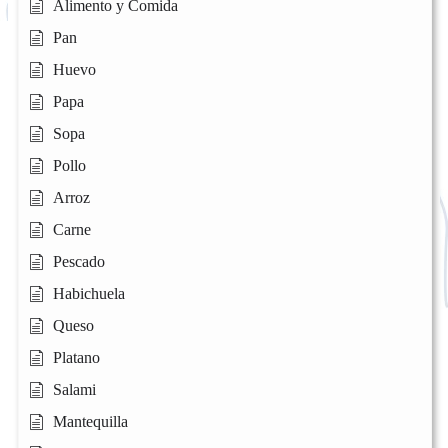
Alimento y Comida
Pan
Huevo
Papa
Sopa
Pollo
Arroz
Carne
Pescado
Habichuela
Queso
Platano
Salami
Mantequilla