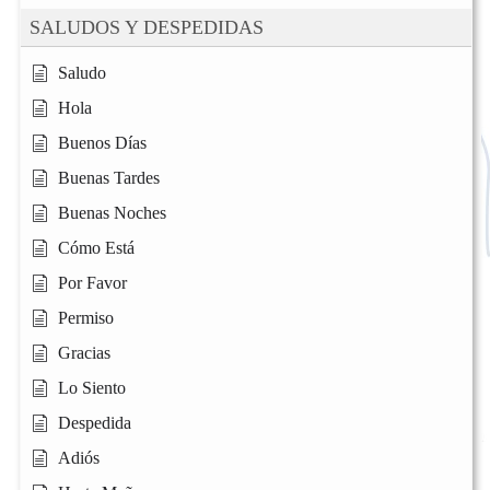
SALUDOS Y DESPEDIDAS
Saludo
Hola
Buenos Días
Buenas Tardes
Buenas Noches
Cómo Está
Por Favor
Permiso
Gracias
Lo Siento
Despedida
Adiós