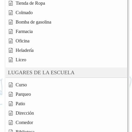
Tienda de Ropa
Colmado
Bomba de gasolina
Farmacia
Oficina
Heladería
Liceo
LUGARES DE LA ESCUELA
Curso
Parqueo
Patio
Dirección
Comedor
Biblioteca