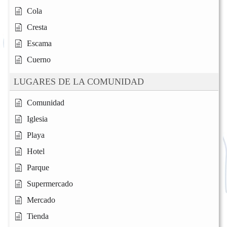
Cola
Cresta
Escama
Cuerno
LUGARES DE LA COMUNIDAD
Comunidad
Iglesia
Playa
Hotel
Parque
Supermercado
Mercado
Tienda