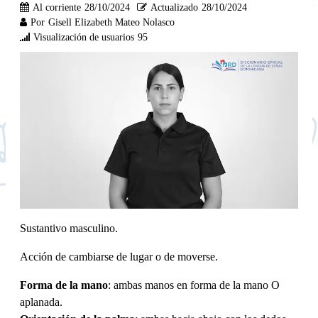
Al corriente
28/10/2024
Actualizado
28/10/2024
Por
Gisell Elizabeth Mateo Nolasco
Visualización de usuarios
95
Sustantivo masculino.
Acción de cambiarse de lugar o de moverse.
Forma de la mano
: ambas manos en forma de la mano O
aplanada.