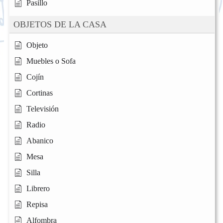
Pasillo
OBJETOS DE LA CASA
Objeto
Muebles o Sofa
Cojín
Cortinas
Televisión
Radio
Abanico
Mesa
Silla
Librero
Repisa
Alfombra