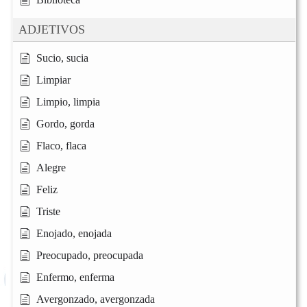
ADJETIVOS
Sucio, sucia
Limpiar
Limpio, limpia
Gordo, gorda
Flaco, flaca
Alegre
Feliz
Triste
Enojado, enojada
Preocupado, preocupada
Enfermo, enferma
Avergonzado, avergonzada