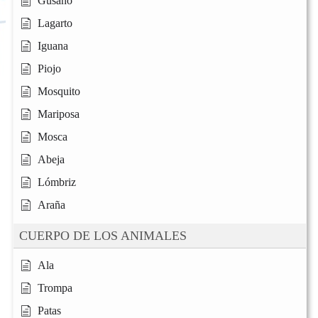
Gusano
Lagarto
Iguana
Piojo
Mosquito
Mariposa
Mosca
Abeja
Lómbriz
Araña
CUERPO DE LOS ANIMALES
Ala
Trompa
Patas