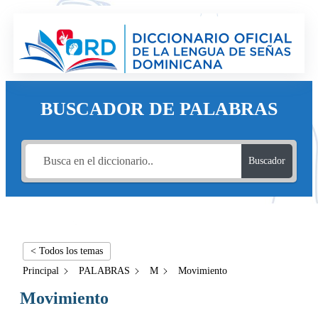
BUSCADOR DE PALABRAS
Buscador
< Todos los temas
Principal
PALABRAS
M
Movimiento
Movimiento