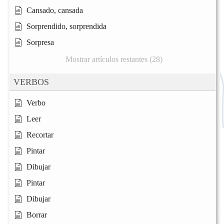
Cansado, cansada
Sorprendido, sorprendida
Sorpresa
Mostrar artículos restantes (28)
VERBOS
Verbo
Leer
Recortar
Pintar
Dibujar
Pintar
Dibujar
Borrar