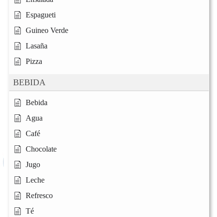
Espagueti
Guineo Verde
Lasaña
Pizza
BEBIDA
Bebida
Agua
Café
Chocolate
Jugo
Leche
Refresco
Té