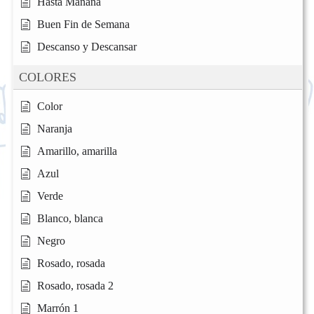
Hasta Mañana
Buen Fin de Semana
Descanso y Descansar
COLORES
Color
Naranja
Amarillo, amarilla
Azul
Verde
Blanco, blanca
Negro
Rosado, rosada
Rosado, rosada 2
Marrón 1