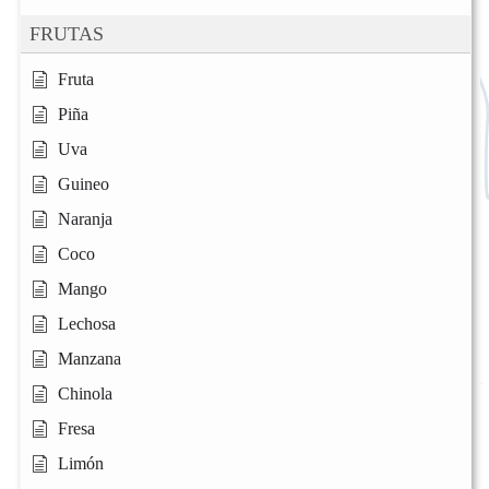
FRUTAS
Fruta
Piña
Uva
Guineo
Naranja
Coco
Mango
Lechosa
Manzana
Chinola
Fresa
Limón