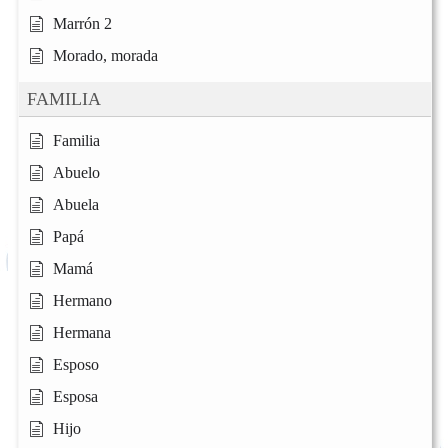
Marrón 2
Morado, morada
FAMILIA
Familia
Abuelo
Abuela
Papá
Mamá
Hermano
Hermana
Esposo
Esposa
Hijo