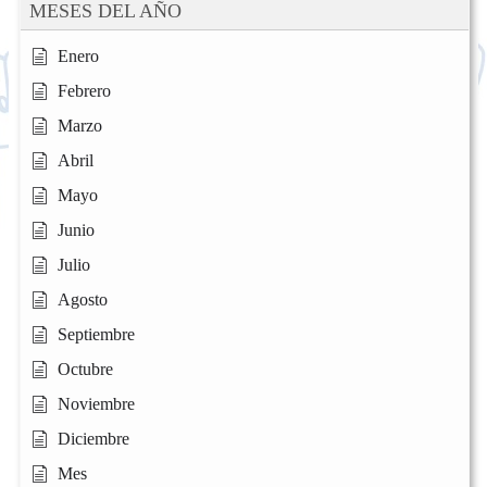
MESES DEL AÑO
Enero
Febrero
Marzo
Abril
Mayo
Junio
Julio
Agosto
Septiembre
Octubre
Noviembre
Diciembre
Mes