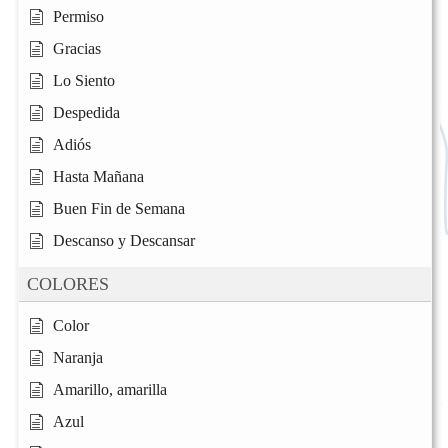
Permiso
Gracias
Lo Siento
Despedida
Adiós
Hasta Mañana
Buen Fin de Semana
Descanso y Descansar
COLORES
Color
Naranja
Amarillo, amarilla
Azul