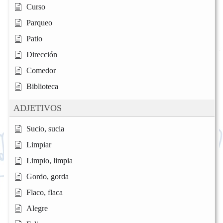
Curso
Parqueo
Patio
Dirección
Comedor
Biblioteca
ADJETIVOS
Sucio, sucia
Limpiar
Limpio, limpia
Gordo, gorda
Flaco, flaca
Alegre