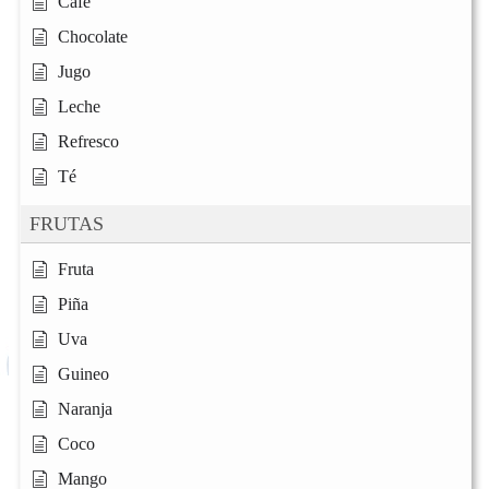
Café
Chocolate
Jugo
Leche
Refresco
Té
FRUTAS
Fruta
Piña
Uva
Guineo
Naranja
Coco
Mango