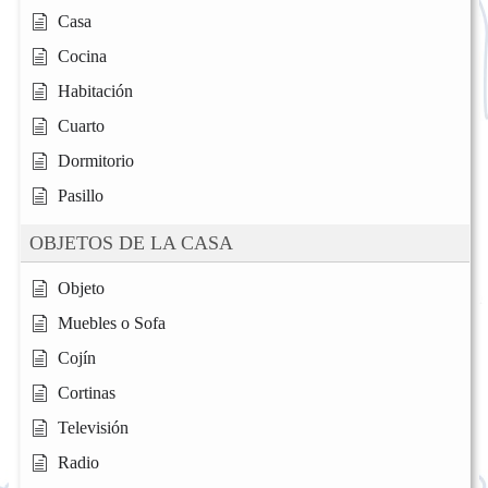
Casa
Cocina
Habitación
Cuarto
Dormitorio
Pasillo
OBJETOS DE LA CASA
Objeto
Muebles o Sofa
Cojín
Cortinas
Televisión
Radio