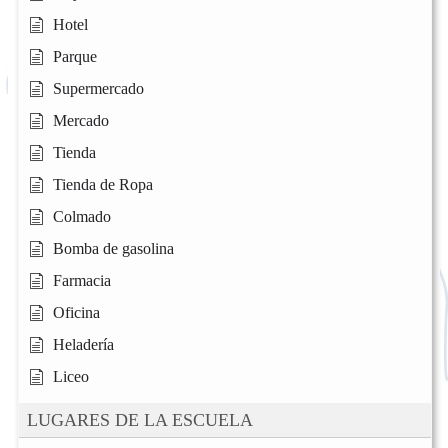
Hotel
Parque
Supermercado
Mercado
Tienda
Tienda de Ropa
Colmado
Bomba de gasolina
Farmacia
Oficina
Heladería
Liceo
LUGARES DE LA ESCUELA