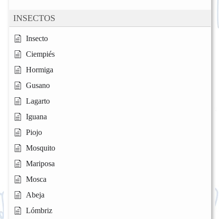
INSECTOS
Insecto
Ciempiés
Hormiga
Gusano
Lagarto
Iguana
Piojo
Mosquito
Mariposa
Mosca
Abeja
Lómbriz