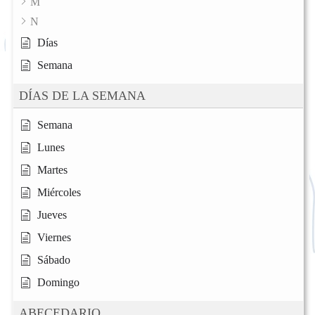
M
N
Días
Semana
DÍAS DE LA SEMANA
Semana
Lunes
Martes
Miércoles
Jueves
Viernes
Sábado
Domingo
ABECEDARIO