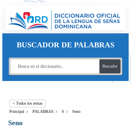
BUSCADOR DE PALABRAS
Buscador
< Todos los temas
Principal
PALABRAS
S
Seno
Seno