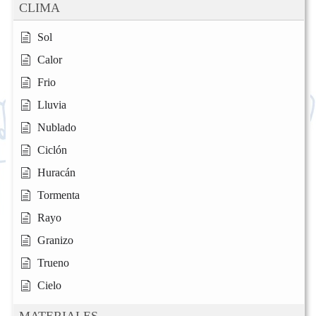
CLIMA
Sol
Calor
Frio
Lluvia
Nublado
Ciclón
Huracán
Tormenta
Rayo
Granizo
Trueno
Cielo
MATERIALES