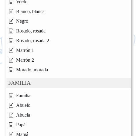
Verde
Blanco, blanca
Negro
Rosado, rosada
Rosado, rosada 2
Marrón 1
Marrón 2
Morado, morada
FAMILIA
Familia
Abuelo
Abuela
Papá
Mamá