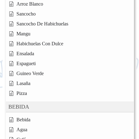
Arroz Blanco
Sancocho
Sancocho De Habichuelas
Mangu
Habichuelas Con Dulce
Ensalada
Espagueti
Guineo Verde
Lasaña
Pizza
BEBIDA
Bebida
Agua