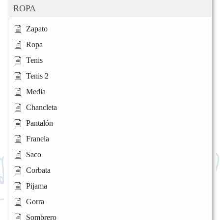
ROPA
Zapato
Ropa
Tenis
Tenis 2
Media
Chancleta
Pantalón
Franela
Saco
Corbata
Pijama
Gorra
Sombrero