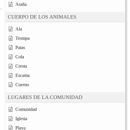
Araña
CUERPO DE LOS ANIMALES
Ala
Trompa
Patas
Cola
Cresta
Escama
Cuerno
LUGARES DE LA COMUNIDAD
Comunidad
Iglesia
Playa