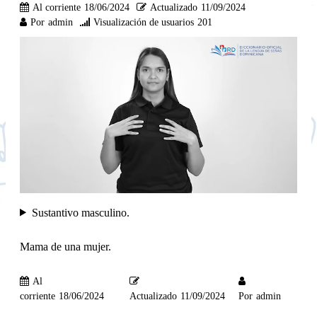
Al corriente
18/06/2024
Actualizado
11/09/2024
Por
admin
Visualización de usuarios
201
Sustantivo masculino.
Mama de una mujer.
Al
corriente
18/06/2024
Actualizado
11/09/2024
Por
admin