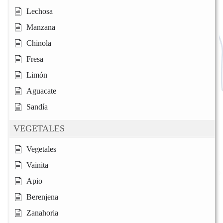
Lechosa
Manzana
Chinola
Fresa
Limón
Aguacate
Sandía
VEGETALES
Vegetales
Vainita
Apio
Berenjena
Zanahoria