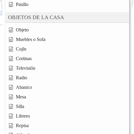
Pasillo
OBJETOS DE LA CASA
Objeto
Muebles o Sofa
Cojín
Cortinas
Televisión
Radio
Abanico
Mesa
Silla
Librero
Repisa