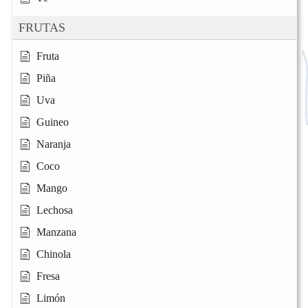
FRUTAS
Fruta
Piña
Uva
Guineo
Naranja
Coco
Mango
Lechosa
Manzana
Chinola
Fresa
Limón