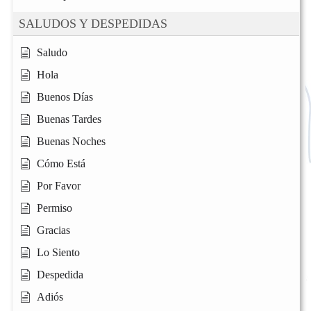
SALUDOS Y DESPEDIDAS
Saludo
Hola
Buenos Días
Buenas Tardes
Buenas Noches
Cómo Está
Por Favor
Permiso
Gracias
Lo Siento
Despedida
Adiós