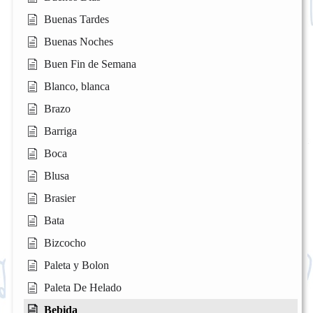
Buenas Tardes
Buenas Noches
Buen Fin de Semana
Blanco, blanca
Brazo
Barriga
Boca
Blusa
Brasier
Bata
Bizcocho
Paleta y Bolon
Paleta De Helado
Bebida