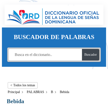
BUSCADOR DE PALABRAS
Buscador
< Todos los temas
Principal
PALABRAS
B
Bebida
Bebida