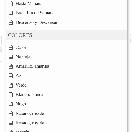
Hasta Mañana
Buen Fin de Semana
Descanso y Descansar
COLORES
Color
Naranja
Amarillo, amarilla
Azul
Verde
Blanco, blanca
Negro
Rosado, rosada
Rosado, rosada 2