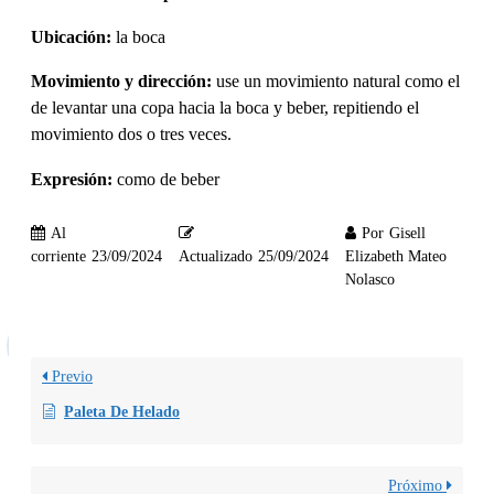
Ubicación:
la boca
Movimiento y dirección:
use un movimiento natural como el
de levantar una copa hacia la boca y beber, repitiendo el
movimiento dos o tres veces.
Expresión:
como de beber
Al
Por
Gisell
corriente
23/09/2024
Actualizado
25/09/2024
Elizabeth Mateo
Nolasco
Previo
Paleta De Helado
Próximo