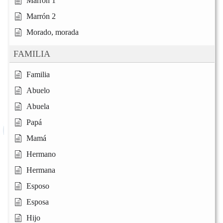
Marrón 1
Marrón 2
Morado, morada
FAMILIA
Familia
Abuelo
Abuela
Papá
Mamá
Hermano
Hermana
Esposo
Esposa
Hijo