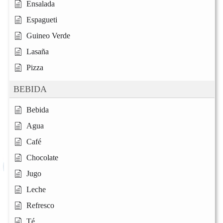
Ensalada
Espagueti
Guineo Verde
Lasaña
Pizza
BEBIDA
Bebida
Agua
Café
Chocolate
Jugo
Leche
Refresco
Té