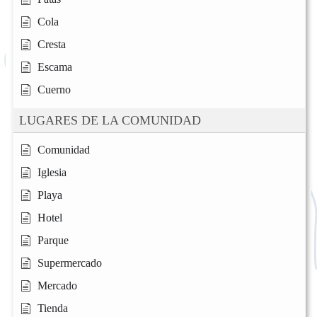
Cola
Cresta
Escama
Cuerno
LUGARES DE LA COMUNIDAD
Comunidad
Iglesia
Playa
Hotel
Parque
Supermercado
Mercado
Tienda