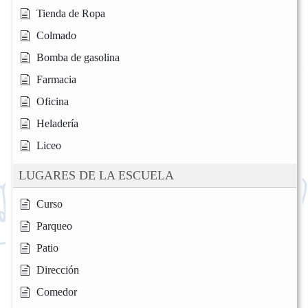
Tienda de Ropa
Colmado
Bomba de gasolina
Farmacia
Oficina
Heladería
Liceo
LUGARES DE LA ESCUELA
Curso
Parqueo
Patio
Dirección
Comedor