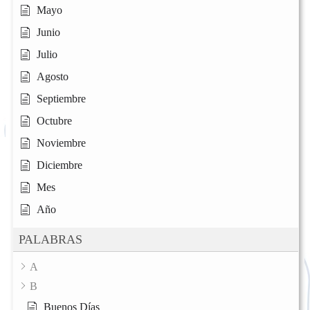
Mayo
Junio
Julio
Agosto
Septiembre
Octubre
Noviembre
Diciembre
Mes
Año
PALABRAS
A
B
Buenos Días