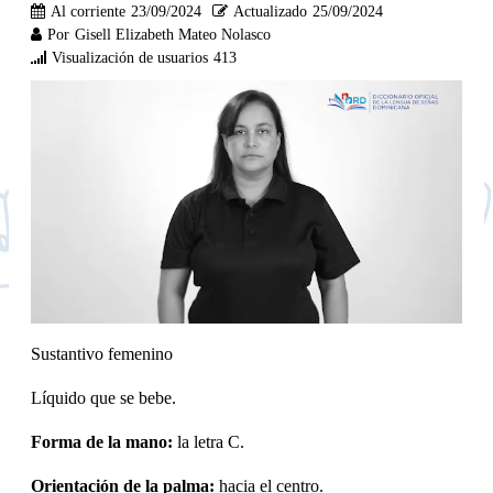
Al corriente
23/09/2024
Actualizado
25/09/2024
Por
Gisell Elizabeth Mateo Nolasco
Visualización de usuarios
413
Sustantivo femenino
Líquido que se bebe.
Forma de la mano:
la letra C.
Orientación de la palma:
hacia el centro.