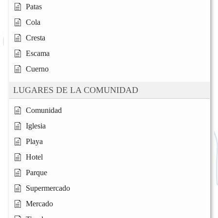
Patas
Cola
Cresta
Escama
Cuerno
LUGARES DE LA COMUNIDAD
Comunidad
Iglesia
Playa
Hotel
Parque
Supermercado
Mercado