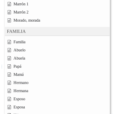
Marrón 1
Marrón 2
Morado, morada
FAMILIA
Familia
Abuelo
Abuela
Papá
Mamá
Hermano
Hermana
Esposo
Esposa