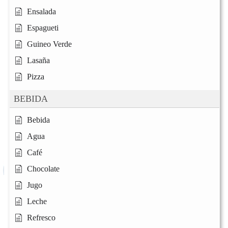
Ensalada
Espagueti
Guineo Verde
Lasaña
Pizza
BEBIDA
Bebida
Agua
Café
Chocolate
Jugo
Leche
Refresco