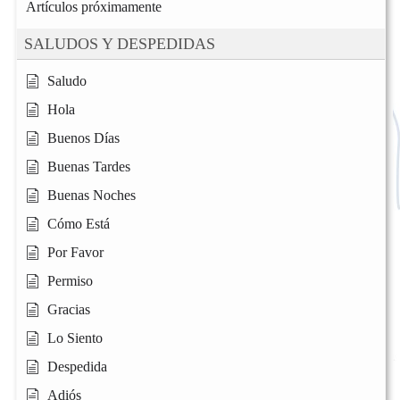
Artículos próximamente
SALUDOS Y DESPEDIDAS
Saludo
Hola
Buenos Días
Buenas Tardes
Buenas Noches
Cómo Está
Por Favor
Permiso
Gracias
Lo Siento
Despedida
Adiós