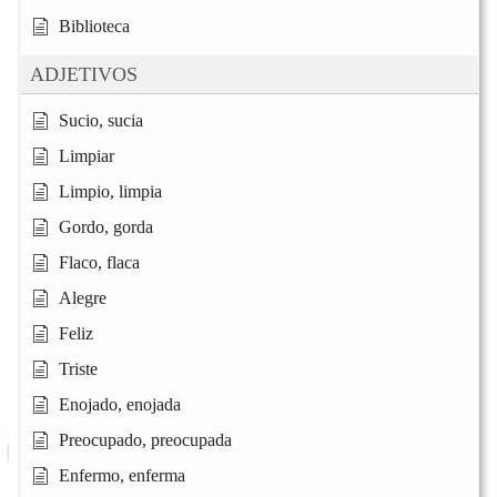
Biblioteca
ADJETIVOS
Sucio, sucia
Limpiar
Limpio, limpia
Gordo, gorda
Flaco, flaca
Alegre
Feliz
Triste
Enojado, enojada
Preocupado, preocupada
Enfermo, enferma