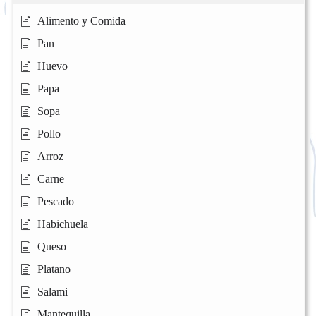
Alimento y Comida
Pan
Huevo
Papa
Sopa
Pollo
Arroz
Carne
Pescado
Habichuela
Queso
Platano
Salami
Mantequilla