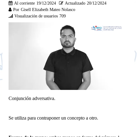
Al corriente
19/12/2024
Actualizado
20/12/2024
Por
Gisell Elizabeth Mateo Nolasco
Visualización de usuarios
709
Conjunción adversativa.
Se utiliza para contraponer un concepto a otro.