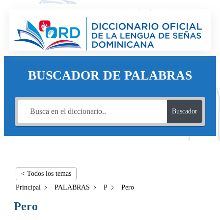
BUSCADOR DE PALABRAS
Buscador
< Todos los temas
Principal
PALABRAS
P
Pero
Pero