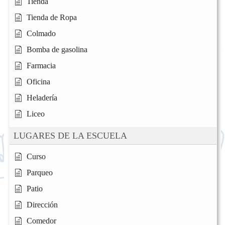
Tienda
Tienda de Ropa
Colmado
Bomba de gasolina
Farmacia
Oficina
Heladería
Liceo
LUGARES DE LA ESCUELA
Curso
Parqueo
Patio
Dirección
Comedor