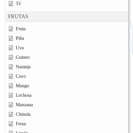
Té
FRUTAS
Fruta
Piña
Uva
Guineo
Naranja
Coco
Mango
Lechosa
Manzana
Chinola
Fresa