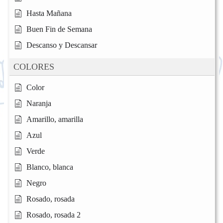
Hasta Mañana
Buen Fin de Semana
Descanso y Descansar
COLORES
Color
Naranja
Amarillo, amarilla
Azul
Verde
Blanco, blanca
Negro
Rosado, rosada
Rosado, rosada 2