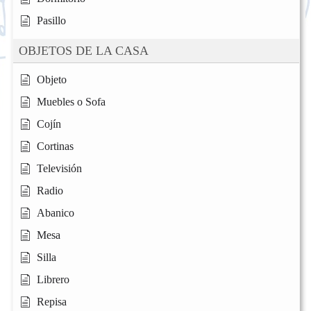
Pasillo
OBJETOS DE LA CASA
Objeto
Muebles o Sofa
Cojín
Cortinas
Televisión
Radio
Abanico
Mesa
Silla
Librero
Repisa