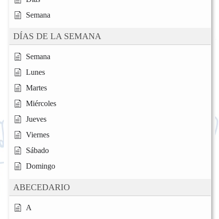
Semana
DÍAS DE LA SEMANA
Semana
Lunes
Martes
Miércoles
Jueves
Viernes
Sábado
Domingo
ABECEDARIO
A