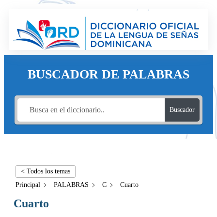
BUSCADOR DE PALABRAS
Buscador
< Todos los temas
Principal
PALABRAS
C
Cuarto
Cuarto