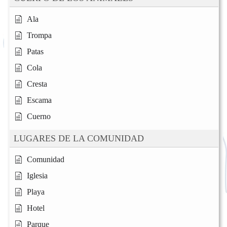
Ala
Trompa
Patas
Cola
Cresta
Escama
Cuerno
LUGARES DE LA COMUNIDAD
Comunidad
Iglesia
Playa
Hotel
Parque