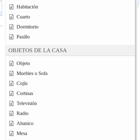
Habitación
Cuarto
Dormitorio
Pasillo
OBJETOS DE LA CASA
Objeto
Muebles o Sofa
Cojín
Cortinas
Televisión
Radio
Abanico
Mesa