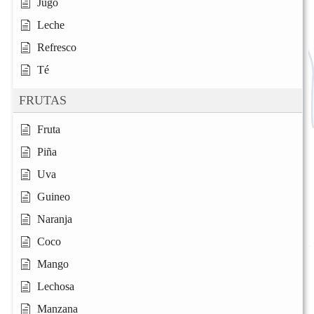
Jugo
Leche
Refresco
Té
FRUTAS
Fruta
Piña
Uva
Guineo
Naranja
Coco
Mango
Lechosa
Manzana