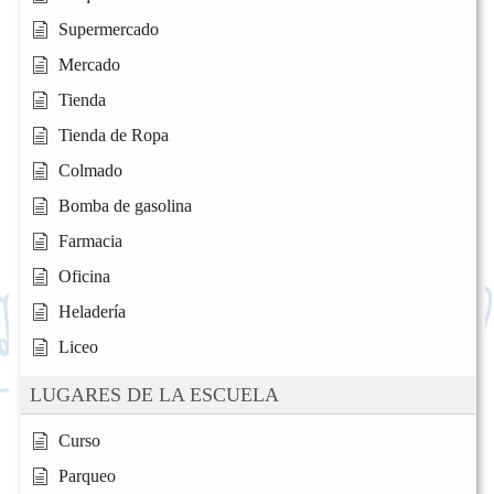
Supermercado
Mercado
Tienda
Tienda de Ropa
Colmado
Bomba de gasolina
Farmacia
Oficina
Heladería
Liceo
LUGARES DE LA ESCUELA
Curso
Parqueo