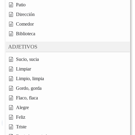
Patio
Dirección
Comedor
Biblioteca
ADJETIVOS
Sucio, sucia
Limpiar
Limpio, limpia
Gordo, gorda
Flaco, flaca
Alegre
Feliz
Triste