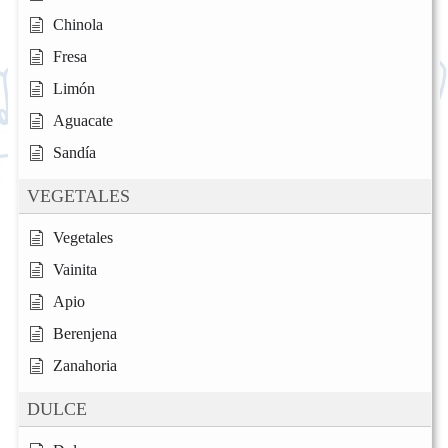
Chinola
Fresa
Limón
Aguacate
Sandía
VEGETALES
Vegetales
Vainita
Apio
Berenjena
Zanahoria
DULCE