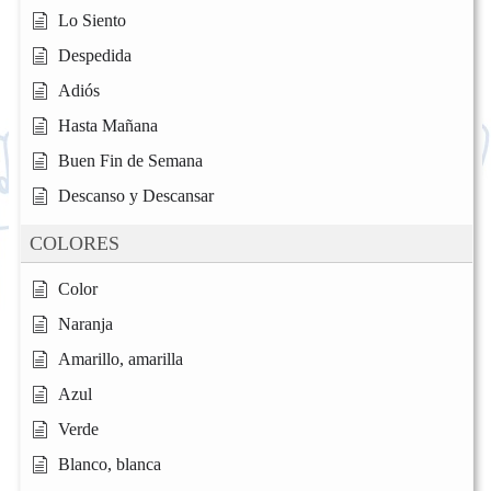
Lo Siento
Despedida
Adiós
Hasta Mañana
Buen Fin de Semana
Descanso y Descansar
COLORES
Color
Naranja
Amarillo, amarilla
Azul
Verde
Blanco, blanca