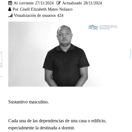
Al corriente
27/11/2024
Actualizado
28/11/2024
Por
Gisell Elizabeth Mateo Nolasco
Visualización de usuarios
424
Sustantivo masculino.
Cada una de las dependencias de una casa o edificio,
especialmente la destinada a dormir.