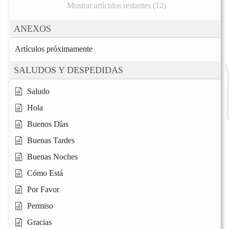
Mostrar artículos restantes (12)
ANEXOS
Artículos próximamente
SALUDOS Y DESPEDIDAS
Saludo
Hola
Buenos Días
Buenas Tardes
Buenas Noches
Cómo Está
Por Favor
Permiso
Gracias