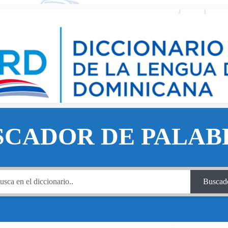
SCADOR DE PALAB
Buscad