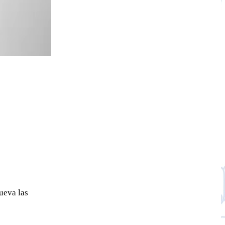
ueva las