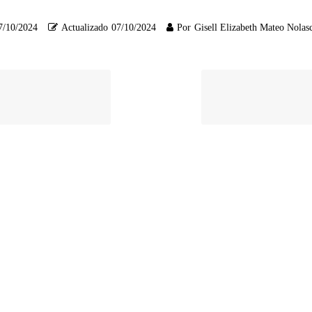
7/10/2024
Actualizado
07/10/2024
Por
Gisell Elizabeth Mateo Nolas