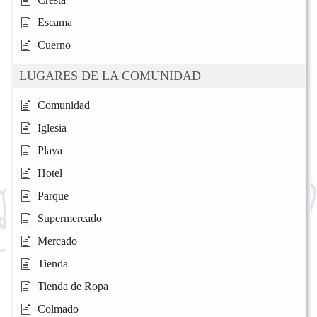
Escama
Cuerno
LUGARES DE LA COMUNIDAD
Comunidad
Iglesia
Playa
Hotel
Parque
Supermercado
Mercado
Tienda
Tienda de Ropa
Colmado