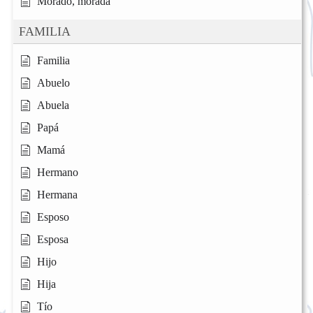
Morado, morada
FAMILIA
Familia
Abuelo
Abuela
Papá
Mamá
Hermano
Hermana
Esposo
Esposa
Hijo
Hija
Tío