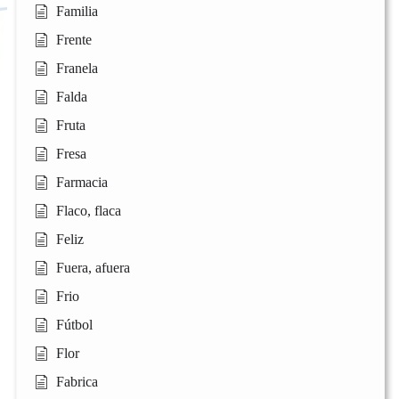
Familia
Frente
Franela
Falda
Fruta
Fresa
Farmacia
Flaco, flaca
Feliz
Fuera, afuera
Frio
Fútbol
Flor
Fabrica