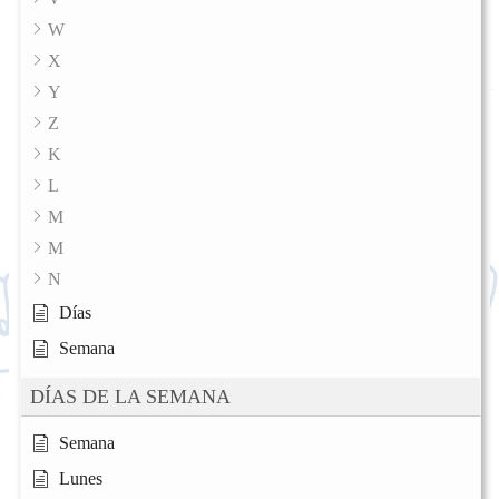
W
X
Y
Z
K
L
M
M
N
Días
Semana
DÍAS DE LA SEMANA
Semana
Lunes