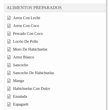
ALIMENTOS PREPARADOS
Arroz Con Leche
Arroz Con Coco
Pescado Con Coco
Locrio De Pollo
Moro De Habichuelas
Arroz Blanco
Sancocho
Sancocho De Habichuelas
Mangu
Habichuelas Con Dulce
Ensalada
Espagueti