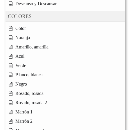
Descanso y Descansar
COLORES
Color
Naranja
Amarillo, amarilla
Azul
Verde
Blanco, blanca
Negro
Rosado, rosada
Rosado, rosada 2
Marrón 1
Marrón 2