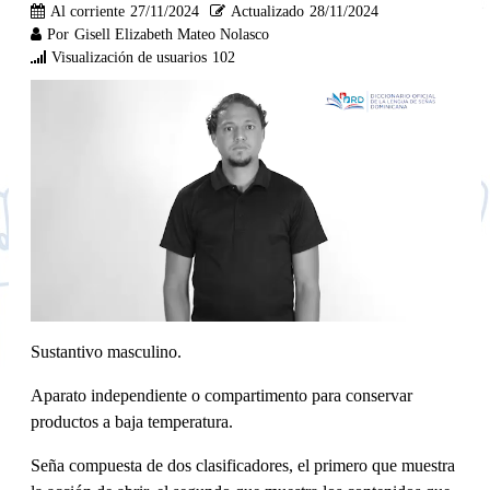
Al corriente
27/11/2024
Actualizado
28/11/2024
Por
Gisell Elizabeth Mateo Nolasco
Visualización de usuarios
102
Sustantivo masculino.
Aparato independiente o compartimento para conservar
productos a baja temperatura.
Seña compuesta de dos clasificadores, el primero que muestra