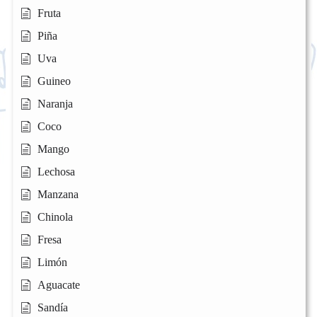
Fruta
Piña
Uva
Guineo
Naranja
Coco
Mango
Lechosa
Manzana
Chinola
Fresa
Limón
Aguacate
Sandía