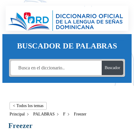
BUSCADOR DE PALABRAS
Buscador
< Todos los temas
Principal
PALABRAS
F
Freezer
Freezer