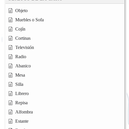
Objeto
Muebles o Sofa
Cojín
Cortinas
Televisión
Radio
Abanico
Mesa
Silla
Librero
Repisa
Alfombra
Estante