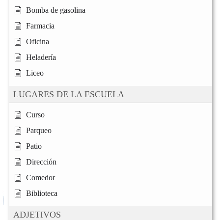
Bomba de gasolina
Farmacia
Oficina
Heladería
Liceo
LUGARES DE LA ESCUELA
Curso
Parqueo
Patio
Dirección
Comedor
Biblioteca
ADJETIVOS