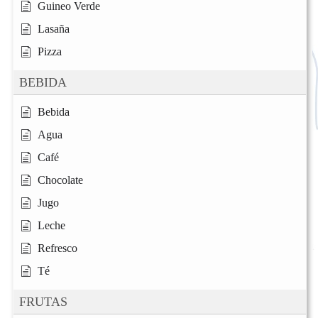
Guineo Verde
Lasaña
Pizza
BEBIDA
Bebida
Agua
Café
Chocolate
Jugo
Leche
Refresco
Té
FRUTAS