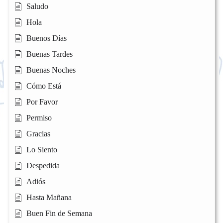
Saludo
Hola
Buenos Días
Buenas Tardes
Buenas Noches
Cómo Está
Por Favor
Permiso
Gracias
Lo Siento
Despedida
Adiós
Hasta Mañana
Buen Fin de Semana