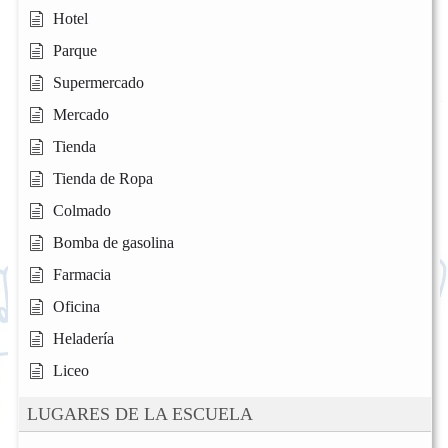
Hotel
Parque
Supermercado
Mercado
Tienda
Tienda de Ropa
Colmado
Bomba de gasolina
Farmacia
Oficina
Heladería
Liceo
LUGARES DE LA ESCUELA