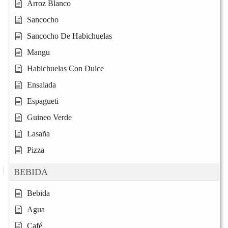
Arroz Blanco
Sancocho
Sancocho De Habichuelas
Mangu
Habichuelas Con Dulce
Ensalada
Espagueti
Guineo Verde
Lasaña
Pizza
BEBIDA
Bebida
Agua
Café