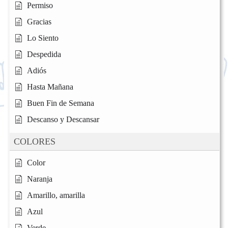
Permiso
Gracias
Lo Siento
Despedida
Adiós
Hasta Mañana
Buen Fin de Semana
Descanso y Descansar
COLORES
Color
Naranja
Amarillo, amarilla
Azul
Verde