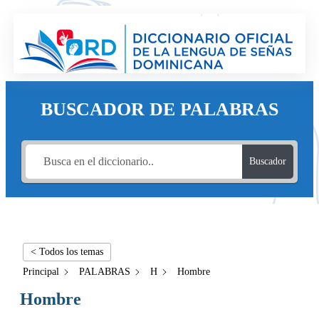
BUSCADOR DE PALABRAS
Buscador
< Todos los temas
Principal
PALABRAS
H
Hombre
Hombre