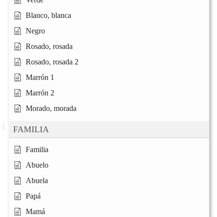
Blanco, blanca
Negro
Rosado, rosada
Rosado, rosada 2
Marrón 1
Marrón 2
Morado, morada
FAMILIA
Familia
Abuelo
Abuela
Papá
Mamá