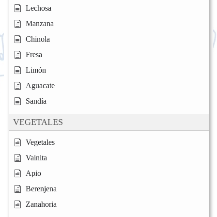
Lechosa
Manzana
Chinola
Fresa
Limón
Aguacate
Sandía
VEGETALES
Vegetales
Vainita
Apio
Berenjena
Zanahoria