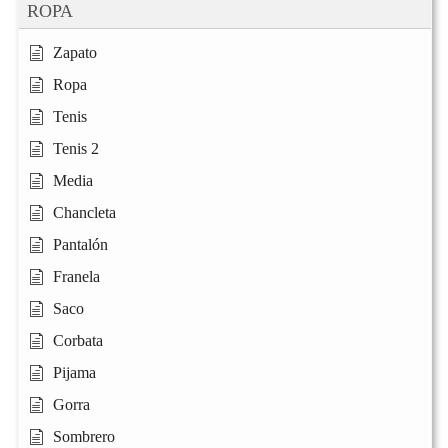
ROPA
Zapato
Ropa
Tenis
Tenis 2
Media
Chancleta
Pantalón
Franela
Saco
Corbata
Pijama
Gorra
Sombrero