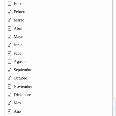
Enero
Febrero
Marzo
Abril
Mayo
Junio
Julio
Agosto
Septiembre
Octubre
Noviembre
Diciembre
Mes
Año