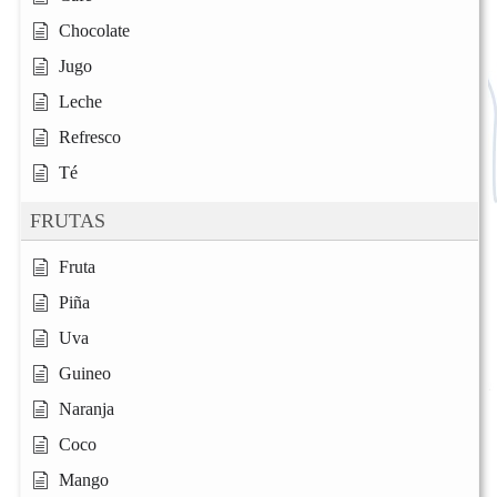
Chocolate
Jugo
Leche
Refresco
Té
FRUTAS
Fruta
Piña
Uva
Guineo
Naranja
Coco
Mango