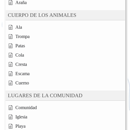
Araña
CUERPO DE LOS ANIMALES
Ala
Trompa
Patas
Cola
Cresta
Escama
Cuerno
LUGARES DE LA COMUNIDAD
Comunidad
Iglesia
Playa