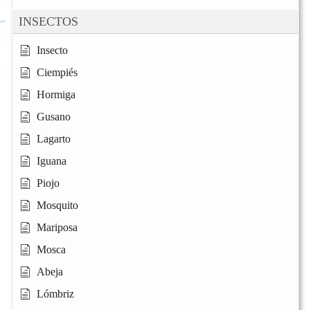
INSECTOS
Insecto
Ciempiés
Hormiga
Gusano
Lagarto
Iguana
Piojo
Mosquito
Mariposa
Mosca
Abeja
Lómbriz