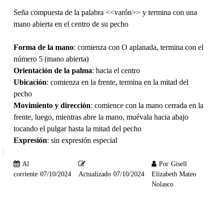
Seña compuesta de la palabra <<varón>> y termina con una
mano abierta en el centro de su pecho
Forma de la mano
: comienza con O aplanada, termina con el
número 5 (mano abierta)
Orientación de la palma
: hacia el centro
Ubicación
: comienza en la frente, termina en la mitad del
pecho
Movimiento y dirección
: comience con la mano cerrada en la
frente, luego, mientras abre la mano, muévala hacia abajo
tocando el pulgar hasta la mitad del pecho
Expresión
: sin expresión especial
Al
Por
Gisell
corriente
07/10/2024
Actualizado
07/10/2024
Elizabeth Mateo
Nolasco