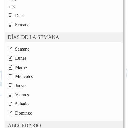
N
Días
Semana
DÍAS DE LA SEMANA
Semana
Lunes
Martes
Miércoles
Jueves
Viernes
Sábado
Domingo
ABECEDARIO