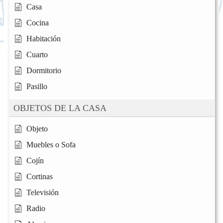
Casa
Cocina
Habitación
Cuarto
Dormitorio
Pasillo
OBJETOS DE LA CASA
Objeto
Muebles o Sofa
Cojín
Cortinas
Televisión
Radio