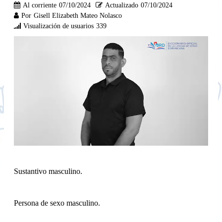
Al corriente
07/10/2024
Actualizado
07/10/2024
Por
Gisell Elizabeth Mateo Nolasco
Visualización de usuarios
339
Sustantivo masculino.
Persona de sexo masculino.