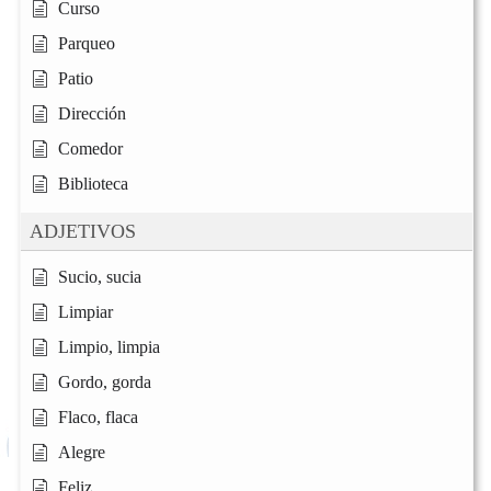
Curso
Parqueo
Patio
Dirección
Comedor
Biblioteca
ADJETIVOS
Sucio, sucia
Limpiar
Limpio, limpia
Gordo, gorda
Flaco, flaca
Alegre
Feliz