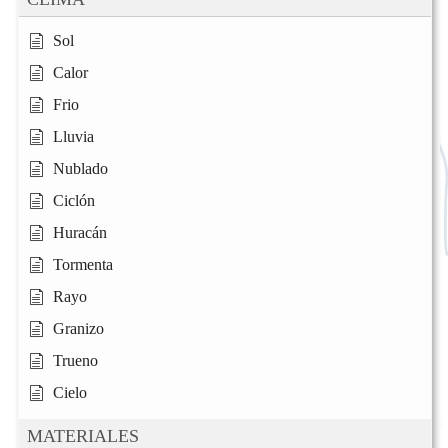
Sol
Calor
Frio
Lluvia
Nublado
Ciclón
Huracán
Tormenta
Rayo
Granizo
Trueno
Cielo
MATERIALES