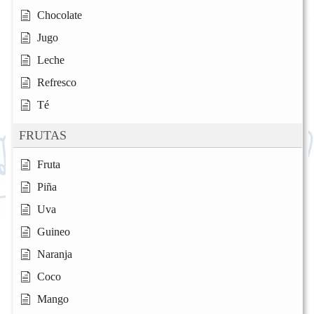
Chocolate
Jugo
Leche
Refresco
Té
FRUTAS
Fruta
Piña
Uva
Guineo
Naranja
Coco
Mango