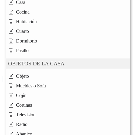
Casa
Cocina
Habitación
Cuarto
Dormitorio
Pasillo
OBJETOS DE LA CASA
Objeto
Muebles o Sofa
Cojín
Cortinas
Televisión
Radio
Abanico