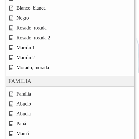
Blanco, blanca
Negro
Rosado, rosada
Rosado, rosada 2
Marrón 1
Marrón 2
Morado, morada
FAMILIA
Familia
Abuelo
Abuela
Papá
Mamá