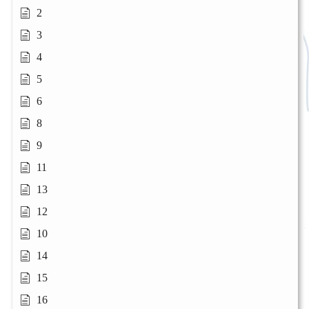
2
3
4
5
6
8
9
11
13
12
10
14
15
16