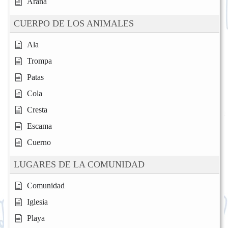
Araña
CUERPO DE LOS ANIMALES
Ala
Trompa
Patas
Cola
Cresta
Escama
Cuerno
LUGARES DE LA COMUNIDAD
Comunidad
Iglesia
Playa