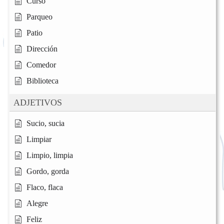
Curso
Parqueo
Patio
Dirección
Comedor
Biblioteca
ADJETIVOS
Sucio, sucia
Limpiar
Limpio, limpia
Gordo, gorda
Flaco, flaca
Alegre
Feliz