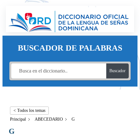
BUSCADOR DE PALABRAS
Buscador
< Todos los temas
Principal
ABECEDARIO
G
G