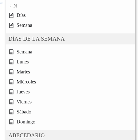
N
Días
Semana
DÍAS DE LA SEMANA
Semana
Lunes
Martes
Miércoles
Jueves
Viernes
Sábado
Domingo
ABECEDARIO