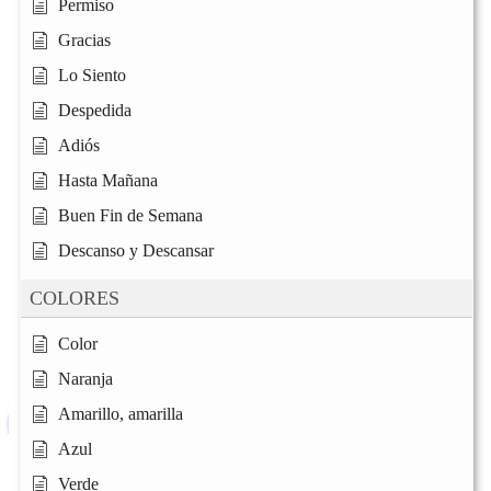
Permiso
Gracias
Lo Siento
Despedida
Adiós
Hasta Mañana
Buen Fin de Semana
Descanso y Descansar
COLORES
Color
Naranja
Amarillo, amarilla
Azul
Verde