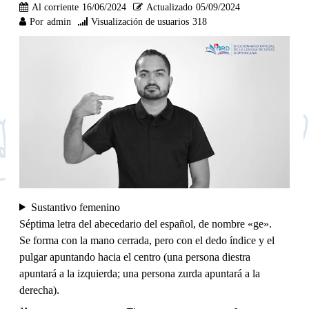
Al corriente
16/06/2024
Actualizado
05/09/2024
Por
admin
Visualización de usuarios
318
Sustantivo femenino
Séptima letra del abecedario del español, de nombre «ge».
Se forma con la mano cerrada, pero con el dedo índice y el
pulgar apuntando hacia el centro (una persona diestra
apuntará a la izquierda; una persona zurda apuntará a la
derecha).