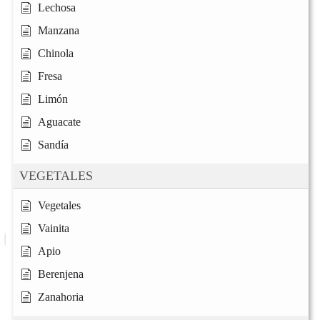
Lechosa
Manzana
Chinola
Fresa
Limón
Aguacate
Sandía
VEGETALES
Vegetales
Vainita
Apio
Berenjena
Zanahoria