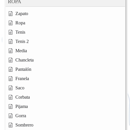
ROPA
Zapato
Ropa
Tenis
Tenis 2
Media
Chancleta
Pantalón
Franela
Saco
Corbata
Pijama
Gorra
Sombrero