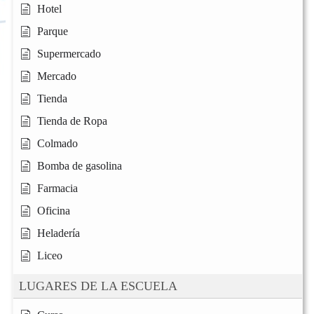
Hotel
Parque
Supermercado
Mercado
Tienda
Tienda de Ropa
Colmado
Bomba de gasolina
Farmacia
Oficina
Heladería
Liceo
LUGARES DE LA ESCUELA