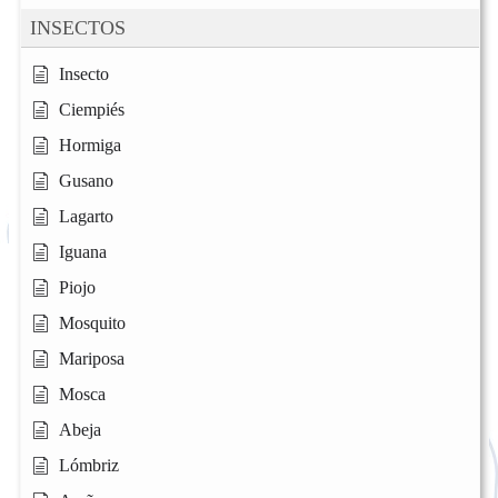
INSECTOS
Insecto
Ciempiés
Hormiga
Gusano
Lagarto
Iguana
Piojo
Mosquito
Mariposa
Mosca
Abeja
Lómbriz