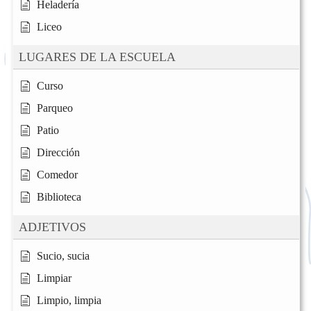
Heladería
Liceo
LUGARES DE LA ESCUELA
Curso
Parqueo
Patio
Dirección
Comedor
Biblioteca
ADJETIVOS
Sucio, sucia
Limpiar
Limpio, limpia