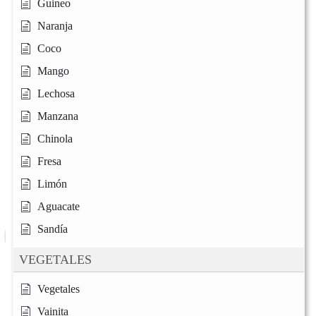
Guineo
Naranja
Coco
Mango
Lechosa
Manzana
Chinola
Fresa
Limón
Aguacate
Sandía
VEGETALES
Vegetales
Vainita