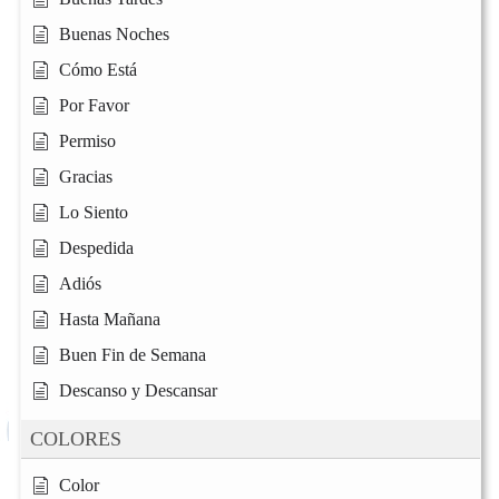
Buenas Noches
Cómo Está
Por Favor
Permiso
Gracias
Lo Siento
Despedida
Adiós
Hasta Mañana
Buen Fin de Semana
Descanso y Descansar
COLORES
Color