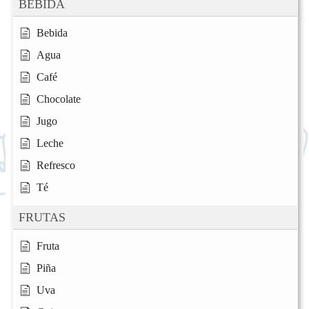
BEBIDA
Bebida
Agua
Café
Chocolate
Jugo
Leche
Refresco
Té
FRUTAS
Fruta
Piña
Uva