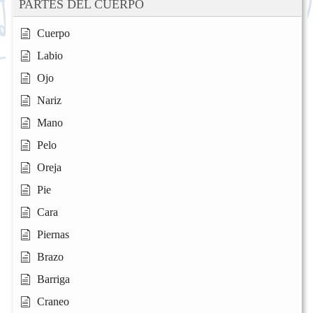
PARTES DEL CUERPO
Cuerpo
Labio
Ojo
Nariz
Mano
Pelo
Oreja
Pie
Cara
Piernas
Brazo
Barriga
Craneo