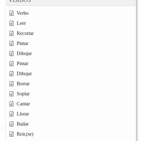
VERBOS
Verbo
Leer
Recortar
Pintar
Dibujar
Pintar
Dibujar
Borrar
Soplar
Cantar
Llorar
Bailar
Reir,(se)