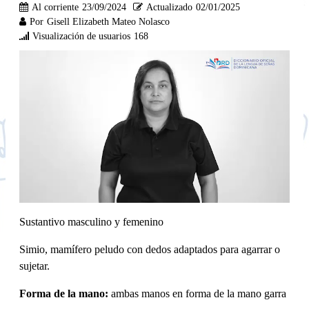
Al corriente
23/09/2024
Actualizado
02/01/2025
Por
Gisell Elizabeth Mateo Nolasco
Visualización de usuarios
168
Sustantivo masculino y femenino
Simio, mamífero peludo con dedos adaptados para agarrar o
sujetar.
Forma de la mano:
ambas manos en forma de la mano garra