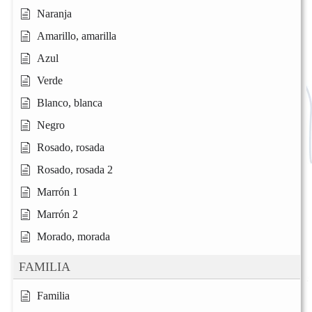
Naranja
Amarillo, amarilla
Azul
Verde
Blanco, blanca
Negro
Rosado, rosada
Rosado, rosada 2
Marrón 1
Marrón 2
Morado, morada
FAMILIA
Familia