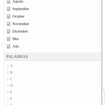
Agosto
Septiembre
Octubre
Noviembre
Diciembre
Mes
Año
PALABRAS
A
B
C
D
E
F