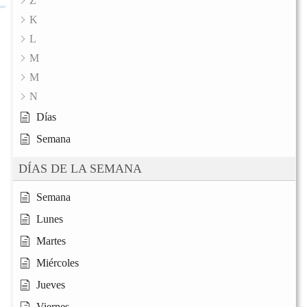
Z
K
L
M
M
N
Días
Semana
DÍAS DE LA SEMANA
Semana
Lunes
Martes
Miércoles
Jueves
Viernes