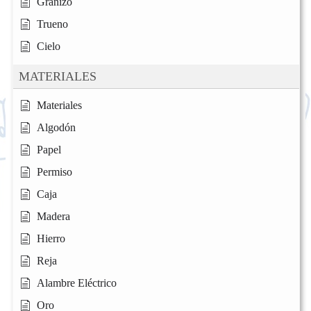
Granizo
Trueno
Cielo
MATERIALES
Materiales
Algodón
Papel
Permiso
Caja
Madera
Hierro
Reja
Alambre Eléctrico
Oro