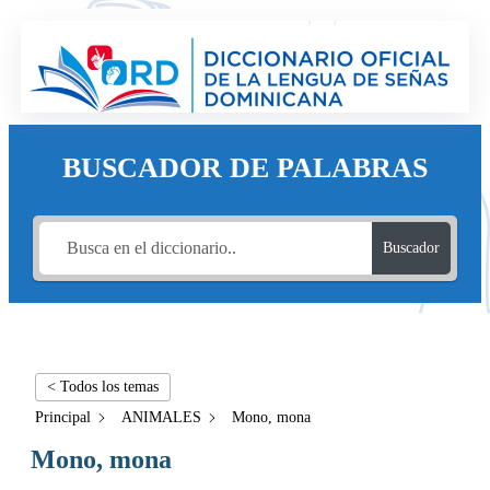
BUSCADOR DE PALABRAS
Buscador
< Todos los temas
Principal
ANIMALES
Mono, mona
Mono, mona