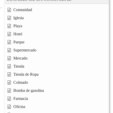
Comunidad
Iglesia
Playa
Hotel
Parque
Supermercado
Mercado
Tienda
Tienda de Ropa
Colmado
Bomba de gasolina
Farmacia
Oficina