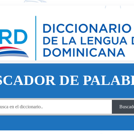
SCADOR DE PALAB
Buscad