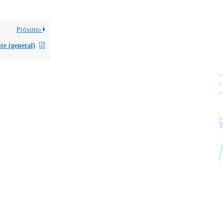
Próximo
te (general)