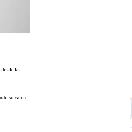
 desde las
ndo su caída