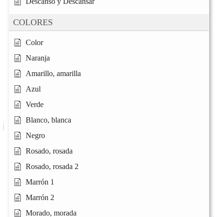
Descanso y Descansar
COLORES
Color
Naranja
Amarillo, amarilla
Azul
Verde
Blanco, blanca
Negro
Rosado, rosada
Rosado, rosada 2
Marrón 1
Marrón 2
Morado, morada