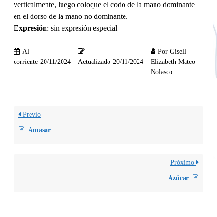
verticalmente, luego coloque el codo de la mano dominante
en el dorso de la mano no dominante.
Expresión
: sin expresión especial
Al
Por
Gisell
corriente
20/11/2024
Actualizado
20/11/2024
Elizabeth Mateo
Nolasco
Previo
Amasar
Próximo
Azúcar