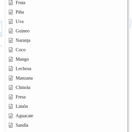
Fruta
Piña
Uva
Guineo
Naranja
Coco
Mango
Lechosa
Manzana
Chinola
Fresa
Limón
Aguacate
Sandía