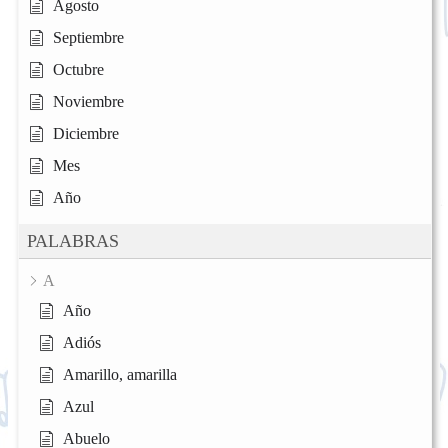
Agosto
Septiembre
Octubre
Noviembre
Diciembre
Mes
Año
PALABRAS
A
Año
Adiós
Amarillo, amarilla
Azul
Abuelo