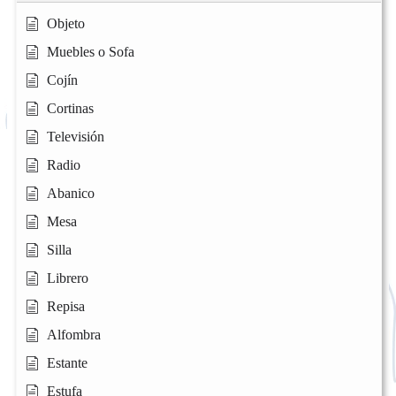
Objeto
Muebles o Sofa
Cojín
Cortinas
Televisión
Radio
Abanico
Mesa
Silla
Librero
Repisa
Alfombra
Estante
Estufa