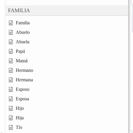
FAMILIA
Familia
Abuelo
Abuela
Papá
Mamá
Hermano
Hermana
Esposo
Esposa
Hijo
Hija
Tío