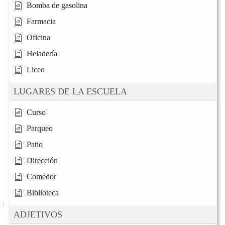
Bomba de gasolina
Farmacia
Oficina
Heladería
Liceo
LUGARES DE LA ESCUELA
Curso
Parqueo
Patio
Dirección
Comedor
Biblioteca
ADJETIVOS