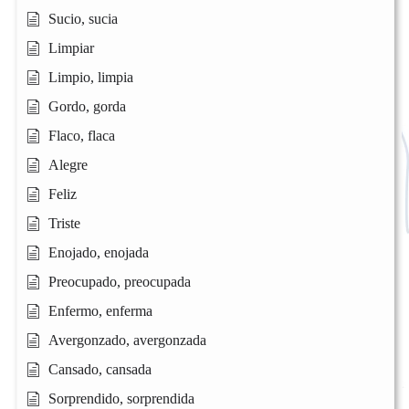
Sucio, sucia
Limpiar
Limpio, limpia
Gordo, gorda
Flaco, flaca
Alegre
Feliz
Triste
Enojado, enojada
Preocupado, preocupada
Enfermo, enferma
Avergonzado, avergonzada
Cansado, cansada
Sorprendido, sorprendida