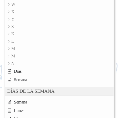
W
X
Y
Z
K
L
M
M
N
Días
Semana
DÍAS DE LA SEMANA
Semana
Lunes