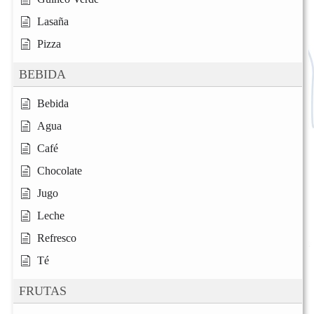
Lasaña
Pizza
BEBIDA
Bebida
Agua
Café
Chocolate
Jugo
Leche
Refresco
Té
FRUTAS