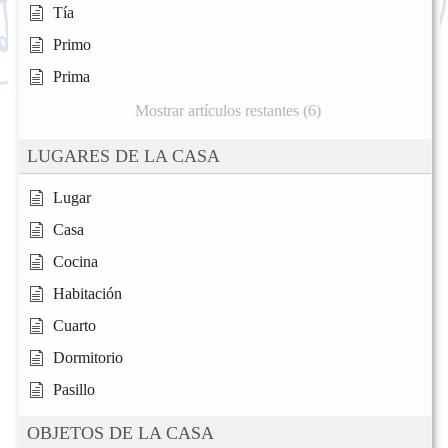
Tía
Primo
Prima
Mostrar artículos restantes (6)
LUGARES DE LA CASA
Lugar
Casa
Cocina
Habitación
Cuarto
Dormitorio
Pasillo
OBJETOS DE LA CASA