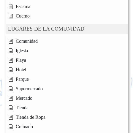
Escama
Cuerno
LUGARES DE LA COMUNIDAD
Comunidad
Iglesia
Playa
Hotel
Parque
Supermercado
Mercado
Tienda
Tienda de Ropa
Colmado