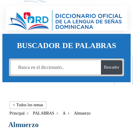
BUSCADOR DE PALABRAS
Buscador
< Todos los temas
Principal
PALABRAS
A
Almuerzo
Almuerzo