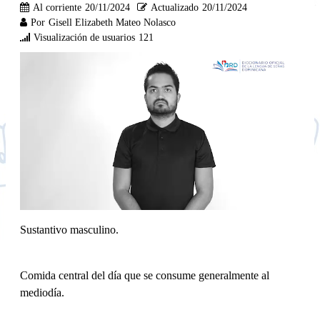
Al corriente
20/11/2024
Actualizado
20/11/2024
Por
Gisell Elizabeth Mateo Nolasco
Visualización de usuarios
121
Sustantivo masculino.
Comida central del día que se consume generalmente al
mediodía.