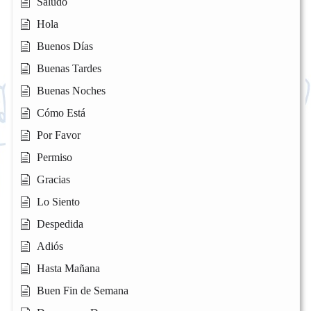
Saludo
Hola
Buenos Días
Buenas Tardes
Buenas Noches
Cómo Está
Por Favor
Permiso
Gracias
Lo Siento
Despedida
Adiós
Hasta Mañana
Buen Fin de Semana