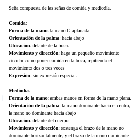
Seña compuesta de las señas de comida y mediodía.
Comida
:
Forma de la mano
: la mano O aplanada
Orientación de la palma
: hacia abajo
Ubicación
: delante de la boca.
Movimiento y dirección
: haga un pequeño movimiento
circular como poner comida en la boca, repitiendo el
movimiento dos o tres veces.
Expresión
: sin expresión especial.
Mediodía
:
Forma de la mano
: ambas manos en forma de la mano plana.
Orientación de la palma
: la mano dominante hacia el centro,
la mano no dominante hacia abajo
Ubicación
: delante del cuerpo
Movimiento y dirección
: sostenga el brazo de la mano no
dominante horizontalmente, y el brazo de la mano dominante