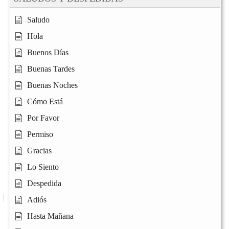
Saludo
Hola
Buenos Días
Buenas Tardes
Buenas Noches
Cómo Está
Por Favor
Permiso
Gracias
Lo Siento
Despedida
Adiós
Hasta Mañana