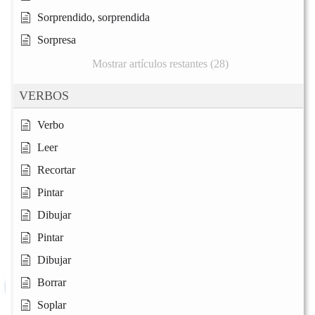
Sorprendido, sorprendida
Sorpresa
Mostrar artículos restantes (28)
VERBOS
Verbo
Leer
Recortar
Pintar
Dibujar
Pintar
Dibujar
Borrar
Soplar