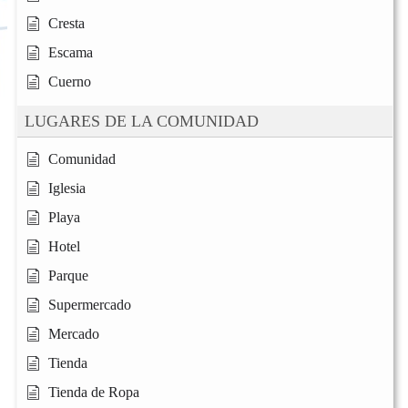
Cresta
Escama
Cuerno
LUGARES DE LA COMUNIDAD
Comunidad
Iglesia
Playa
Hotel
Parque
Supermercado
Mercado
Tienda
Tienda de Ropa