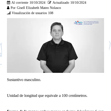
Al corriente
10/10/2024
Actualizado
10/10/2024
Por
Gisell Elizabeth Mateo Nolasco
Visualización de usuarios
108
Sustantivo masculino.
Unidad de longitud que equivale a 100 centímetros.