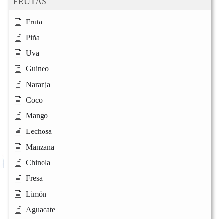
FRUTAS
Fruta
Piña
Uva
Guineo
Naranja
Coco
Mango
Lechosa
Manzana
Chinola
Fresa
Limón
Aguacate