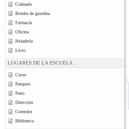
Colmado
Bomba de gasolina
Farmacia
Oficina
Heladería
Liceo
LUGARES DE LA ESCUELA
Curso
Parqueo
Patio
Dirección
Comedor
Biblioteca