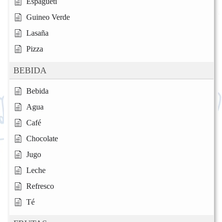
Espagueti
Guineo Verde
Lasaña
Pizza
BEBIDA
Bebida
Agua
Café
Chocolate
Jugo
Leche
Refresco
Té