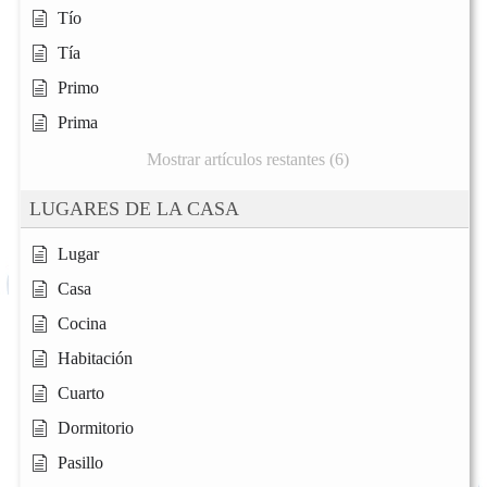
Tío
Tía
Primo
Prima
Mostrar artículos restantes (6)
LUGARES DE LA CASA
Lugar
Casa
Cocina
Habitación
Cuarto
Dormitorio
Pasillo