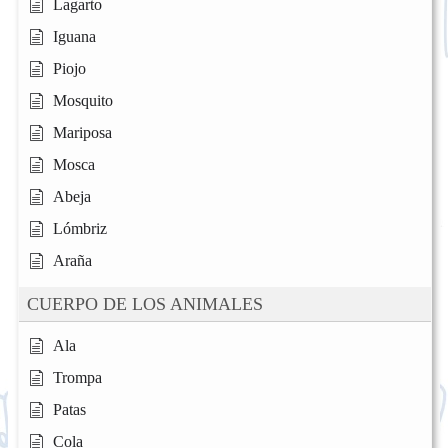
Lagarto
Iguana
Piojo
Mosquito
Mariposa
Mosca
Abeja
Lómbriz
Araña
CUERPO DE LOS ANIMALES
Ala
Trompa
Patas
Cola