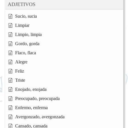
ADJETIVOS
Sucio, sucia
Limpiar
Limpio, limpia
Gordo, gorda
Flaco, flaca
Alegre
Feliz
Triste
Enojado, enojada
Preocupado, preocupada
Enfermo, enferma
Avergonzado, avergonzada
Cansado, cansada