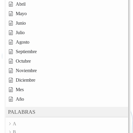
Abril
Mayo
Junio
Julio
Agosto
Septiembre
Octubre
Noviembre
Diciembre
Mes
Año
PALABRAS
A
B