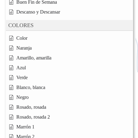
Buen Fin de Semana
Descanso y Descansar
COLORES
Color
Naranja
Amarillo, amarilla
Azul
Verde
Blanco, blanca
Negro
Rosado, rosada
Rosado, rosada 2
Marrón 1
Marrón 2