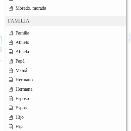
Morado, morada
FAMILIA
Familia
Abuelo
Abuela
Papá
Mamá
Hermano
Hermana
Esposo
Esposa
Hijo
Hija