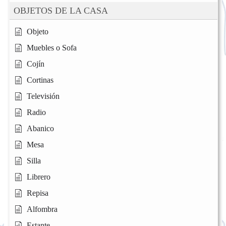
OBJETOS DE LA CASA
Objeto
Muebles o Sofa
Cojín
Cortinas
Televisión
Radio
Abanico
Mesa
Silla
Librero
Repisa
Alfombra
Estante