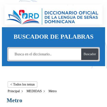
BUSCADOR DE PALABRAS
Buscador
< Todos los temas
Principal
MEDIDAS
Metro
Metro