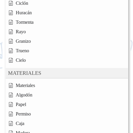
Ciclón
Huracán
Tormenta
Rayo
Granizo
Trueno
Cielo
MATERIALES
Materiales
Algodón
Papel
Permiso
Caja
Madera