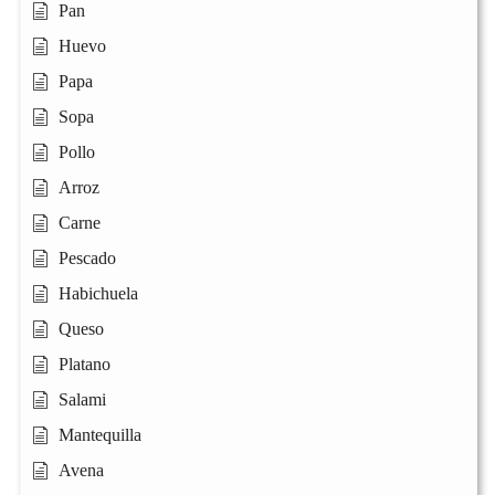
Pan
Huevo
Papa
Sopa
Pollo
Arroz
Carne
Pescado
Habichuela
Queso
Platano
Salami
Mantequilla
Avena