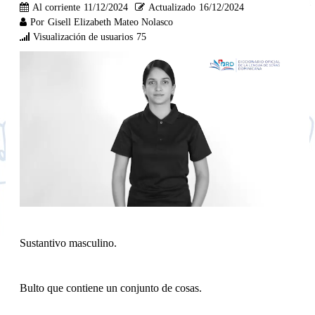
Al corriente
11/12/2024
Actualizado
16/12/2024
Por
Gisell Elizabeth Mateo Nolasco
Visualización de usuarios
75
Sustantivo masculino.
Bulto que contiene un conjunto de cosas.