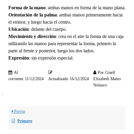
Forma de la mano
: ambas manos en forma de la mano plana.
Orientación de la palma
: ambas manos primeramente hacia
el emisor, y luego hacia el centro.
Ubicación
: delante del cuerpo.
Movimiento y dirección
: crea en el aire la forma de una caja
utilizando las manos para representar la forma, primero la
parte al frente y posterior, luego los dos lados.
Expresión
: sin expresión especial.
Al
Por
Gisell
corriente
11/12/2024
Actualizado
16/12/2024
Elizabeth Mateo
Nolasco
Previo
Primero