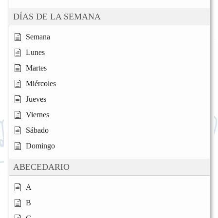
DÍAS DE LA SEMANA
Semana
Lunes
Martes
Miércoles
Jueves
Viernes
Sábado
Domingo
ABECEDARIO
A
B