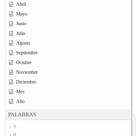
Abril
Mayo
Junio
Julio
Agosto
Septiembre
Octubre
Noviembre
Diciembre
Mes
Año
PALABRAS
A
B