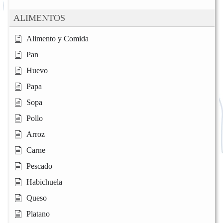
ALIMENTOS
Alimento y Comida
Pan
Huevo
Papa
Sopa
Pollo
Arroz
Carne
Pescado
Habichuela
Queso
Platano