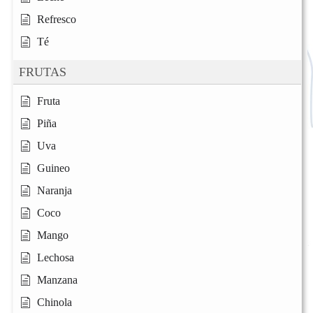
Refresco
Té
FRUTAS
Fruta
Piña
Uva
Guineo
Naranja
Coco
Mango
Lechosa
Manzana
Chinola