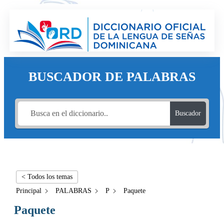
BUSCADOR DE PALABRAS
Buscador
< Todos los temas
Principal
PALABRAS
P
Paquete
Paquete