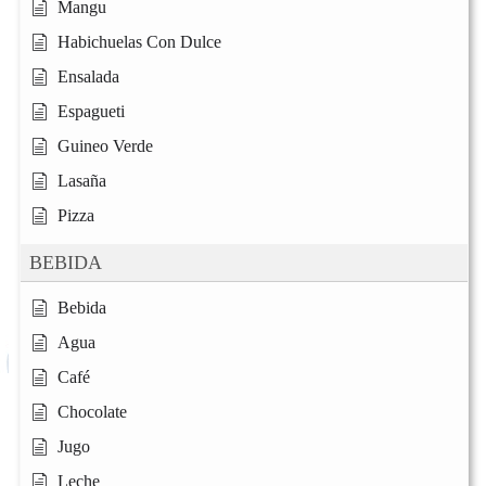
Mangu
Habichuelas Con Dulce
Ensalada
Espagueti
Guineo Verde
Lasaña
Pizza
BEBIDA
Bebida
Agua
Café
Chocolate
Jugo
Leche