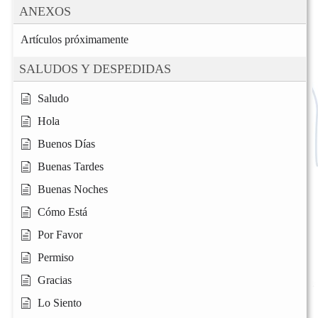
ANEXOS
Artículos próximamente
SALUDOS Y DESPEDIDAS
Saludo
Hola
Buenos Días
Buenas Tardes
Buenas Noches
Cómo Está
Por Favor
Permiso
Gracias
Lo Siento