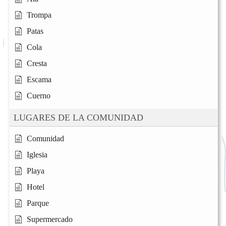
Trompa
Patas
Cola
Cresta
Escama
Cuerno
LUGARES DE LA COMUNIDAD
Comunidad
Iglesia
Playa
Hotel
Parque
Supermercado