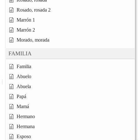
Rosado, rosada 2
Marrón 1
Marrón 2
Morado, morada
FAMILIA
Familia
Abuelo
Abuela
Papá
Mamá
Hermano
Hermana
Esposo