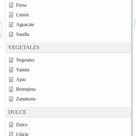
Fresa
Limón
Aguacate
Sandía
VEGETALES
Vegetales
Vainita
Apio
Berenjena
Zanahoria
DULCE
Dulce
Chicle