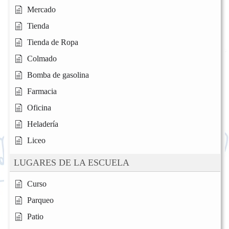
Mercado
Tienda
Tienda de Ropa
Colmado
Bomba de gasolina
Farmacia
Oficina
Heladería
Liceo
LUGARES DE LA ESCUELA
Curso
Parqueo
Patio