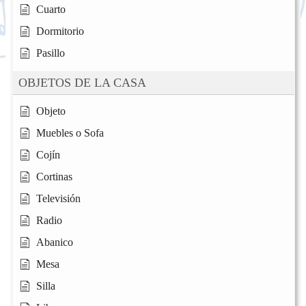
Cuarto
Dormitorio
Pasillo
OBJETOS DE LA CASA
Objeto
Muebles o Sofa
Cojín
Cortinas
Televisión
Radio
Abanico
Mesa
Silla