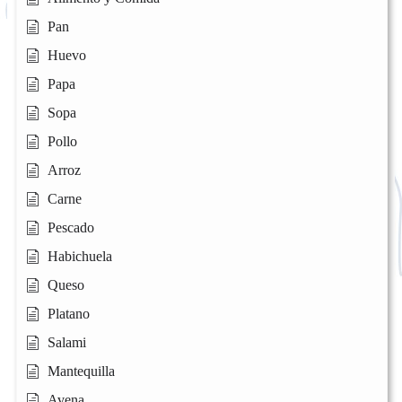
Pan
Huevo
Papa
Sopa
Pollo
Arroz
Carne
Pescado
Habichuela
Queso
Platano
Salami
Mantequilla
Avena