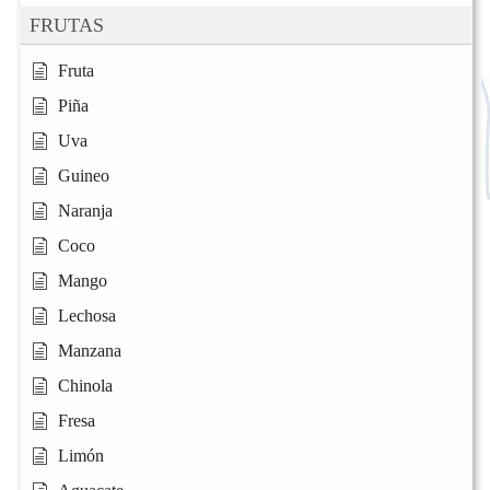
FRUTAS
Fruta
Piña
Uva
Guineo
Naranja
Coco
Mango
Lechosa
Manzana
Chinola
Fresa
Limón