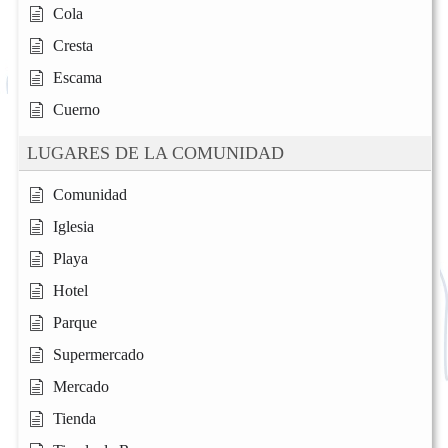
Cola
Cresta
Escama
Cuerno
LUGARES DE LA COMUNIDAD
Comunidad
Iglesia
Playa
Hotel
Parque
Supermercado
Mercado
Tienda