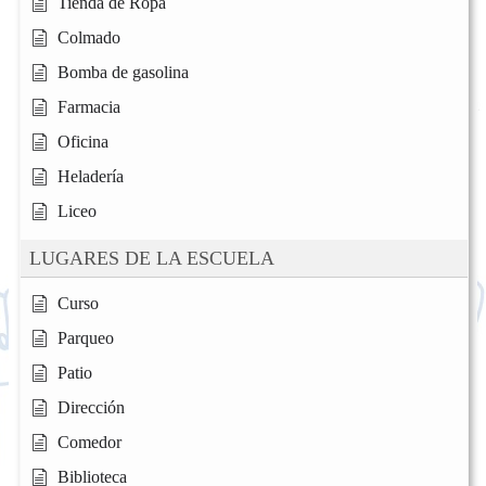
Tienda de Ropa
Colmado
Bomba de gasolina
Farmacia
Oficina
Heladería
Liceo
LUGARES DE LA ESCUELA
Curso
Parqueo
Patio
Dirección
Comedor
Biblioteca