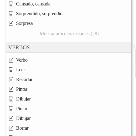
Cansado, cansada
Sorprendido, sorprendida
Sorpresa
Mostrar artículos restantes (28)
VERBOS
Verbo
Leer
Recortar
Pintar
Dibujar
Pintar
Dibujar
Borrar