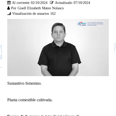
Al corriente
02/10/2024
Actualizado
07/10/2024
Por
Gisell Elizabeth Mateo Nolasco
Visualización de usuarios
162
Sustantivo femenino.
Planta comestible cultivada.