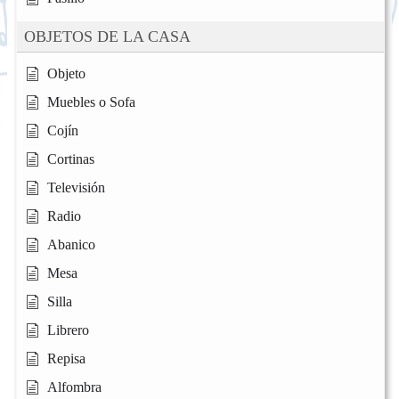
OBJETOS DE LA CASA
Objeto
Muebles o Sofa
Cojín
Cortinas
Televisión
Radio
Abanico
Mesa
Silla
Librero
Repisa
Alfombra