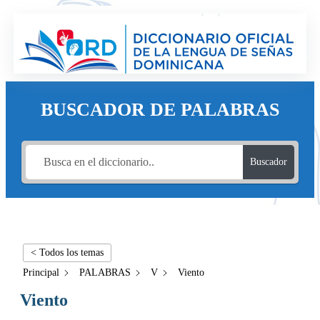
BUSCADOR DE PALABRAS
Buscador
< Todos los temas
Principal
PALABRAS
V
Viento
Viento