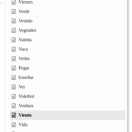
Viernes
Verde
Vestido
Vegetales
Vainita
Vaca
Verbo
Pegar
Enseñar
Ver
Voleibol
Verdura
Viento
Vida