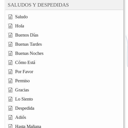
SALUDOS Y DESPEDIDAS
Saludo
Hola
Buenos Días
Buenas Tardes
Buenas Noches
Cómo Está
Por Favor
Permiso
Gracias
Lo Siento
Despedida
Adiós
Hasta Mañana