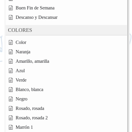
Buen Fin de Semana
Descanso y Descansar
COLORES
Color
Naranja
Amarillo, amarilla
Azul
Verde
Blanco, blanca
Negro
Rosado, rosada
Rosado, rosada 2
Marrón 1