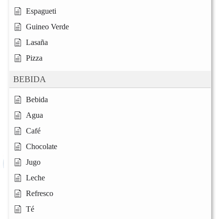
Espagueti
Guineo Verde
Lasaña
Pizza
BEBIDA
Bebida
Agua
Café
Chocolate
Jugo
Leche
Refresco
Té