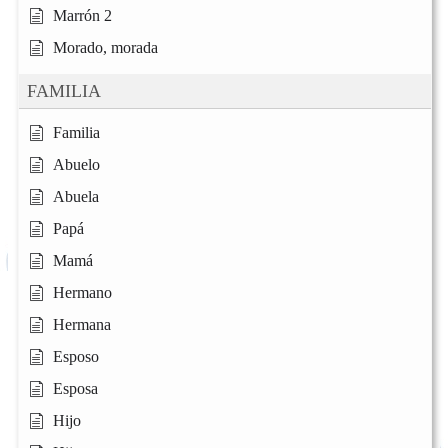
Marrón 2
Morado, morada
FAMILIA
Familia
Abuelo
Abuela
Papá
Mamá
Hermano
Hermana
Esposo
Esposa
Hijo