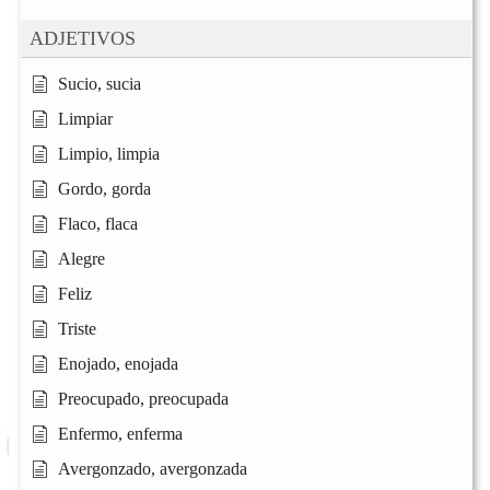
ADJETIVOS
Sucio, sucia
Limpiar
Limpio, limpia
Gordo, gorda
Flaco, flaca
Alegre
Feliz
Triste
Enojado, enojada
Preocupado, preocupada
Enfermo, enferma
Avergonzado, avergonzada