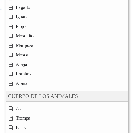
Lagarto
Iguana
Piojo
Mosquito
Mariposa
Mosca
Abeja
Lómbriz
Araña
CUERPO DE LOS ANIMALES
Ala
Trompa
Patas