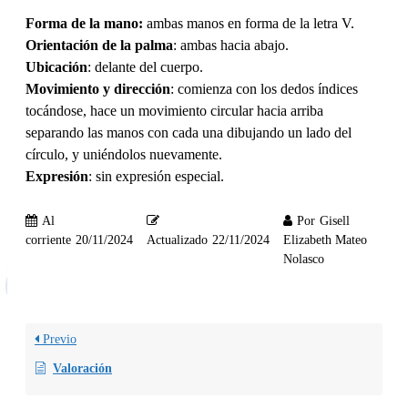
Forma de la mano:
ambas manos en forma de la letra V.
Orientación de la palma
: ambas hacia abajo.
Ubicación
: delante del cuerpo.
Movimiento y dirección
: comienza con los dedos índices
tocándose, hace un movimiento circular hacia arriba
separando las manos con cada una dibujando un lado del
círculo, y uniéndolos nuevamente.
Expresión
: sin expresión especial.
Al
Por
Gisell
corriente
20/11/2024
Actualizado
22/11/2024
Elizabeth Mateo
Nolasco
Previo
Valoración