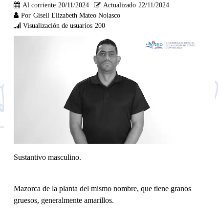
Al corriente
20/11/2024
Actualizado
22/11/2024
Por
Gisell Elizabeth Mateo Nolasco
Visualización de usuarios
200
Sustantivo masculino.
Mazorca de la planta del mismo nombre, que tiene granos
gruesos, generalmente amarillos.