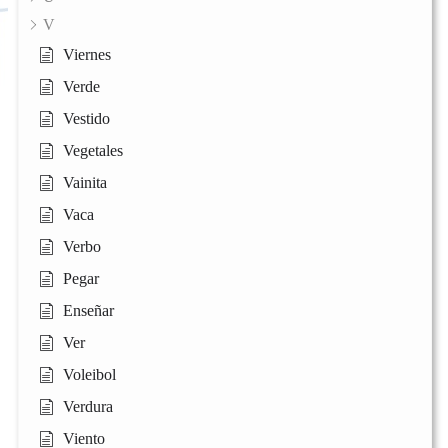
V
Viernes
Verde
Vestido
Vegetales
Vainita
Vaca
Verbo
Pegar
Enseñar
Ver
Voleibol
Verdura
Viento