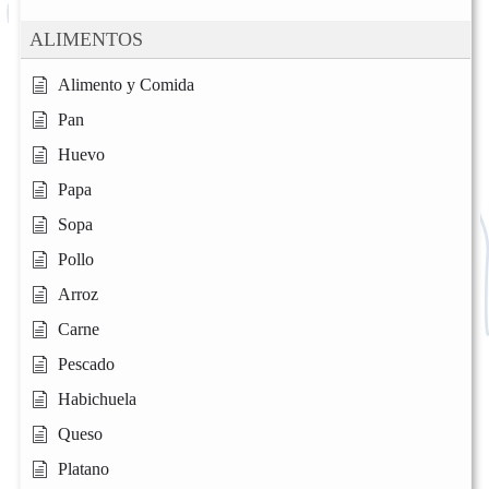
ALIMENTOS
Alimento y Comida
Pan
Huevo
Papa
Sopa
Pollo
Arroz
Carne
Pescado
Habichuela
Queso
Platano