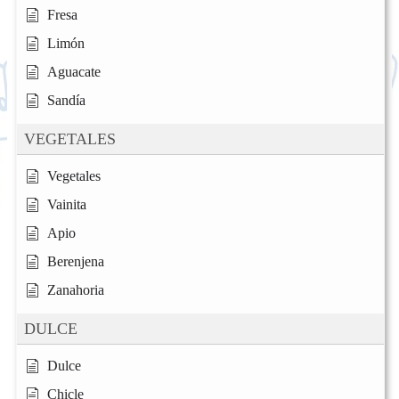
Fresa
Limón
Aguacate
Sandía
VEGETALES
Vegetales
Vainita
Apio
Berenjena
Zanahoria
DULCE
Dulce
Chicle