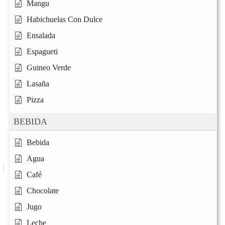
Mangu
Habichuelas Con Dulce
Ensalada
Espagueti
Guineo Verde
Lasaña
Pizza
BEBIDA
Bebida
Agua
Café
Chocolate
Jugo
Leche