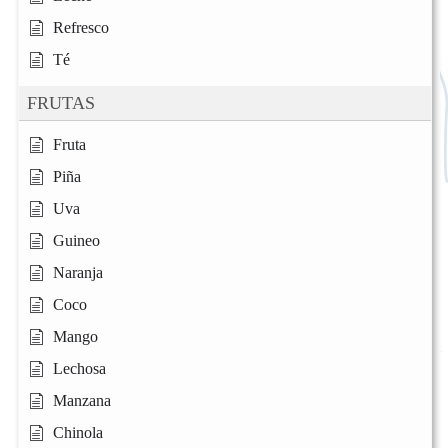
Refresco
Té
FRUTAS
Fruta
Piña
Uva
Guineo
Naranja
Coco
Mango
Lechosa
Manzana
Chinola