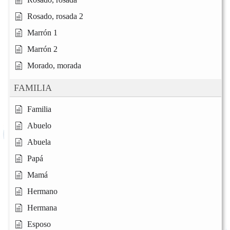
Rosado, rosada 2
Marrón 1
Marrón 2
Morado, morada
FAMILIA
Familia
Abuelo
Abuela
Papá
Mamá
Hermano
Hermana
Esposo