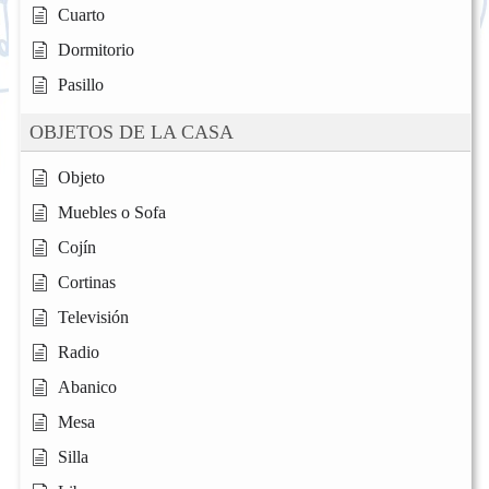
Cuarto
Dormitorio
Pasillo
OBJETOS DE LA CASA
Objeto
Muebles o Sofa
Cojín
Cortinas
Televisión
Radio
Abanico
Mesa
Silla