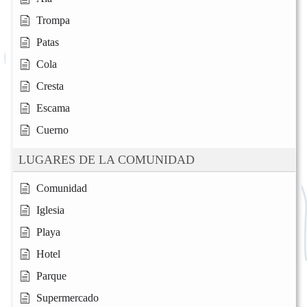
Trompa
Patas
Cola
Cresta
Escama
Cuerno
LUGARES DE LA COMUNIDAD
Comunidad
Iglesia
Playa
Hotel
Parque
Supermercado