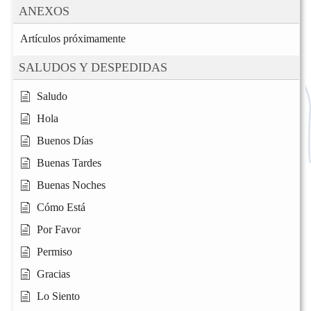
ANEXOS
Artículos próximamente
SALUDOS Y DESPEDIDAS
Saludo
Hola
Buenos Días
Buenas Tardes
Buenas Noches
Cómo Está
Por Favor
Permiso
Gracias
Lo Siento