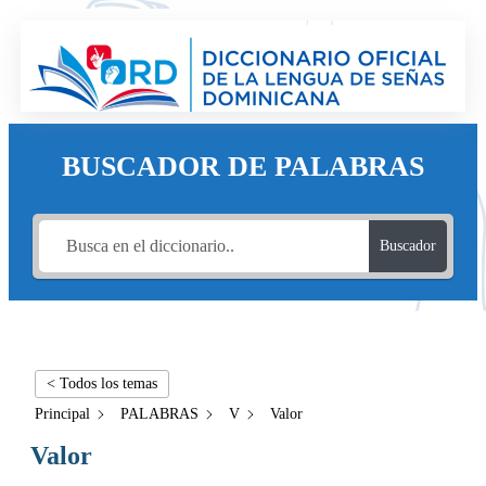
BUSCADOR DE PALABRAS
Buscador
< Todos los temas
Principal
PALABRAS
V
Valor
Valor