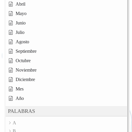
Abril
Mayo
Junio
Julio
Agosto
Septiembre
Octubre
Noviembre
Diciembre
Mes
Año
PALABRAS
A
B