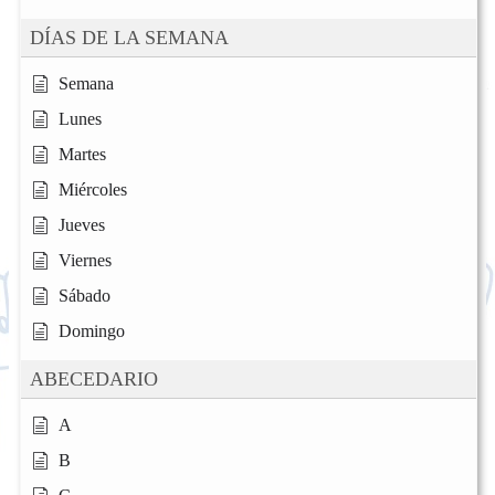
DÍAS DE LA SEMANA
Semana
Lunes
Martes
Miércoles
Jueves
Viernes
Sábado
Domingo
ABECEDARIO
A
B