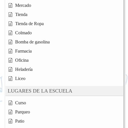
Mercado
Tienda
Tienda de Ropa
Colmado
Bomba de gasolina
Farmacia
Oficina
Heladería
Liceo
LUGARES DE LA ESCUELA
Curso
Parqueo
Patio