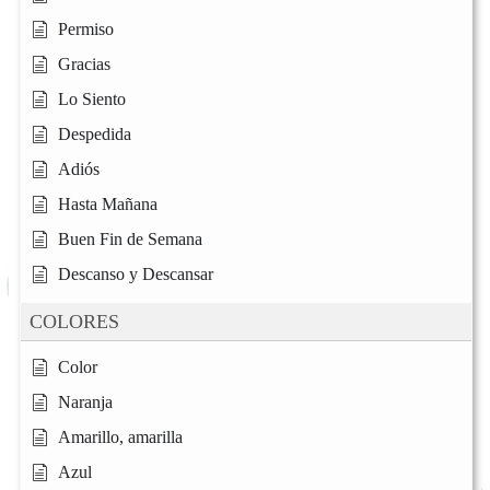
Permiso
Gracias
Lo Siento
Despedida
Adiós
Hasta Mañana
Buen Fin de Semana
Descanso y Descansar
COLORES
Color
Naranja
Amarillo, amarilla
Azul