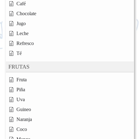
Café
Chocolate
Jugo
Leche
Refresco
Té
FRUTAS
Fruta
Piña
Uva
Guineo
Naranja
Coco