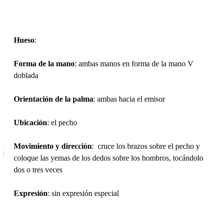
Hueso
:
Forma de la mano
: ambas manos en forma de la mano V
doblada
Orientación de la palma
: ambas hacia el emisor
Ubicación
: el pecho
Movimiento y dirección
: cruce los brazos sobre el pecho y
coloque las yemas de los dedos sobre los hombros, tocándolo
dos o tres veces
Expresión
: sin expresión especial