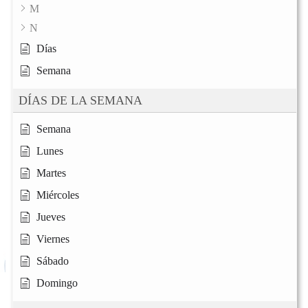
M
N
Días
Semana
DÍAS DE LA SEMANA
Semana
Lunes
Martes
Miércoles
Jueves
Viernes
Sábado
Domingo