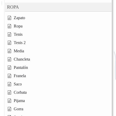
ROPA
Zapato
Ropa
Tenis
Tenis 2
Media
Chancleta
Pantalón
Franela
Saco
Corbata
Pijama
Gorra