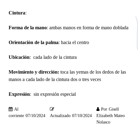
Cintura
:
Forma de la mano
: ambas manos en forma de mano doblada
Orientación de la palma
: hacia el centro
Ubicación
: cada lado de la cintura
Movimiento y dirección:
toca las yemas de los dedos de las
manos a cada lado de la cintura dos o tres veces
Expresión
: sin expresión especial
Al
Por
Gisell
corriente
07/10/2024
Actualizado
07/10/2024
Elizabeth Mateo
Nolasco