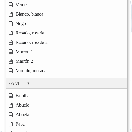
Verde
Blanco, blanca
Negro
Rosado, rosada
Rosado, rosada 2
Marrón 1
Marrón 2
Morado, morada
FAMILIA
Familia
Abuelo
Abuela
Papá