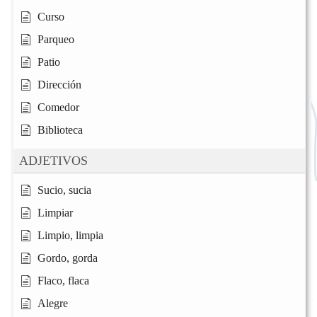
Curso
Parqueo
Patio
Dirección
Comedor
Biblioteca
ADJETIVOS
Sucio, sucia
Limpiar
Limpio, limpia
Gordo, gorda
Flaco, flaca
Alegre