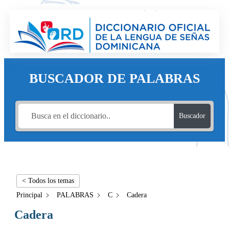
BUSCADOR DE PALABRAS
Buscador
< Todos los temas
Principal
PALABRAS
C
Cadera
Cadera