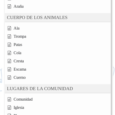
Araña
CUERPO DE LOS ANIMALES
Ala
Trompa
Patas
Cola
Cresta
Escama
Cuerno
LUGARES DE LA COMUNIDAD
Comunidad
Iglesia