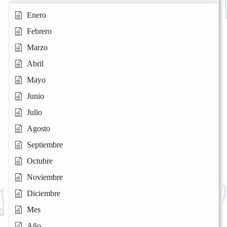
Enero
Febrero
Marzo
Abril
Mayo
Junio
Julio
Agosto
Septiembre
Octubre
Noviembre
Diciembre
Mes
Año