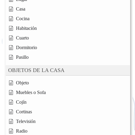
Casa
Cocina
Habitación
Cuarto
Dormitorio
Pasillo
OBJETOS DE LA CASA
Objeto
Muebles o Sofa
Cojín
Cortinas
Televisión
Radio