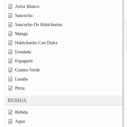
Arroz Blanco
Sancocho
Sancocho De Habichuelas
Mangu
Habichuelas Con Dulce
Ensalada
Espagueti
Guineo Verde
Lasaña
Pizza
BEBIDA
Bebida
Agua