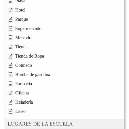
Playa
Hotel
Parque
Supermercado
Mercado
Tienda
Tienda de Ropa
Colmado
Bomba de gasolina
Farmacia
Oficina
Heladería
Liceo
LUGARES DE LA ESCUELA