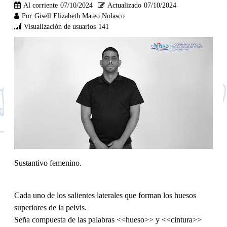
Al corriente
07/10/2024
Actualizado
07/10/2024
Por
Gisell Elizabeth Mateo Nolasco
Visualización de usuarios
141
Sustantivo femenino.
Cada uno de los salientes laterales que forman los huesos
superiores de la pelvis.
Seña compuesta de las palabras <<hueso>> y <<cintura>>