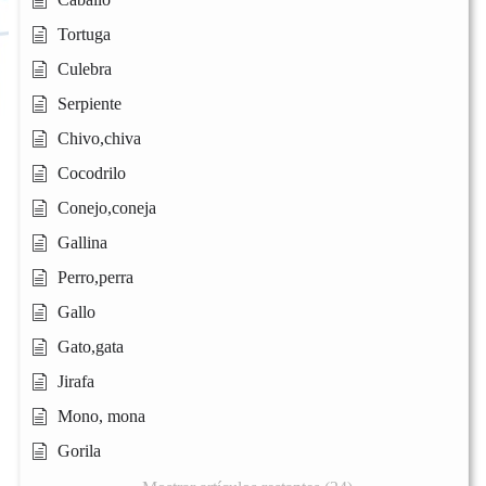
Tortuga
Culebra
Serpiente
Chivo,chiva
Cocodrilo
Conejo,coneja
Gallina
Perro,perra
Gallo
Gato,gata
Jirafa
Mono, mona
Gorila