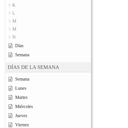
K
L
M
M
N
Días
Semana
DÍAS DE LA SEMANA
Semana
Lunes
Martes
Miércoles
Jueves
Viernes