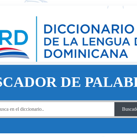
SCADOR DE PALAB
Buscad