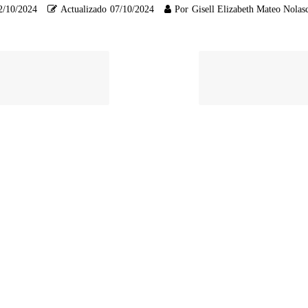
2/10/2024
Actualizado
07/10/2024
Por
Gisell Elizabeth Mateo Nolas