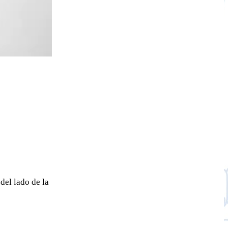
del lado de la