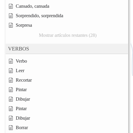
Cansado, cansada
Sorprendido, sorprendida
Sorpresa
Mostrar artículos restantes (28)
VERBOS
Verbo
Leer
Recortar
Pintar
Dibujar
Pintar
Dibujar
Borrar