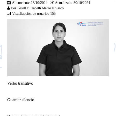
Al corriente
28/10/2024
Actualizado
30/10/2024
Por
Gisell Elizabeth Mateo Nolasco
Visualización de usuarios
155
Verbo transitivo
Guardar silencio.