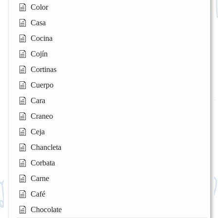
Color
Casa
Cocina
Cojín
Cortinas
Cuerpo
Cara
Craneo
Ceja
Chancleta
Corbata
Carne
Café
Chocolate