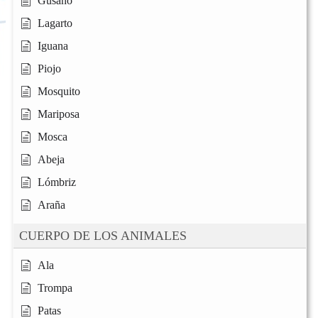
Gusano
Lagarto
Iguana
Piojo
Mosquito
Mariposa
Mosca
Abeja
Lómbriz
Araña
CUERPO DE LOS ANIMALES
Ala
Trompa
Patas