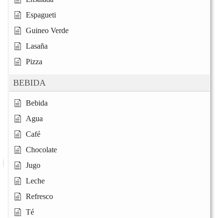
Espagueti
Guineo Verde
Lasaña
Pizza
BEBIDA
Bebida
Agua
Café
Chocolate
Jugo
Leche
Refresco
Té