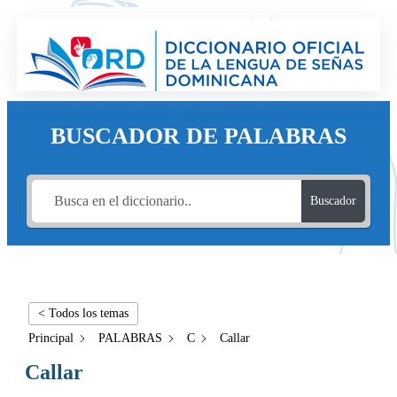
BUSCADOR DE PALABRAS
Buscador
< Todos los temas
Principal
PALABRAS
C
Callar
Callar