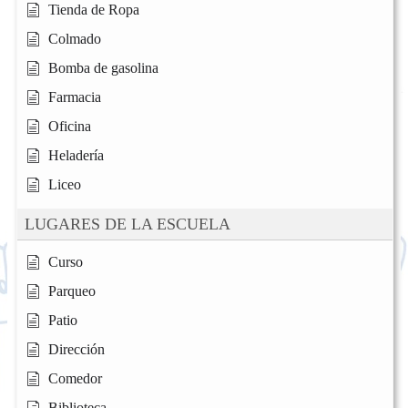
Tienda de Ropa
Colmado
Bomba de gasolina
Farmacia
Oficina
Heladería
Liceo
LUGARES DE LA ESCUELA
Curso
Parqueo
Patio
Dirección
Comedor
Biblioteca