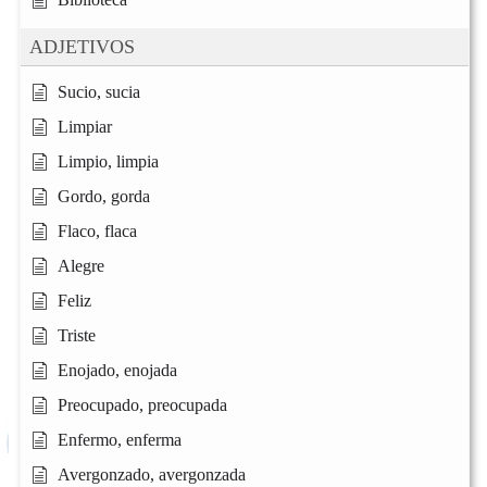
ADJETIVOS
Sucio, sucia
Limpiar
Limpio, limpia
Gordo, gorda
Flaco, flaca
Alegre
Feliz
Triste
Enojado, enojada
Preocupado, preocupada
Enfermo, enferma
Avergonzado, avergonzada