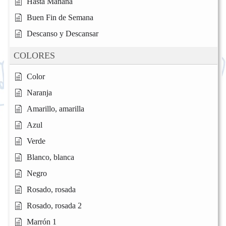
Hasta Mañana
Buen Fin de Semana
Descanso y Descansar
COLORES
Color
Naranja
Amarillo, amarilla
Azul
Verde
Blanco, blanca
Negro
Rosado, rosada
Rosado, rosada 2
Marrón 1