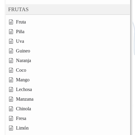
FRUTAS
Fruta
Piña
Uva
Guineo
Naranja
Coco
Mango
Lechosa
Manzana
Chinola
Fresa
Limón