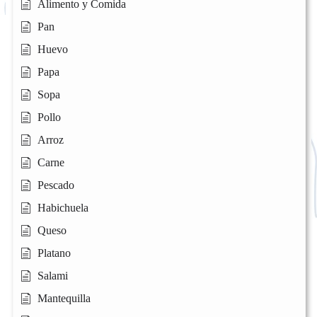
Alimento y Comida
Pan
Huevo
Papa
Sopa
Pollo
Arroz
Carne
Pescado
Habichuela
Queso
Platano
Salami
Mantequilla