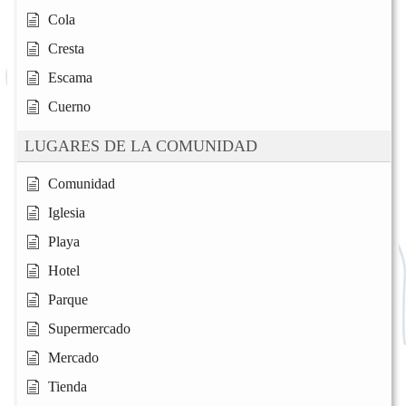
Cola
Cresta
Escama
Cuerno
LUGARES DE LA COMUNIDAD
Comunidad
Iglesia
Playa
Hotel
Parque
Supermercado
Mercado
Tienda