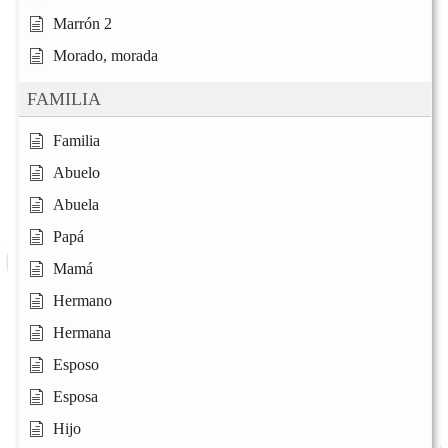
Marrón 2
Morado, morada
FAMILIA
Familia
Abuelo
Abuela
Papá
Mamá
Hermano
Hermana
Esposo
Esposa
Hijo