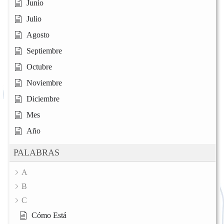
Junio
Julio
Agosto
Septiembre
Octubre
Noviembre
Diciembre
Mes
Año
PALABRAS
A
B
C
Cómo Está