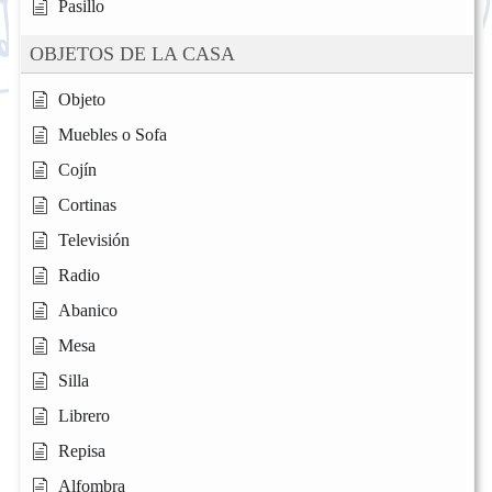
Pasillo
OBJETOS DE LA CASA
Objeto
Muebles o Sofa
Cojín
Cortinas
Televisión
Radio
Abanico
Mesa
Silla
Librero
Repisa
Alfombra