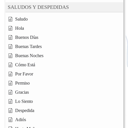
SALUDOS Y DESPEDIDAS
Saludo
Hola
Buenos Días
Buenas Tardes
Buenas Noches
Cómo Está
Por Favor
Permiso
Gracias
Lo Siento
Despedida
Adiós