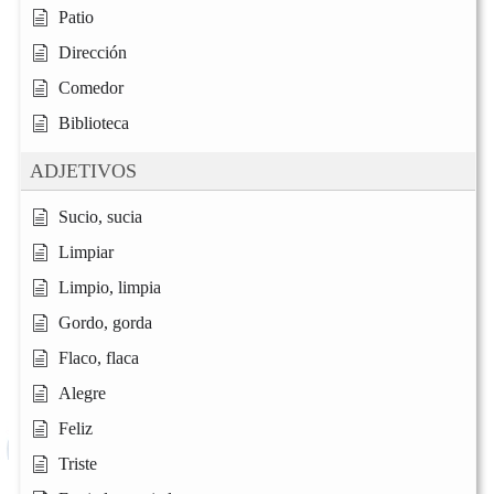
Patio
Dirección
Comedor
Biblioteca
ADJETIVOS
Sucio, sucia
Limpiar
Limpio, limpia
Gordo, gorda
Flaco, flaca
Alegre
Feliz
Triste