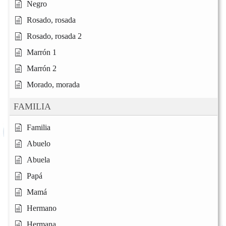
Negro
Rosado, rosada
Rosado, rosada 2
Marrón 1
Marrón 2
Morado, morada
FAMILIA
Familia
Abuelo
Abuela
Papá
Mamá
Hermano
Hermana