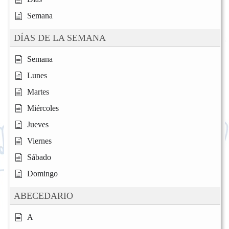
Semana
DÍAS DE LA SEMANA
Semana
Lunes
Martes
Miércoles
Jueves
Viernes
Sábado
Domingo
ABECEDARIO
A