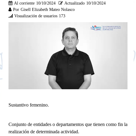
Al corriente
10/10/2024
Actualizado
10/10/2024
Por
Gisell Elizabeth Mateo Nolasco
Visualización de usuarios
173
Sustantivo femenino.
Conjunto de entidades o departamentos que tienen como fin la
realización de determinada actividad.