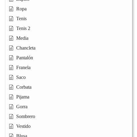
Ropa
Tenis
Tenis 2
Media
Chancleta
Pantalón
Franela
Saco
Corbata
Pijama
Gorra
Sombrero
Vestido
Blusa