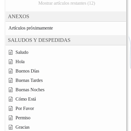
Mostrar artículos restantes (12)
ANEXOS
Artículos próximamente
SALUDOS Y DESPEDIDAS
Saludo
Hola
Buenos Días
Buenas Tardes
Buenas Noches
Cómo Está
Por Favor
Permiso
Gracias