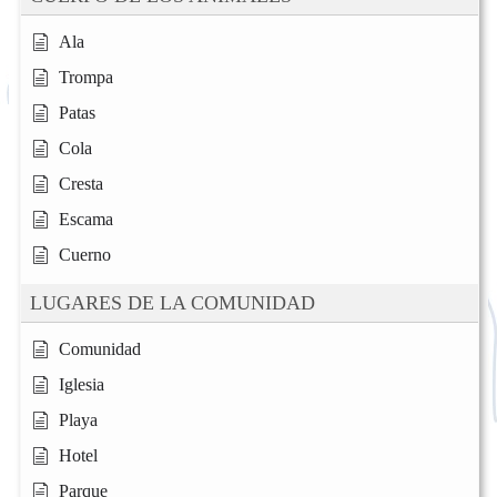
Ala
Trompa
Patas
Cola
Cresta
Escama
Cuerno
LUGARES DE LA COMUNIDAD
Comunidad
Iglesia
Playa
Hotel
Parque