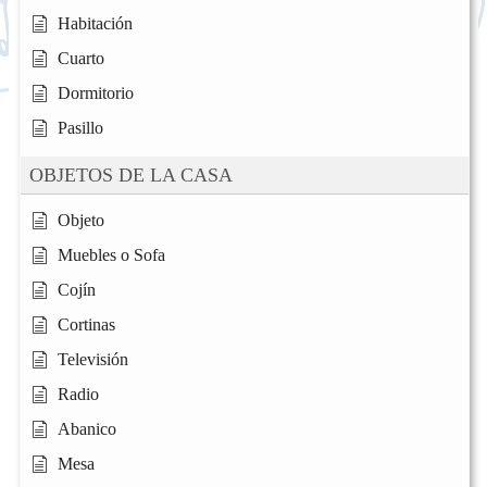
Habitación
Cuarto
Dormitorio
Pasillo
OBJETOS DE LA CASA
Objeto
Muebles o Sofa
Cojín
Cortinas
Televisión
Radio
Abanico
Mesa