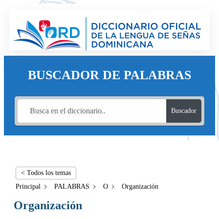
BUSCADOR DE PALABRAS
Buscador
< Todos los temas
Principal
PALABRAS
O
Organización
Organización