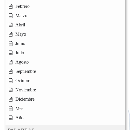
Febrero
Marzo
Abril
Mayo
Junio
Julio
Agosto
Septiembre
Octubre
Noviembre
Diciembre
Mes
Año