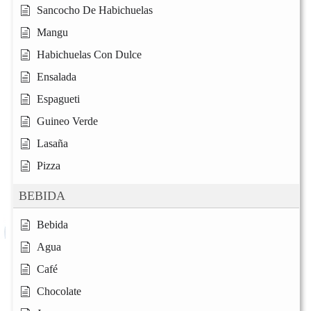
Sancocho De Habichuelas
Mangu
Habichuelas Con Dulce
Ensalada
Espagueti
Guineo Verde
Lasaña
Pizza
BEBIDA
Bebida
Agua
Café
Chocolate