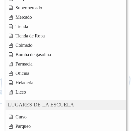
Supermercado
Mercado
Tienda
Tienda de Ropa
Colmado
Bomba de gasolina
Farmacia
Oficina
Heladería
Liceo
LUGARES DE LA ESCUELA
Curso
Parqueo