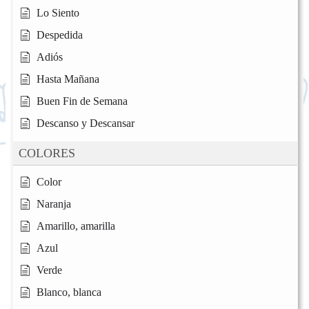
Lo Siento
Despedida
Adiós
Hasta Mañana
Buen Fin de Semana
Descanso y Descansar
COLORES
Color
Naranja
Amarillo, amarilla
Azul
Verde
Blanco, blanca