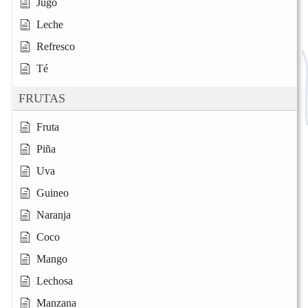
Jugo
Leche
Refresco
Té
FRUTAS
Fruta
Piña
Uva
Guineo
Naranja
Coco
Mango
Lechosa
Manzana