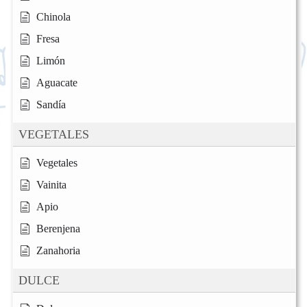
Chinola
Fresa
Limón
Aguacate
Sandía
VEGETALES
Vegetales
Vainita
Apio
Berenjena
Zanahoria
DULCE