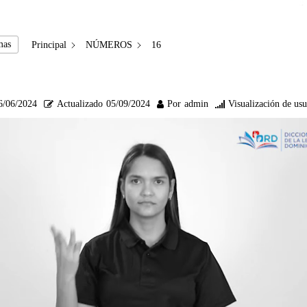
mas
Principal
NÚMEROS
16
6/06/2024
Actualizado
05/09/2024
Por
admin
Visualización de usu