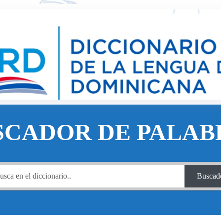
SCADOR DE PALAB
Buscad