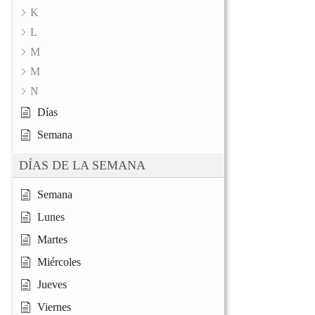
K
L
M
M
N
Días
Semana
DÍAS DE LA SEMANA
Semana
Lunes
Martes
Miércoles
Jueves
Viernes