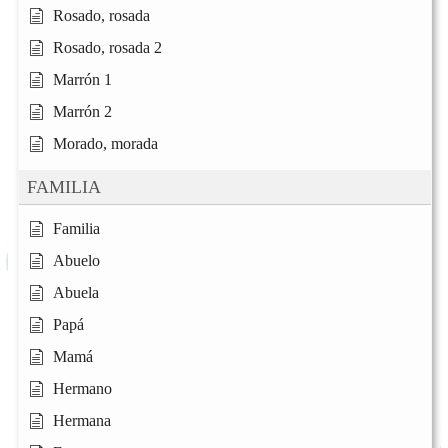
Rosado, rosada
Rosado, rosada 2
Marrón 1
Marrón 2
Morado, morada
FAMILIA
Familia
Abuelo
Abuela
Papá
Mamá
Hermano
Hermana