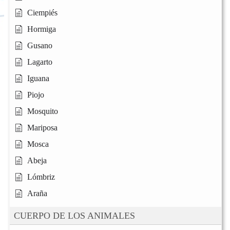
Ciempiés
Hormiga
Gusano
Lagarto
Iguana
Piojo
Mosquito
Mariposa
Mosca
Abeja
Lómbriz
Araña
CUERPO DE LOS ANIMALES