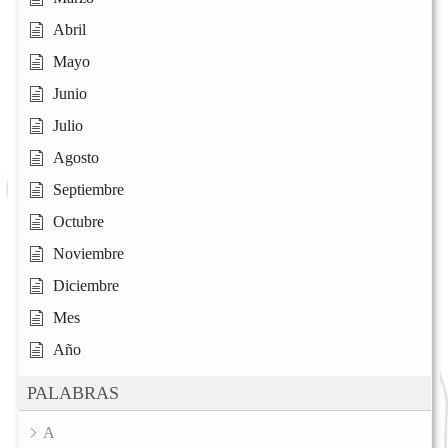
Abril
Mayo
Junio
Julio
Agosto
Septiembre
Octubre
Noviembre
Diciembre
Mes
Año
PALABRAS
A