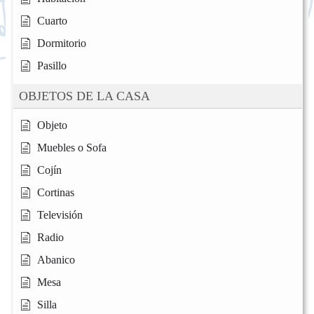
Cuarto
Dormitorio
Pasillo
OBJETOS DE LA CASA
Objeto
Muebles o Sofa
Cojín
Cortinas
Televisión
Radio
Abanico
Mesa
Silla