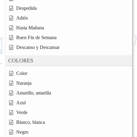
Despedida
Adiós
Hasta Mañana
Buen Fin de Semana
Descanso y Descansar
COLORES
Color
Naranja
Amarillo, amarilla
Azul
Verde
Blanco, blanca
Negro