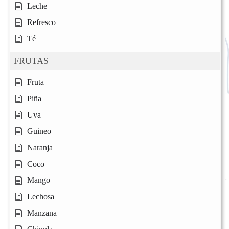
Leche
Refresco
Té
FRUTAS
Fruta
Piña
Uva
Guineo
Naranja
Coco
Mango
Lechosa
Manzana