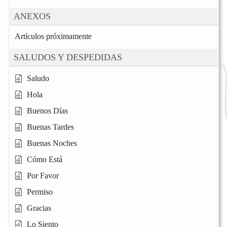
ANEXOS
Artículos próximamente
SALUDOS Y DESPEDIDAS
Saludo
Hola
Buenos Días
Buenas Tardes
Buenas Noches
Cómo Está
Por Favor
Permiso
Gracias
Lo Siento