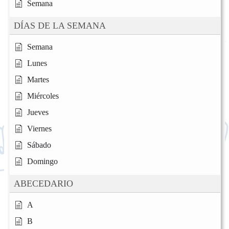
Semana
DÍAS DE LA SEMANA
Semana
Lunes
Martes
Miércoles
Jueves
Viernes
Sábado
Domingo
ABECEDARIO
A
B