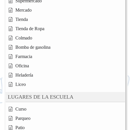
Supermercado
Mercado
Tienda
Tienda de Ropa
Colmado
Bomba de gasolina
Farmacia
Oficina
Heladería
Liceo
LUGARES DE LA ESCUELA
Curso
Parqueo
Patio