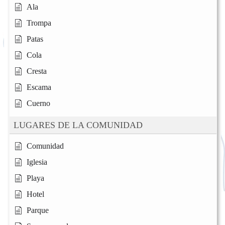
Ala
Trompa
Patas
Cola
Cresta
Escama
Cuerno
LUGARES DE LA COMUNIDAD
Comunidad
Iglesia
Playa
Hotel
Parque