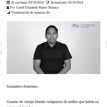
Al corriente
09/10/2024
Actualizado
10/10/2024
Por
Gisell Elizabeth Mateo Nolasco
Visualización de usuarios
84
Sustantivo femenino.
Gusano de cuerpo blando compuesto de anillos que habita en