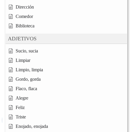
Dirección
Comedor
Biblioteca
ADJETIVOS
Sucio, sucia
Limpiar
Limpio, limpia
Gordo, gorda
Flaco, flaca
Alegre
Feliz
Triste
Enojado, enojada