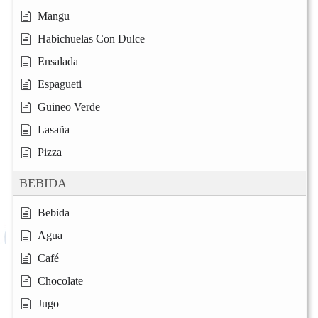
Mangu
Habichuelas Con Dulce
Ensalada
Espagueti
Guineo Verde
Lasaña
Pizza
BEBIDA
Bebida
Agua
Café
Chocolate
Jugo