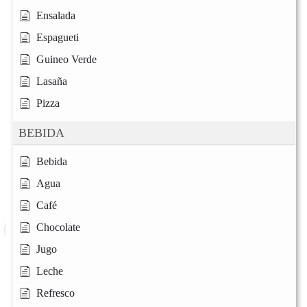
Ensalada
Espagueti
Guineo Verde
Lasaña
Pizza
BEBIDA
Bebida
Agua
Café
Chocolate
Jugo
Leche
Refresco