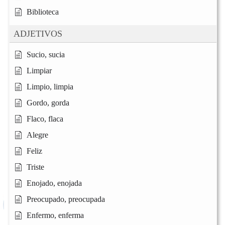
Biblioteca
ADJETIVOS
Sucio, sucia
Limpiar
Limpio, limpia
Gordo, gorda
Flaco, flaca
Alegre
Feliz
Triste
Enojado, enojada
Preocupado, preocupada
Enfermo, enferma