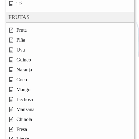
Té
FRUTAS
Fruta
Piña
Uva
Guineo
Naranja
Coco
Mango
Lechosa
Manzana
Chinola
Fresa