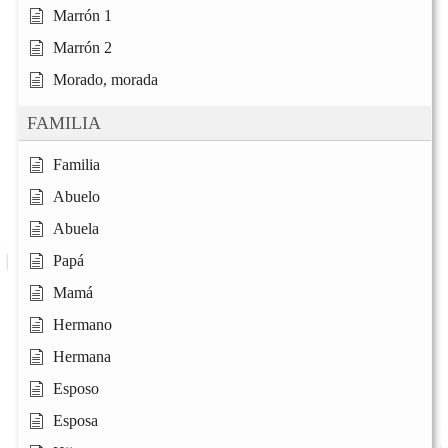
Marrón 1
Marrón 2
Morado, morada
FAMILIA
Familia
Abuelo
Abuela
Papá
Mamá
Hermano
Hermana
Esposo
Esposa