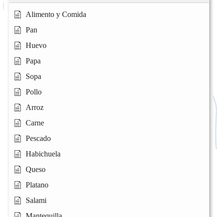
Alimento y Comida
Pan
Huevo
Papa
Sopa
Pollo
Arroz
Carne
Pescado
Habichuela
Queso
Platano
Salami
Mantequilla