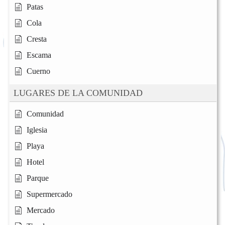
Patas
Cola
Cresta
Escama
Cuerno
LUGARES DE LA COMUNIDAD
Comunidad
Iglesia
Playa
Hotel
Parque
Supermercado
Mercado