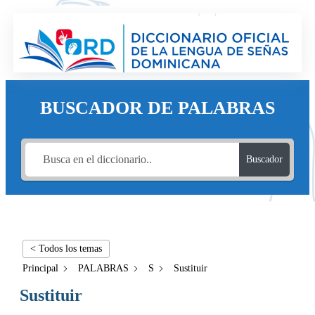
BUSCADOR DE PALABRAS
Buscador
< Todos los temas
Principal
PALABRAS
S
Sustituir
Sustituir