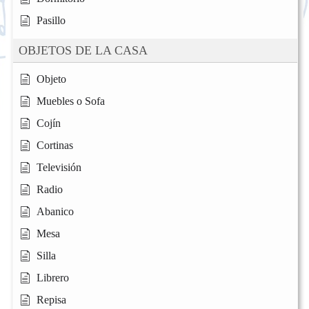
Pasillo
OBJETOS DE LA CASA
Objeto
Muebles o Sofa
Cojín
Cortinas
Televisión
Radio
Abanico
Mesa
Silla
Librero
Repisa