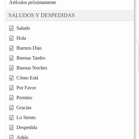
Artículos próximamente
SALUDOS Y DESPEDIDAS
Saludo
Hola
Buenos Días
Buenas Tardes
Buenas Noches
Cómo Está
Por Favor
Permiso
Gracias
Lo Siento
Despedida
Adiós