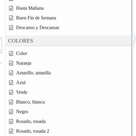
Hasta Mañana
Buen Fin de Semana
Descanso y Descansar
COLORES
Color
Naranja
Amarillo, amarilla
Azul
Verde
Blanco, blanca
Negro
Rosado, rosada
Rosado, rosada 2