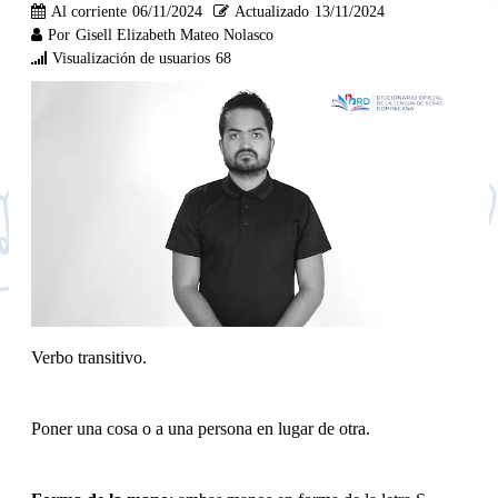
Al corriente
06/11/2024
Actualizado
13/11/2024
Por
Gisell Elizabeth Mateo Nolasco
Visualización de usuarios
68
Verbo transitivo.
Poner una cosa o a una persona en lugar de otra.