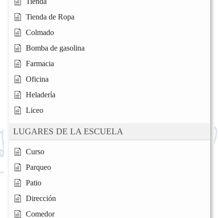
Tienda
Tienda de Ropa
Colmado
Bomba de gasolina
Farmacia
Oficina
Heladería
Liceo
LUGARES DE LA ESCUELA
Curso
Parqueo
Patio
Dirección
Comedor