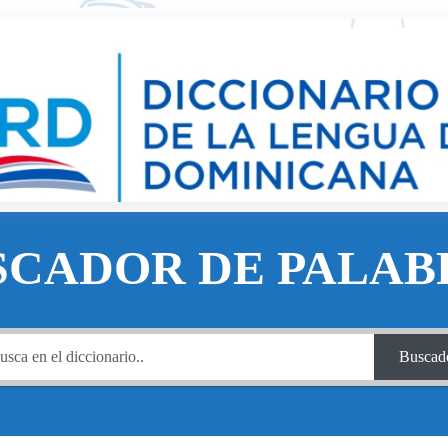
SCADOR DE PALAB
Buscad