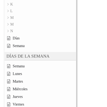
K
L
M
M
N
Días
Semana
DÍAS DE LA SEMANA
Semana
Lunes
Martes
Miércoles
Jueves
Viernes