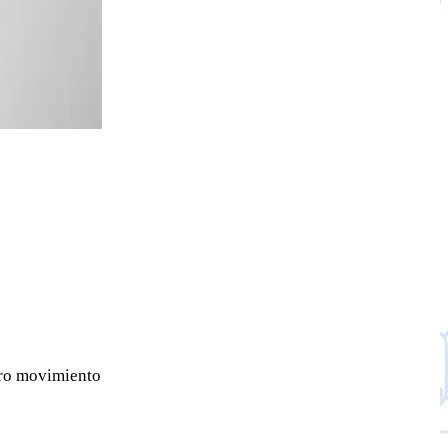
ero movimiento