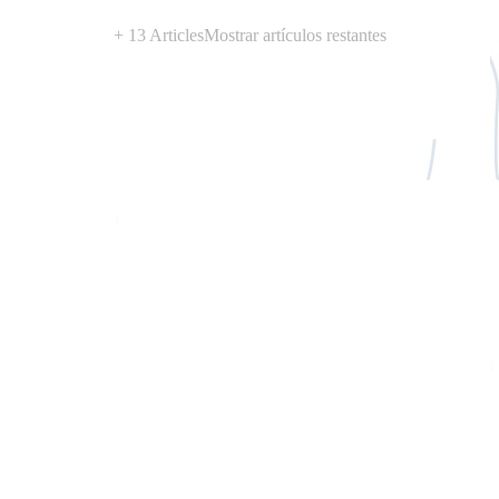
+ 13 Articles
Mostrar artículos restantes