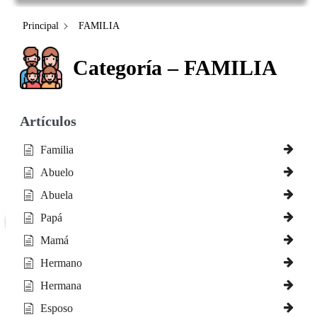
Principal
FAMILIA
Categoría – FAMILIA
Artículos
Familia
Abuelo
Abuela
Papá
Mamá
Hermano
Hermana
Esposo