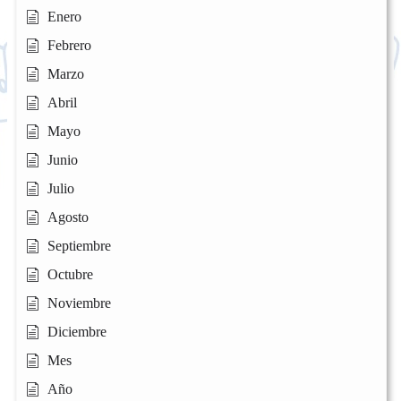
Enero
Febrero
Marzo
Abril
Mayo
Junio
Julio
Agosto
Septiembre
Octubre
Noviembre
Diciembre
Mes
Año