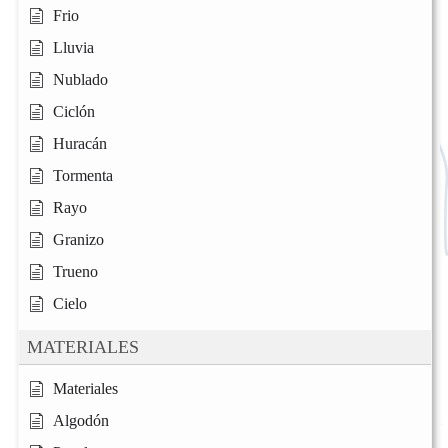
Frio
Lluvia
Nublado
Ciclón
Huracán
Tormenta
Rayo
Granizo
Trueno
Cielo
MATERIALES
Materiales
Algodón