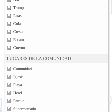
Trompa
Patas
Cola
Cresta
Escama
Cuerno
LUGARES DE LA COMUNIDAD
Comunidad
Iglesia
Playa
Hotel
Parque
Supermercado