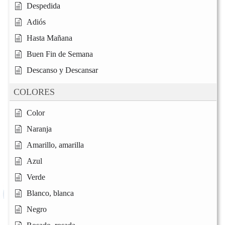
Despedida
Adiós
Hasta Mañana
Buen Fin de Semana
Descanso y Descansar
COLORES
Color
Naranja
Amarillo, amarilla
Azul
Verde
Blanco, blanca
Negro