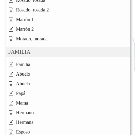
Rosado, rosada
Rosado, rosada 2
Marrón 1
Marrón 2
Morado, morada
FAMILIA
Familia
Abuelo
Abuela
Papá
Mamá
Hermano
Hermana
Esposo