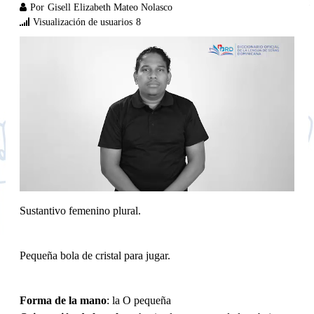
Por
Gisell Elizabeth Mateo Nolasco
Visualización de usuarios
8
Sustantivo femenino plural.
Pequeña bola de cristal para jugar.
Forma de la mano
: la O pequeña