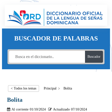
BUSCADOR DE PALABRAS
Buscador
< Todos los temas
Principal
Bolita
Bolita
Al corriente
01/10/2024
Actualizado
07/10/2024