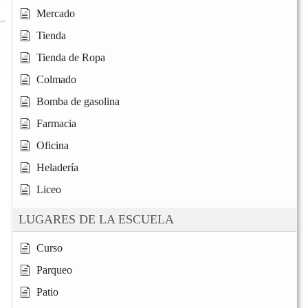
Mercado
Tienda
Tienda de Ropa
Colmado
Bomba de gasolina
Farmacia
Oficina
Heladería
Liceo
LUGARES DE LA ESCUELA
Curso
Parqueo
Patio