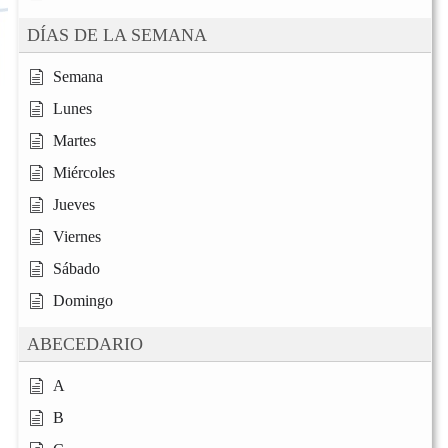
DÍAS DE LA SEMANA
Semana
Lunes
Martes
Miércoles
Jueves
Viernes
Sábado
Domingo
ABECEDARIO
A
B