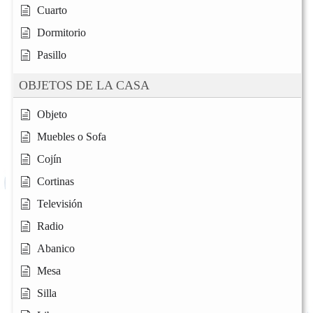
Cuarto
Dormitorio
Pasillo
OBJETOS DE LA CASA
Objeto
Muebles o Sofa
Cojín
Cortinas
Televisión
Radio
Abanico
Mesa
Silla