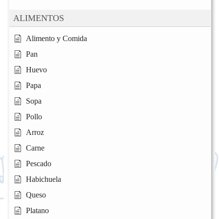
ALIMENTOS
Alimento y Comida
Pan
Huevo
Papa
Sopa
Pollo
Arroz
Carne
Pescado
Habichuela
Queso
Platano