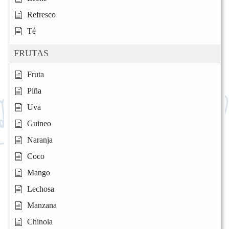
Refresco
Té
FRUTAS
Fruta
Piña
Uva
Guineo
Naranja
Coco
Mango
Lechosa
Manzana
Chinola