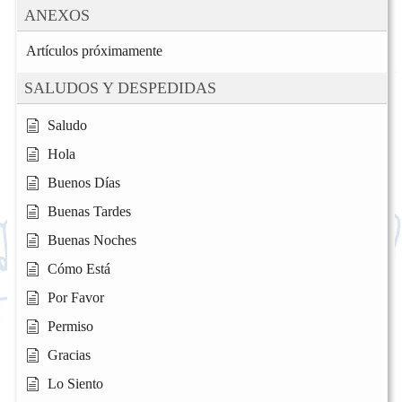
ANEXOS
Artículos próximamente
SALUDOS Y DESPEDIDAS
Saludo
Hola
Buenos Días
Buenas Tardes
Buenas Noches
Cómo Está
Por Favor
Permiso
Gracias
Lo Siento