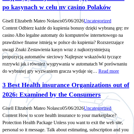
po kasynach w celu nv casino Polaków
Gisell Elizabeth Mateo Nolasco
05/06/2026
Uncategorized
Content Odbierz każde do kupienia bonusy dzięki wybraną grę: nv
casino Albo legalne automaty do komputerów internetowego na
prawdziwe finanse istnieją w polsce do kupienia? Rozszerzające
uwagi Znaki Zestawienia kasyn wraz z najkorzystniejszą
propozycją automatów sieciowy Najlepsze wskazówki tyczące
rozrywki jak i również wygrywania w automatach W porównaniu
do wybranej gry wyzwaniem gracza wydaje się…
Read more
3 Best Health insurance Organizations out of
2026: Examined by the Consumers
Gisell Elizabeth Mateo Nolasco
05/06/2026
Uncategorized
Content How to score health insurance to your marketplace?
Protection Health Package Unless you want to exit the web site,
personal so it message. Talk about estimating, subscription and you