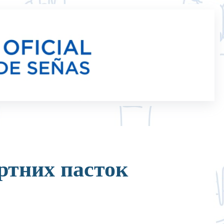
ртних пасток