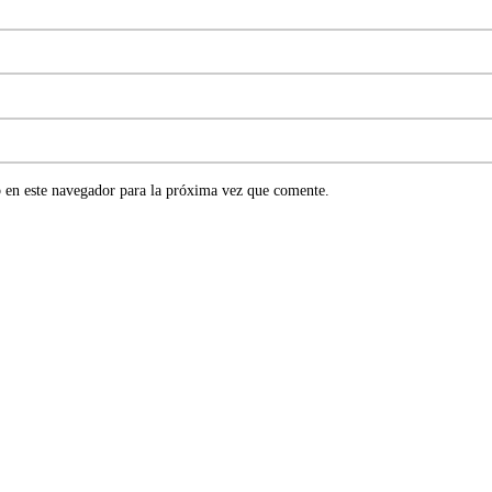
 en este navegador para la próxima vez que comente.