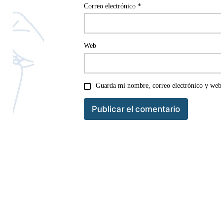
Correo electrónico
*
Web
Guarda mi nombre, correo electrónico y web