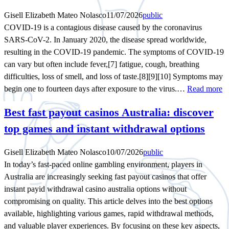
Gisell Elizabeth Mateo Nolasco
11/07/2026
public
COVID-19 is a contagious disease caused by the coronavirus
SARS-CoV-2. In January 2020, the disease spread worldwide,
resulting in the COVID-19 pandemic. The symptoms of COVID‑19
can vary but often include fever,[7] fatigue, cough, breathing
difficulties, loss of smell, and loss of taste.[8][9][10] Symptoms may
begin one to fourteen days after exposure to the virus.…
Read more
Best fast payout casinos Australia: discover
top games and instant withdrawal options
Gisell Elizabeth Mateo Nolasco
10/07/2026
public
In today’s fast-paced online gambling environment, players in
Australia are increasingly seeking fast payout casinos that offer
instant payid withdrawal casino australia options without
compromising on quality. This article delves into the best options
available, highlighting various games, rapid withdrawal methods,
and valuable player experiences. By focusing on these key aspects,