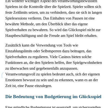
Ein weiterer wichtiger Aspekt des verantwortungsbewussten
Spielens ist die Kontrolle über die Spielzeit. Spieler sollten sich
feste Zeitlimits setzen, um zu verhindern, dass sie sich in langen
Spielesessions verlieren. Das Einhalten von Pausen ist eine
bewährte Methode, um den Überblick über das eigene
Spielverhalten zu bewahren. So wird das Glücksspiel nicht zur
Hauptbeschäftigung und die Freude am Spiel bleibt erhalten.
Zusätzlich kann die Verwendung von Tools wie
Einzahlungslimits oder Selbstsperren dazu beitragen, das
Spielverhalten zu regulieren. Viele Casinos bieten solche
Funktionen an, die den Spielern helfen, ihre Spielgewohnheiten
zu überwachen und gegebenenfalls anzupassen.
Verantwortungsvoll zu spielen bedeutet auch, sich der eigenen
Emotionen bewusst zu sein und zu erkennen, wann es an der
Zeit ist, eine Pause einzulegen.
Die Bedeutung von Budgetierung im Glücksspiel
Eine gründliche Budgetierung ist essenziell, um sicherzustellen,