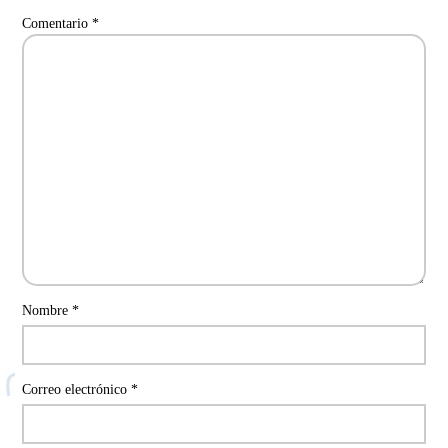
Comentario
*
Nombre
*
Correo electrónico
*