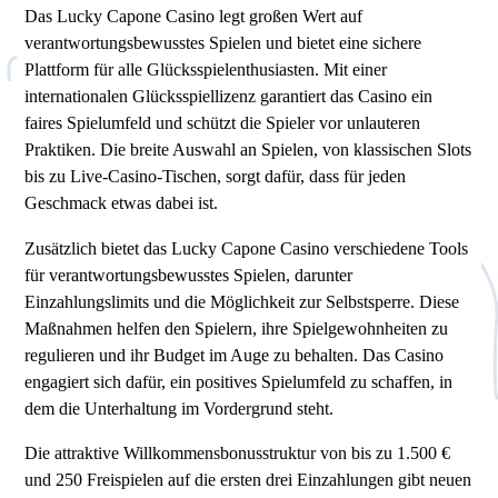
Das Lucky Capone Casino legt großen Wert auf
verantwortungsbewusstes Spielen und bietet eine sichere
Plattform für alle Glücksspielenthusiasten. Mit einer
internationalen Glücksspiellizenz garantiert das Casino ein
faires Spielumfeld und schützt die Spieler vor unlauteren
Praktiken. Die breite Auswahl an Spielen, von klassischen Slots
bis zu Live-Casino-Tischen, sorgt dafür, dass für jeden
Geschmack etwas dabei ist.
Zusätzlich bietet das Lucky Capone Casino verschiedene Tools
für verantwortungsbewusstes Spielen, darunter
Einzahlungslimits und die Möglichkeit zur Selbstsperre. Diese
Maßnahmen helfen den Spielern, ihre Spielgewohnheiten zu
regulieren und ihr Budget im Auge zu behalten. Das Casino
engagiert sich dafür, ein positives Spielumfeld zu schaffen, in
dem die Unterhaltung im Vordergrund steht.
Die attraktive Willkommensbonusstruktur von bis zu 1.500 €
und 250 Freispielen auf die ersten drei Einzahlungen gibt neuen