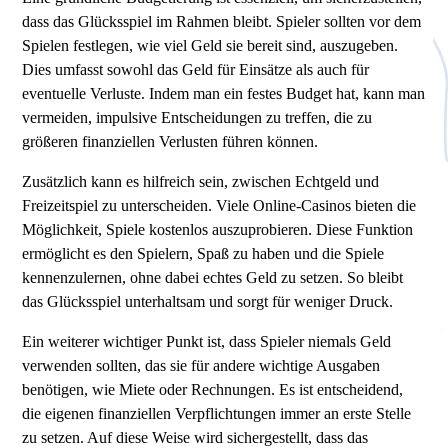
dass das Glücksspiel im Rahmen bleibt. Spieler sollten vor dem
Spielen festlegen, wie viel Geld sie bereit sind, auszugeben.
Dies umfasst sowohl das Geld für Einsätze als auch für
eventuelle Verluste. Indem man ein festes Budget hat, kann man
vermeiden, impulsive Entscheidungen zu treffen, die zu
größeren finanziellen Verlusten führen können.
Zusätzlich kann es hilfreich sein, zwischen Echtgeld und
Freizeitspiel zu unterscheiden. Viele Online-Casinos bieten die
Möglichkeit, Spiele kostenlos auszuprobieren. Diese Funktion
ermöglicht es den Spielern, Spaß zu haben und die Spiele
kennenzulernen, ohne dabei echtes Geld zu setzen. So bleibt
das Glücksspiel unterhaltsam und sorgt für weniger Druck.
Ein weiterer wichtiger Punkt ist, dass Spieler niemals Geld
verwenden sollten, das sie für andere wichtige Ausgaben
benötigen, wie Miete oder Rechnungen. Es ist entscheidend,
die eigenen finanziellen Verpflichtungen immer an erste Stelle
zu setzen. Auf diese Weise wird sichergestellt, dass das