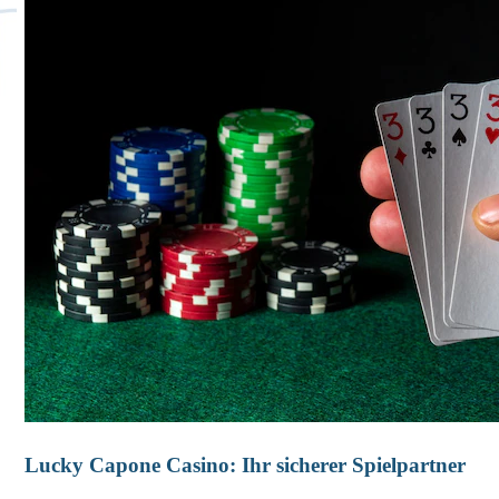
Lucky Capone Casino: Ihr sicherer Spielpartner