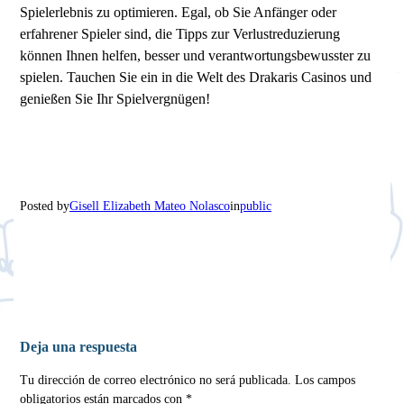
Spielerlebnis zu optimieren. Egal, ob Sie Anfänger oder
erfahrener Spieler sind, die Tipps zur Verlustreduzierung
können Ihnen helfen, besser und verantwortungsbewusster zu
spielen. Tauchen Sie ein in die Welt des Drakaris Casinos und
genießen Sie Ihr Spielvergnügen!
Posted by
Gisell Elizabeth Mateo Nolasco
in
public
Deja una respuesta
Tu dirección de correo electrónico no será publicada.
Los campos
obligatorios están marcados con
*