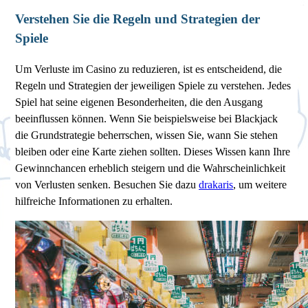
Verstehen Sie die Regeln und Strategien der
Spiele
Um Verluste im Casino zu reduzieren, ist es entscheidend, die
Regeln und Strategien der jeweiligen Spiele zu verstehen. Jedes
Spiel hat seine eigenen Besonderheiten, die den Ausgang
beeinflussen können. Wenn Sie beispielsweise bei Blackjack
die Grundstrategie beherrschen, wissen Sie, wann Sie stehen
bleiben oder eine Karte ziehen sollten. Dieses Wissen kann Ihre
Gewinnchancen erheblich steigern und die Wahrscheinlichkeit
von Verlusten senken. Besuchen Sie dazu
drakaris
, um weitere
hilfreiche Informationen zu erhalten.