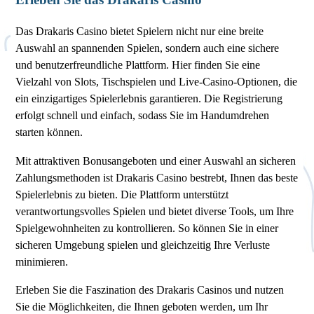
Das Drakaris Casino bietet Spielern nicht nur eine breite
Auswahl an spannenden Spielen, sondern auch eine sichere
und benutzerfreundliche Plattform. Hier finden Sie eine
Vielzahl von Slots, Tischspielen und Live-Casino-Optionen, die
ein einzigartiges Spielerlebnis garantieren. Die Registrierung
erfolgt schnell und einfach, sodass Sie im Handumdrehen
starten können.
Mit attraktiven Bonusangeboten und einer Auswahl an sicheren
Zahlungsmethoden ist Drakaris Casino bestrebt, Ihnen das beste
Spielerlebnis zu bieten. Die Plattform unterstützt
verantwortungsvolles Spielen und bietet diverse Tools, um Ihre
Spielgewohnheiten zu kontrollieren. So können Sie in einer
sicheren Umgebung spielen und gleichzeitig Ihre Verluste
minimieren.
Erleben Sie die Faszination des Drakaris Casinos und nutzen
Sie die Möglichkeiten, die Ihnen geboten werden, um Ihr