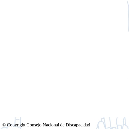
© Copyright Consejo Nacional de Discapacidad