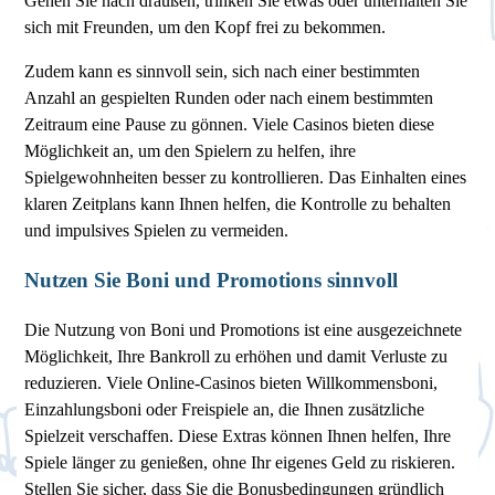
Gehen Sie nach draußen, trinken Sie etwas oder unterhalten Sie
sich mit Freunden, um den Kopf frei zu bekommen.
Zudem kann es sinnvoll sein, sich nach einer bestimmten
Anzahl an gespielten Runden oder nach einem bestimmten
Zeitraum eine Pause zu gönnen. Viele Casinos bieten diese
Möglichkeit an, um den Spielern zu helfen, ihre
Spielgewohnheiten besser zu kontrollieren. Das Einhalten eines
klaren Zeitplans kann Ihnen helfen, die Kontrolle zu behalten
und impulsives Spielen zu vermeiden.
Nutzen Sie Boni und Promotions sinnvoll
Die Nutzung von Boni und Promotions ist eine ausgezeichnete
Möglichkeit, Ihre Bankroll zu erhöhen und damit Verluste zu
reduzieren. Viele Online-Casinos bieten Willkommensboni,
Einzahlungsboni oder Freispiele an, die Ihnen zusätzliche
Spielzeit verschaffen. Diese Extras können Ihnen helfen, Ihre
Spiele länger zu genießen, ohne Ihr eigenes Geld zu riskieren.
Stellen Sie sicher, dass Sie die Bonusbedingungen gründlich