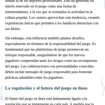
similar al de los deportes profesionales. Esto ha generado un
interés renovado en el juego como una forma de
entretenimiento, a la vez que se normaliza la actividad en la
cultura popular. Los casinos aprovechan esta tendencia, creando
experiencias únicas que permiten a los fanáticos interactuar con
sus ídolos.
Sin embargo, esta influencia también plantea desafíos,
especialmente en términos de la responsabilidad del juego. Es
fundamental que las plataformas de juego promuevan un
enfoque responsable, asegurándose de que los nuevos
jugadores comprendan tanto los riesgos como las recompensas
del juego. Las colaboraciones con personalidades conocidas
deben incluir mensajes de juego responsable para fomentar
prácticas saludables entre los jugadores.
La regulación y el futuro del juego en línea
El futuro del juego en línea está íntimamente ligado a la
regulación que se implemente en cada país. A medida que la