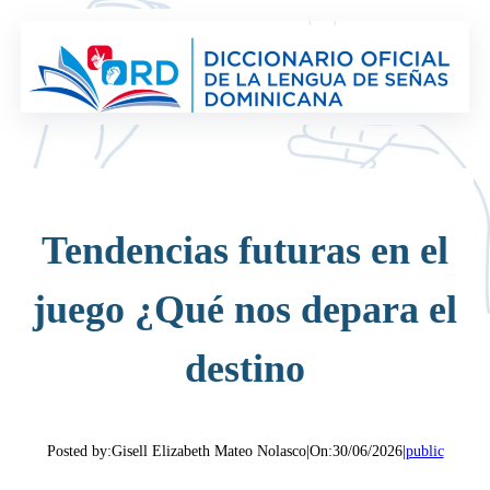
Saltar
al
contenido
Tendencias futuras en el
juego ¿Qué nos depara el
destino
Posted by:
Gisell Elizabeth Mateo Nolasco
|
On:
30/06/2026
|
public