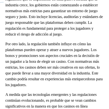
industria crece, los gobiernos están comenzando a establecer
normativas más estrictas para garantizar un entorno de juego
seguro y justo. Esto incluye licencias, auditorías y estándares de
juego responsable que las plataformas deben cumplir. La
regulación es fundamental para proteger a los jugadores y
reducir el riesgo de adicción al juego.
Por otro lado, la regulación también influye en cómo las
plataformas pueden operar y atraer a nuevos jugadores. Los
bonos y promociones son aspectos cruciales en la decisión de
un jugador a la hora de elegir un casino. Con normativas más
estrictas, los casinos deben ser más creativos en sus ofertas, lo
que puede llevar a una mayor diversidad en la industria. Este
cambio podría resultar en experiencias más enriquecedoras para
los jugadores.
A medida que las tecnologías emergentes y las regulaciones
continúan evolucionando, es probable que se vean cambios
significativos en la manera en que los casinos en línea