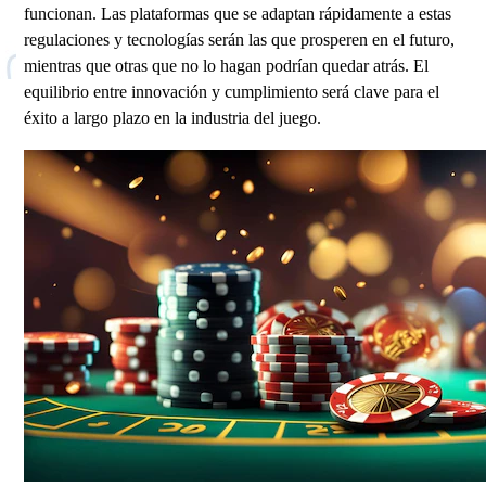
funcionan. Las plataformas que se adaptan rápidamente a estas
regulaciones y tecnologías serán las que prosperen en el futuro,
mientras que otras que no lo hagan podrían quedar atrás. El
equilibrio entre innovación y cumplimiento será clave para el
éxito a largo plazo en la industria del juego.