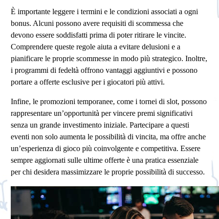
È importante leggere i termini e le condizioni associati a ogni
bonus. Alcuni possono avere requisiti di scommessa che
devono essere soddisfatti prima di poter ritirare le vincite.
Comprendere queste regole aiuta a evitare delusioni e a
pianificare le proprie scommesse in modo più strategico. Inoltre,
i programmi di fedeltà offrono vantaggi aggiuntivi e possono
portare a offerte esclusive per i giocatori più attivi.
Infine, le promozioni temporanee, come i tornei di slot, possono
rappresentare un’opportunità per vincere premi significativi
senza un grande investimento iniziale. Partecipare a questi
eventi non solo aumenta le possibilità di vincita, ma offre anche
un’esperienza di gioco più coinvolgente e competitiva. Essere
sempre aggiornati sulle ultime offerte è una pratica essenziale
per chi desidera massimizzare le proprie possibilità di successo.