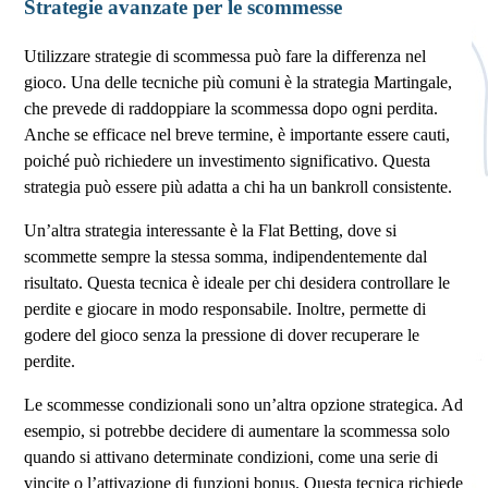
Strategie avanzate per le scommesse
Utilizzare strategie di scommessa può fare la differenza nel
gioco. Una delle tecniche più comuni è la strategia Martingale,
che prevede di raddoppiare la scommessa dopo ogni perdita.
Anche se efficace nel breve termine, è importante essere cauti,
poiché può richiedere un investimento significativo. Questa
strategia può essere più adatta a chi ha un bankroll consistente.
Un’altra strategia interessante è la Flat Betting, dove si
scommette sempre la stessa somma, indipendentemente dal
risultato. Questa tecnica è ideale per chi desidera controllare le
perdite e giocare in modo responsabile. Inoltre, permette di
godere del gioco senza la pressione di dover recuperare le
perdite.
Le scommesse condizionali sono un’altra opzione strategica. Ad
esempio, si potrebbe decidere di aumentare la scommessa solo
quando si attivano determinate condizioni, come una serie di
vincite o l’attivazione di funzioni bonus. Questa tecnica richiede