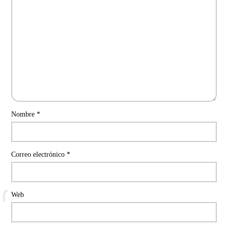
Nombre
*
Correo electrónico
*
Web