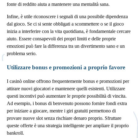
fonte di reddito aiuta a mantenere una mentalità sana.
Infine, è utile riconoscere i segnali di una possibile dipendenza
dal gioco. Se ci si sente obbligati a scommettere o se il gioco
inizia a interferire con la vita quotidiana, è fondamentale cercare
aiuto. Essere consapevoli dei propri limiti e delle proprie
emozioni può fare la differenza tra un divertimento sano e un
problema serio.
Utilizzare bonus e promozioni a proprio favore
I casinò online offrono frequentemente bonus e promozioni per
attirare nuovi giocatori e mantenere quelli esistenti. Utilizzare
questi incentivi può aumentare le proprie possibilità di vincita.
Ad esempio, i bonus di benvenuto possono fornire fondi extra
per iniziare a giocare, mentre i giri gratuiti permettono di
provare nuove slot senza rischiare denaro proprio. Sfruttare
queste offerte è una strategia intelligente per ampliare il proprio
bankroll.