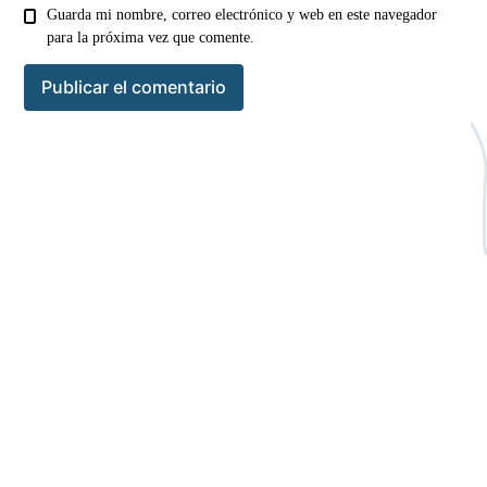
Guarda mi nombre, correo electrónico y web en este navegador
para la próxima vez que comente.