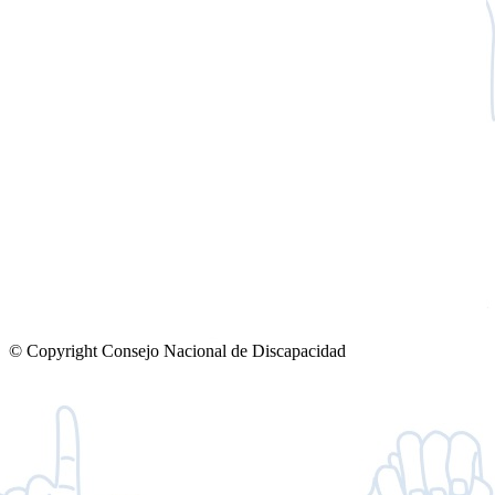
© Copyright Consejo Nacional de Discapacidad