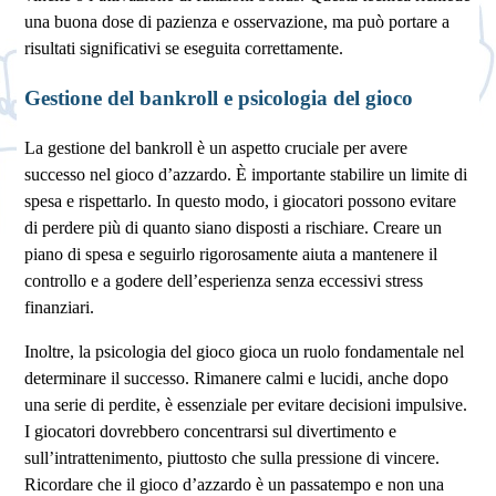
una buona dose di pazienza e osservazione, ma può portare a
risultati significativi se eseguita correttamente.
Gestione del bankroll e psicologia del gioco
La gestione del bankroll è un aspetto cruciale per avere
successo nel gioco d’azzardo. È importante stabilire un limite di
spesa e rispettarlo. In questo modo, i giocatori possono evitare
di perdere più di quanto siano disposti a rischiare. Creare un
piano di spesa e seguirlo rigorosamente aiuta a mantenere il
controllo e a godere dell’esperienza senza eccessivi stress
finanziari.
Inoltre, la psicologia del gioco gioca un ruolo fondamentale nel
determinare il successo. Rimanere calmi e lucidi, anche dopo
una serie di perdite, è essenziale per evitare decisioni impulsive.
I giocatori dovrebbero concentrarsi sul divertimento e
sull’intrattenimento, piuttosto che sulla pressione di vincere.
Ricordare che il gioco d’azzardo è un passatempo e non una