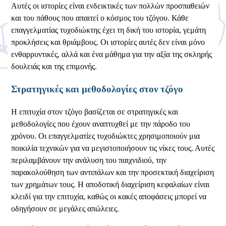
Αυτές οι ιστορίες είναι ενδεικτικές των πολλών προσπαθειών
και του πάθους που απαιτεί ο κόσμος του τζόγου. Κάθε
επαγγελματίας τυχοδιώκτης έχει τη δική του ιστορία, γεμάτη
προκλήσεις και θριάμβους. Οι ιστορίες αυτές δεν είναι μόνο
ενθαρρυντικές, αλλά και ένα μάθημα για την αξία της σκληρής
δουλειάς και της επιμονής.
Στρατηγικές και μεθοδολογίες στον τζόγο
Η επιτυχία στον τζόγο βασίζεται σε στρατηγικές και
μεθοδολογίες που έχουν αναπτυχθεί με την πάροδο του
χρόνου. Οι επαγγελματίες τυχοδιώκτες χρησιμοποιούν μια
ποικιλία τεχνικών για να μεγιστοποιήσουν τις νίκες τους. Αυτές
περιλαμβάνουν την ανάλυση του παιχνιδιού, την
παρακολούθηση των αντιπάλων και την προσεκτική διαχείριση
των χρημάτων τους. Η αποδοτική διαχείριση κεφαλαίων είναι
κλειδί για την επιτυχία, καθώς οι κακές αποφάσεις μπορεί να
οδηγήσουν σε μεγάλες απώλειες.