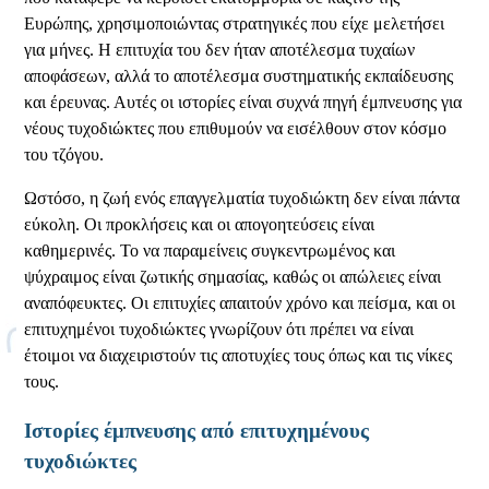
Ευρώπης, χρησιμοποιώντας στρατηγικές που είχε μελετήσει
για μήνες. Η επιτυχία του δεν ήταν αποτέλεσμα τυχαίων
αποφάσεων, αλλά το αποτέλεσμα συστηματικής εκπαίδευσης
και έρευνας. Αυτές οι ιστορίες είναι συχνά πηγή έμπνευσης για
νέους τυχοδιώκτες που επιθυμούν να εισέλθουν στον κόσμο
του τζόγου.
Ωστόσο, η ζωή ενός επαγγελματία τυχοδιώκτη δεν είναι πάντα
εύκολη. Οι προκλήσεις και οι απογοητεύσεις είναι
καθημερινές. Το να παραμείνεις συγκεντρωμένος και
ψύχραιμος είναι ζωτικής σημασίας, καθώς οι απώλειες είναι
αναπόφευκτες. Οι επιτυχίες απαιτούν χρόνο και πείσμα, και οι
επιτυχημένοι τυχοδιώκτες γνωρίζουν ότι πρέπει να είναι
έτοιμοι να διαχειριστούν τις αποτυχίες τους όπως και τις νίκες
τους.
Ιστορίες έμπνευσης από επιτυχημένους
τυχοδιώκτες