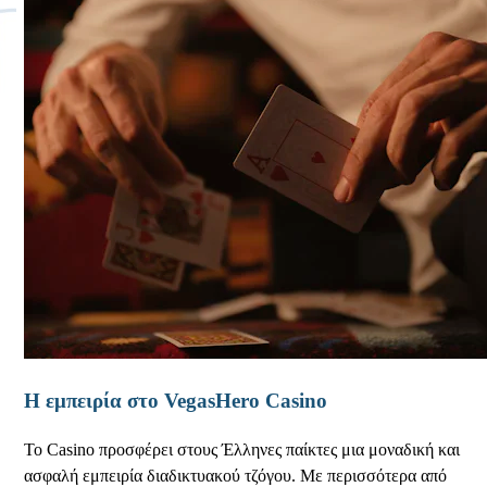
Η εμπειρία στο VegasHero Casino
Το Casino προσφέρει στους Έλληνες παίκτες μια μοναδική και
ασφαλή εμπειρία διαδικτυακού τζόγου. Με περισσότερα από