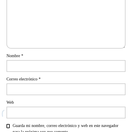
Nombre
*
Correo electrónico
*
Web
Guarda mi nombre, correo electrónico y web en este navegador
para la próxima vez que comente.