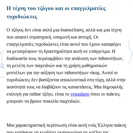
Η τέχνη του τζόγου και οι επαγγελματίες
τυχοδιώκτες
Ο τζόγος δεν είναι απλά μια διασκέδαση, αλλά και μια τέχνη
που απαιτεί στρατηγική, υπομονή και αντοχή. Οι
επαγγελματίες τυχοδιώκτες είναι αυτοί που έχουν καταφέρει
να μετατρέψουν τη δραστηριότητα αυτή σε επάγγελμα. Η
διαδικασία τους περιλαμβάνει την ανάλυση των πιθανοτήτων,
τη μελέτη των παιχνιδιών και τη χρήση μαθηματικών
μοντέλων για την αύξηση των πιθανοτήτων νίκης. Αυτοί οι
τυχοδιώκτες δεν βασίζονται αποκλειστικά στη τύχη, αλλά στην
ικανότητά τους να διαβάζουν τις καταστάσεις. Μια δημοφιλής
επιλογή για online τζόγο, είναι το
vegashero
όπου οι παίκτες
μπορούν να βρουν ποικιλία παιχνιδιών.
Μια χαρακτηριστική περίπτωση είναι αυτή ενός Έλληνα παίκτη
που κατάφερε να κερδίσει εκατομμύρια σε καζίνο της