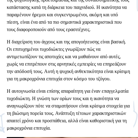
κατάστασης κατά τη διάρκεια του παιχνιδιού. Η ικανότητα να
παραμένουν ήρεμοι και συγκεντρωμένοι, ακόμη και υπό
πίεση, είναι ένα από τα πιο σημαντικά χαρακτηριστικά που
τους διαφοροποιούν από τους ερασιτέχνες.
Η διαχείριση του άγχους και της απογοήτευσης είναι βασική.
Οι επιτυχημένοι τυχοδιώκτες γνωρίζουν πώς να
αντιμετωπίζουν τις αποτυχίες και να μαθαίνουν από αυτές,
χωρίς να επιτρέπουν στις αρνητικές εμπειρίες να επηρεάζουν
την απόδοσή τους. Αυτή η ψυχική ανθεκτικότητα είναι κρίσιμη
για τη μακροχρόνια επιτυχία στον κόσμο του τζόγου.
Η αυτογνωσία είναι επίσης απαραίτητη για έναν επαγγελματία
τυχοδιώκτη. Η γνώση των ορίων τους και η ικανότητα να
αναγνωρίζουν πότε να σταματήσουν είναι κρίσιμα στοιχεία για
τη βιώσιμη πορεία τους. Ανάπτυξη τέτοιων χαρακτηριστικών
απαιτεί χρόνο και προσπάθεια, αλλά είναι καθοριστική για τη
μακροχρόνια επιτυχία.