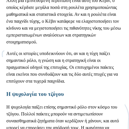
Άλλη μια εμπνευσμένη περίπτωση είναι αυτή του Κέβιν, ο
οποίος κέρδισε μεγάλα ποσά στη ρουλέτα χρησιμοποιώντας
μαθηματικά και στατιστικά στοιχεία. Αν και η ρουλέτα είναι
ένα παιχνίδι τύχης, ο Κέβιν κατάφερε να ελαχιστοποιήσει τον
κίνδυνο και να μεγιστοποιήσει τις πιθανότητες νίκης του μέσω
εμπεριστατωμένων αναλύσεων και στρατηγικών
στοιχηματισμού.
Αυτές οι ιστορίες υποδεικνύουν ότι, αν και η τύχη παίζει
σημαντικό ρόλο, η γνώση και η στρατηγική είναι οι
πραγματικοί οδηγοί της επιτυχίας. Οι επιτυχημένοι παίκτες
είναι εκείνοι που συνδυάζουν και τις δύο αυτές πτυχές για να
επιτύχουν στα τυχερά παιχνίδια.
Η ψυχολογία του τζόγου
Η ψυχολογία παίζει επίσης σημαντικό ρόλο στον κόσμο του
τζόγου. Πολλοί παίκτες μπορούν να αντιμετωπίσουν
συναισθηματικά ζητήματα όταν κερδίζουν ή χάνουν, και αυτό
μπορεί να επηρεάσει την απόδοσή τους. Η ικανότητα να