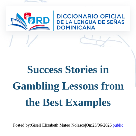
Saltar
al
contenido
Success Stories in
Gambling Lessons from
the Best Examples
Posted by:
Gisell Elizabeth Mateo Nolasco
|
On:
23/06/2026
|
public