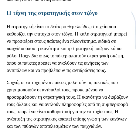
Η τέχνη της στρατηγικής στον τζόγο
Η στρατηγική είναι το δεύτερο θεμελιώδες στοιχείο που
καθορίζει την επιτυχία στον τζόγο. Η καλή στρατηγική μπορεί
να προσφέρει στους παίκτες ένα πλεονέκτημα, ειδικά σε
παιχνίδια όπου η ικανότητα και η στρατηγική παίζουν κύριο
ρόλο. Παιχνίδια όπως το πόκερ απαιτούν στρατηγική σκέψη,
όπου οι παίκτες πρέπει να αναλύουν τις κινήσεις των
αντιπάλων και να προβλέπουν τις αντιδράσεις τους.
Συχνά, οι επιτυχημένοι παίκτες μελετούν τις τακτικές που
χρησιμοποιούν οι αντίπαλοί τους, προκειμένου να
προσαρμόσουν τη στρατηγική τους. Η ικανότητα να διαβάζουν
τους άλλους και να αντλούν πληροφορίες από τη συμπεριφορά
τους μπορεί να είναι καθοριστική για την επιτυχία τους. Η
ανάπτυξη της στρατηγικής απαιτεί επίσης γνώση των κανόνων
και των πιθανών αποτελεσμάτων των παιχνιδιών.