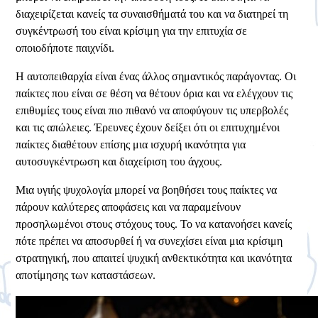
διαχειρίζεται κανείς τα συναισθήματά του και να διατηρεί τη
συγκέντρωσή του είναι κρίσιμη για την επιτυχία σε
οποιοδήποτε παιχνίδι.
Η αυτοπειθαρχία είναι ένας άλλος σημαντικός παράγοντας. Οι
παίκτες που είναι σε θέση να θέτουν όρια και να ελέγχουν τις
επιθυμίες τους είναι πιο πιθανό να αποφύγουν τις υπερβολές
και τις απώλειες. Έρευνες έχουν δείξει ότι οι επιτυχημένοι
παίκτες διαθέτουν επίσης μια ισχυρή ικανότητα για
αυτοσυγκέντρωση και διαχείριση του άγχους.
Μια υγιής ψυχολογία μπορεί να βοηθήσει τους παίκτες να
πάρουν καλύτερες αποφάσεις και να παραμείνουν
προσηλωμένοι στους στόχους τους. Το να κατανοήσει κανείς
πότε πρέπει να αποσυρθεί ή να συνεχίσει είναι μια κρίσιμη
στρατηγική, που απαιτεί ψυχική ανθεκτικότητα και ικανότητα
αποτίμησης των καταστάσεων.