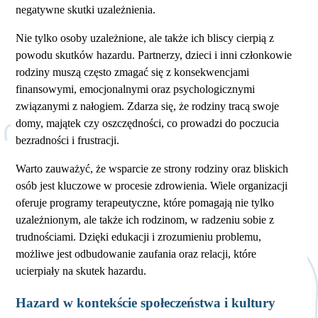
negatywne skutki uzależnienia.
Nie tylko osoby uzależnione, ale także ich bliscy cierpią z
powodu skutków hazardu. Partnerzy, dzieci i inni członkowie
rodziny muszą często zmagać się z konsekwencjami
finansowymi, emocjonalnymi oraz psychologicznymi
związanymi z nałogiem. Zdarza się, że rodziny tracą swoje
domy, majątek czy oszczędności, co prowadzi do poczucia
bezradności i frustracji.
Warto zauważyć, że wsparcie ze strony rodziny oraz bliskich
osób jest kluczowe w procesie zdrowienia. Wiele organizacji
oferuje programy terapeutyczne, które pomagają nie tylko
uzależnionym, ale także ich rodzinom, w radzeniu sobie z
trudnościami. Dzięki edukacji i zrozumieniu problemu,
możliwe jest odbudowanie zaufania oraz relacji, które
ucierpiały na skutek hazardu.
Hazard w kontekście społeczeństwa i kultury