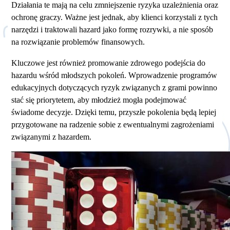
Działania te mają na celu zmniejszenie ryzyka uzależnienia oraz
ochronę graczy. Ważne jest jednak, aby klienci korzystali z tych
narzędzi i traktowali hazard jako formę rozrywki, a nie sposób
na rozwiązanie problemów finansowych.
Kluczowe jest również promowanie zdrowego podejścia do
hazardu wśród młodszych pokoleń. Wprowadzenie programów
edukacyjnych dotyczących ryzyk związanych z grami powinno
stać się priorytetem, aby młodzież mogła podejmować
świadome decyzje. Dzięki temu, przyszłe pokolenia będą lepiej
przygotowane na radzenie sobie z ewentualnymi zagrożeniami
związanymi z hazardem.