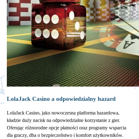
LolaJack Casino a odpowiedzialny hazard
LolaJack Casino, jako nowoczesna platforma hazardowa,
kładzie duży nacisk na odpowiedzialne korzystanie z gier.
Oferując różnorodne opcje płatności oraz programy wsparcia
dla graczy, dba o bezpieczeństwo i komfort użytkowników.