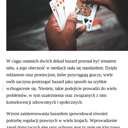
W ciągu ostatnich dwóch dekad hazard przestał być tematem
tabu, a jego obecność w mediach stała się standardem. Dzięki
reklamom oraz promocjom, które przyciągają graczy, wiele
osób zaczyna postrzegać hazard jako sposób na szybkie
wzbogacenie się. Niestety, takie podejście prowadzi do wielu
problemów, w tym uzależnienia oraz związanych z nim
konsekwencji zdrowotnych i społecznych.
Wzrost zainteresowania hazardem spowodował również
potrzebę regulacji prawnych w wielu krajach. Wprowadzenie
zasad dotyczących gier oraz ochrony graczy staje się kluczowe,