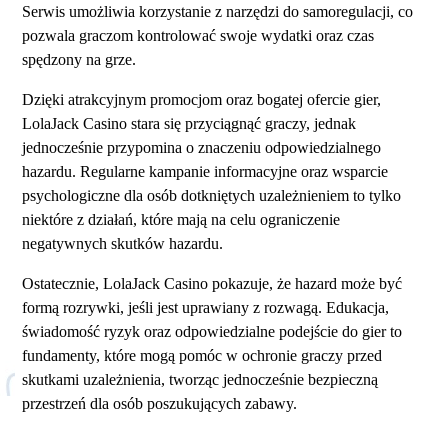
Serwis umożliwia korzystanie z narzędzi do samoregulacji, co
pozwala graczom kontrolować swoje wydatki oraz czas
spędzony na grze.
Dzięki atrakcyjnym promocjom oraz bogatej ofercie gier,
LolaJack Casino stara się przyciągnąć graczy, jednak
jednocześnie przypomina o znaczeniu odpowiedzialnego
hazardu. Regularne kampanie informacyjne oraz wsparcie
psychologiczne dla osób dotkniętych uzależnieniem to tylko
niektóre z działań, które mają na celu ograniczenie
negatywnych skutków hazardu.
Ostatecznie, LolaJack Casino pokazuje, że hazard może być
formą rozrywki, jeśli jest uprawiany z rozwagą. Edukacja,
świadomość ryzyk oraz odpowiedzialne podejście do gier to
fundamenty, które mogą pomóc w ochronie graczy przed
skutkami uzależnienia, tworząc jednocześnie bezpieczną
przestrzeń dla osób poszukujących zabawy.