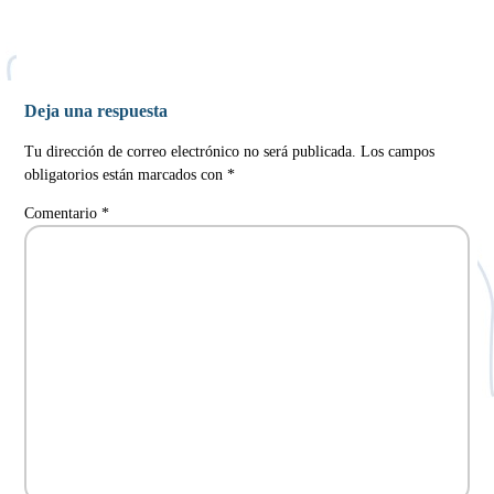
Deja una respuesta
Tu dirección de correo electrónico no será publicada.
Los campos
obligatorios están marcados con
*
Comentario
*