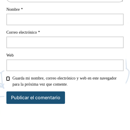
Nombre
*
Correo electrónico
*
Web
Guarda mi nombre, correo electrónico y web en este navegador
para la próxima vez que comente.