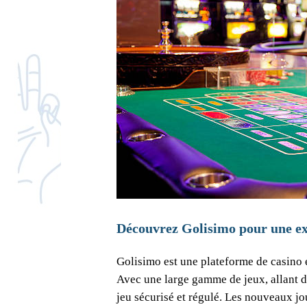
Découvrez Golisimo pour une exp
Golisimo est une plateforme de casino e
Avec une large gamme de jeux, allant d
jeu sécurisé et régulé. Les nouveaux j