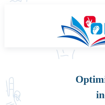
Saltar
al
contenido
Optimi
i