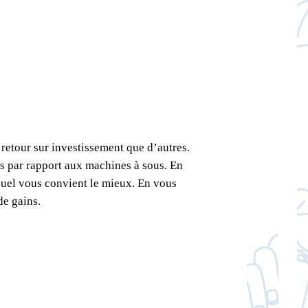
 retour sur investissement que d’autres.
es par rapport aux machines à sous. En
lequel vous convient le mieux. En vous
de gains.