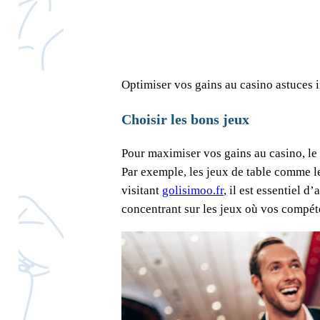
Optimiser vos gains au casino astuces 
Choisir les bons jeux
Pour maximiser vos gains au casino, le 
Par exemple, les jeux de table comme le
visitant
golisimoo.fr
, il est essentiel 
concentrant sur les jeux où vos compét