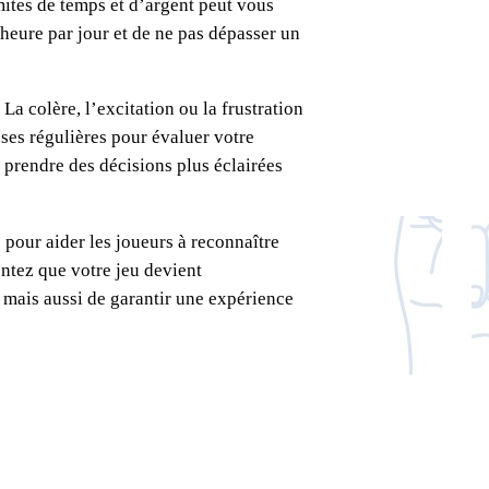
mites de temps et d’argent peut vous
heure par jour et de ne pas dépasser un
 La colère, l’excitation ou la frustration
ses régulières pour évaluer votre
à prendre des décisions plus éclairées
 pour aider les joueurs à reconnaître
entez que votre jeu devient
mais aussi de garantir une expérience