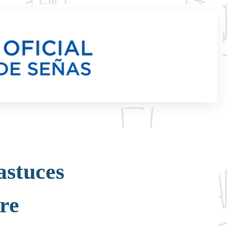
astuces
re