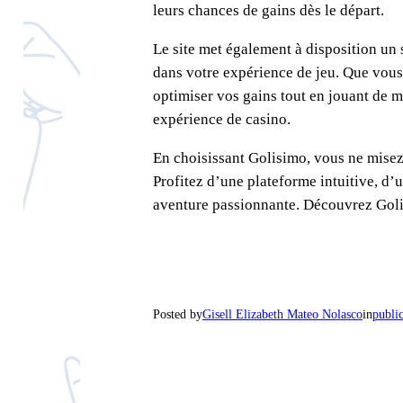
leurs chances de gains dès le départ.
Le site met également à disposition un 
dans votre expérience de jeu. Que vous
optimiser vos gains tout en jouant de 
expérience de casino.
En choisissant Golisimo, vous ne misez
Profitez d’une plateforme intuitive, d’u
aventure passionnante. Découvrez Goli
Posted by
Gisell Elizabeth Mateo Nolasco
in
publi