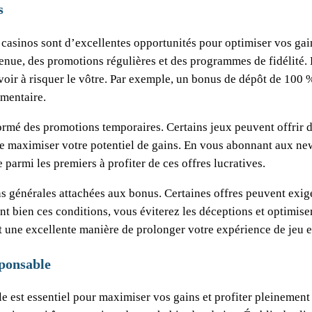
s
s casinos sont d’excellentes opportunités pour optimiser vos g
nue, des promotions régulières et des programmes de fidélité. En
voir à risquer le vôtre. Par exemple, un bonus de dépôt de 100 
mentaire.
formé des promotions temporaires. Certains jeux peuvent offrir 
de maximiser votre potentiel de gains. En vous abonnant aux new
parmi les premiers à profiter de ces offres lucratives.
ons générales attachées aux bonus. Certaines offres peuvent exi
nt bien ces conditions, vous éviterez les déceptions et optimise
 une excellente manière de prolonger votre expérience de jeu e
sponsable
e est essentiel pour maximiser vos gains et profiter pleinement 