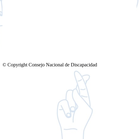
© Copyright Consejo Nacional de Discapacidad