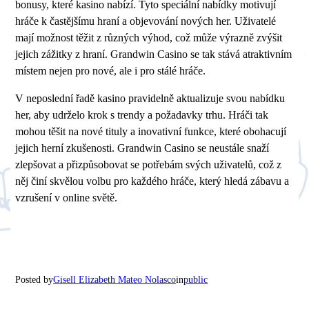
bonusy, které kasino nabízí. Tyto speciální nabídky motivují
hráče k častějšímu hraní a objevování nových her. Uživatelé
mají možnost těžit z různých výhod, což může výrazně zvýšit
jejich zážitky z hraní. Grandwin Casino se tak stává atraktivním
místem nejen pro nové, ale i pro stálé hráče.
V neposlední řadě kasino pravidelně aktualizuje svou nabídku
her, aby udrželo krok s trendy a požadavky trhu. Hráči tak
mohou těšit na nové tituly a inovativní funkce, které obohacují
jejich herní zkušenosti. Grandwin Casino se neustále snaží
zlepšovat a přizpůsobovat se potřebám svých uživatelů, což z
něj činí skvělou volbu pro každého hráče, který hledá zábavu a
vzrušení v online světě.
Posted by
Gisell Elizabeth Mateo Nolasco
in
public