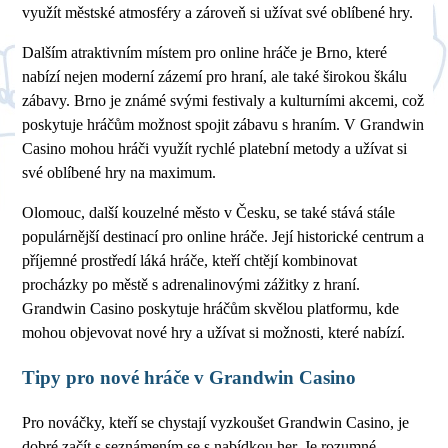
využít městské atmosféry a zároveň si užívat své oblíbené hry.
Dalším atraktivním místem pro online hráče je Brno, které
nabízí nejen moderní zázemí pro hraní, ale také širokou škálu
zábavy. Brno je známé svými festivaly a kulturními akcemi, což
poskytuje hráčům možnost spojit zábavu s hraním. V Grandwin
Casino mohou hráči využít rychlé platební metody a užívat si
své oblíbené hry na maximum.
Olomouc, další kouzelné město v Česku, se také stává stále
populárnější destinací pro online hráče. Její historické centrum a
příjemné prostředí láká hráče, kteří chtějí kombinovat
procházky po městě s adrenalinovými zážitky z hraní.
Grandwin Casino poskytuje hráčům skvělou platformu, kde
mohou objevovat nové hry a užívat si možnosti, které nabízí.
Tipy pro nové hráče v Grandwin Casino
Pro nováčky, kteří se chystají vyzkoušet Grandwin Casino, je
dobré začít s seznámením se s nabídkou her. Je rozumné