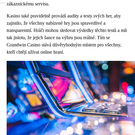
zákaznickému servisu.
Kasino také pravidelně provádí audity a testy svých her, aby
zajistilo, že všechny nabízené hry jsou spravedlivé a
transparentní. Hráči mohou sledovat výsledky těchto testů a mít
tak jistotu, že jejich šance na výhru jsou reálné. Tím se
Grandwin Casino stává důvěryhodným místem pro všechny,
kteří chtějí užívat online hraní.