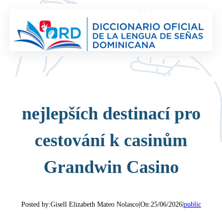
Saltar
al
contenido
nejlepších destinací pro
cestování k casinům
Grandwin Casino
Posted by:
Gisell Elizabeth Mateo Nolasco
|
On:
25/06/2026
|
public