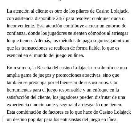
La atención al cliente es otro de los pilares de Casino Lolajack,
con asistencia disponible 24/7 para resolver cualquier duda o
inconveniente. Esta atención contribuye a crear un entorno de
confianza, donde los jugadores se sienten cómodos al arriesgar
lo que tienen. Además, los métodos de pago seguros garantizan
que las transacciones se realicen de forma fiable, lo que es
esencial en el mundo del juego en línea.
En resumen, la Reseña del casino Lolajack no solo ofrece una
amplia gama de juegos y promociones atractivas, sino que
también se preocupa por el bienestar de sus usuarios. Con
herramientas para el juego responsable y un enfoque en la
satisfacción del cliente, los jugadores pueden disfrutar de una
experiencia emocionante y segura al arriesgar lo que tienen.
Esta combinación de factores es lo que hace de Casino Lolajack
un destino popular para los entusiastas del juego en línea.