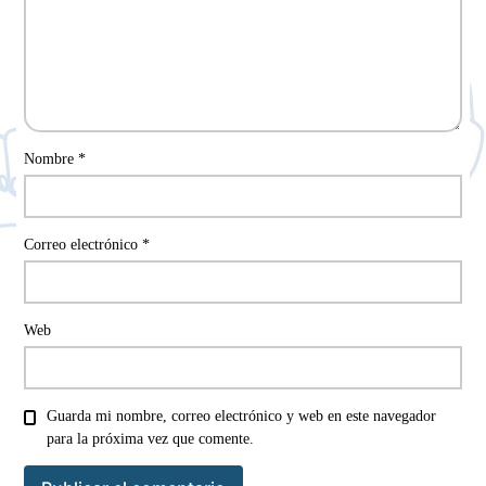
Nombre
*
Correo electrónico
*
Web
Guarda mi nombre, correo electrónico y web en este navegador
para la próxima vez que comente.