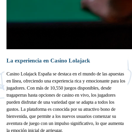
La experiencia en Casino Lolajack
Casino Lolajack España se destaca en el mundo de las apuestas
en línea, ofreciendo una experiencia rica y emocionante para los
jugadores. Con más de 10,550 juegos disponibles, desde
tragaperras hasta opciones de casino en vivo, los jugadores
pueden disfrutar de una variedad que se adapta a todos los
gustos. La plataforma es conocida por su atractivo bono de
bienvenida, que permite a los nuevos usuarios comenzar su
aventura de juego con un impulso significativo, lo que aumenta
la emoción inicial de arriesgar.