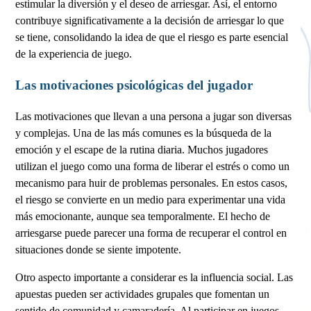
estimular la diversión y el deseo de arriesgar. Así, el entorno
contribuye significativamente a la decisión de arriesgar lo que
se tiene, consolidando la idea de que el riesgo es parte esencial
de la experiencia de juego.
Las motivaciones psicológicas del jugador
Las motivaciones que llevan a una persona a jugar son diversas
y complejas. Una de las más comunes es la búsqueda de la
emoción y el escape de la rutina diaria. Muchos jugadores
utilizan el juego como una forma de liberar el estrés o como un
mecanismo para huir de problemas personales. En estos casos,
el riesgo se convierte en un medio para experimentar una vida
más emocionante, aunque sea temporalmente. El hecho de
arriesgarse puede parecer una forma de recuperar el control en
situaciones donde se siente impotente.
Otro aspecto importante a considerar es la influencia social. Las
apuestas pueden ser actividades grupales que fomentan un
sentido de comunidad y camaradería. Al participar en juegos