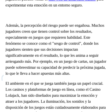
experimentar esta emoción en un entorno seguro.
Además, la percepción del riesgo puede ser engañosa. Muchos
jugadores creen que tienen control sobre los resultados,
especialmente en juegos que requieren habilidad. Este
fenómeno se conoce como el "sesgo de control", donde los
jugadores sienten que sus decisiones impactan
significativamente en el resultado, lo que les anima a seguir
arriesgando más. Por ejemplo, en un juego de cartas, un jugador
puede sobreestimar su capacidad de predecir la próxima jugada,
lo que le lleva a hacer apuestas más altas.
El ambiente en el que se juega también juega un papel crucial.
Los casinos y plataformas de juego en línea, como el Casino
Lolajack, han sido diseñados para maximizar la emoción y
atraer a los jugadores. La iluminación, los sonidos y la
disposición de los juegos están cuidadosamente elaborados para