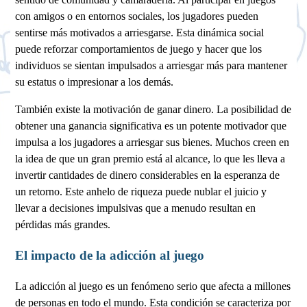
con amigos o en entornos sociales, los jugadores pueden
sentirse más motivados a arriesgarse. Esta dinámica social
puede reforzar comportamientos de juego y hacer que los
individuos se sientan impulsados a arriesgar más para mantener
su estatus o impresionar a los demás.
También existe la motivación de ganar dinero. La posibilidad de
obtener una ganancia significativa es un potente motivador que
impulsa a los jugadores a arriesgar sus bienes. Muchos creen en
la idea de que un gran premio está al alcance, lo que les lleva a
invertir cantidades de dinero considerables en la esperanza de
un retorno. Este anhelo de riqueza puede nublar el juicio y
llevar a decisiones impulsivas que a menudo resultan en
pérdidas más grandes.
El impacto de la adicción al juego
La adicción al juego es un fenómeno serio que afecta a millones
de personas en todo el mundo. Esta condición se caracteriza por