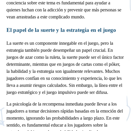
conciencia sobre este tema es fundamental para ayudar a
quienes luchan con la adicción y prevenir que más personas se
vean arrastradas a este complicado mundo.
El papel de la suerte y la estrategia en el juego
La suerte es un componente innegable en el juego, pero la
estrategia también puede desempeñar un papel crucial. En
juegos de azar como la ruleta, la suerte puede ser el único factor
determinante, mientras que en juegos de cartas como el póker,
la habilidad y la estrategia son igualmente relevantes. Muchos
jugadores confían en su conocimiento y experiencia, lo que les
lleva a asumir riesgos calculados. Sin embargo, la línea entre el
juego estratégico y el juego impulsivo puede ser difusa.
La psicología de la recompensa inmediata puede llevar a los
jugadores a tomar decisiones rápidas basadas en la emoción del
momento, ignorando las probabilidades a largo plazo. En este
sentido, es fundamental educar a los jugadores sobre la