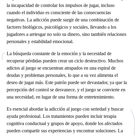
la incapacidad de controlar los impulsos de jugar, incluso
cuando el individuo es consciente de las consecuencias
negativas. La adicción puede surgir de una combinación de
factores biológicos, psicológicos y sociales, llevando a los
jugadores a arriesgar no solo su dinero, sino también relaciones
personales y estabilidad emocional.
La búsqueda constante de la emoción y la necesidad de
recuperar pérdidas pueden crear un ciclo destructivo. Muchos
adictos al juego se encuentran atrapados en una espiral de
deudas y problemas personales, lo que a su vez alimenta el
deseo de jugar más. Este patrón puede ser devastador, ya que la
percepción del control se desvanece, y el juego se convierte en
una necesidad, en lugar de una forma de entretenimiento.
Es esencial abordar la adicción al juego con seriedad y buscar
ayuda profesional. Los tratamientos pueden incluir terapia
cognitiva conductual y grupos de apoyo, donde los afectados
pueden compartir sus experiencias y encontrar soluciones. La