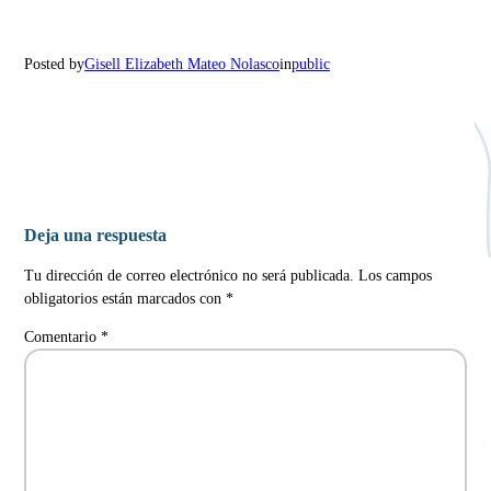
Posted by
Gisell Elizabeth Mateo Nolasco
in
public
Deja una respuesta
Tu dirección de correo electrónico no será publicada.
Los campos
obligatorios están marcados con
*
Comentario
*