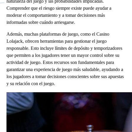
naturaleza del juego y las probabilidades implicadas.
Comprender que el riesgo siempre existe puede ayudar a
moderar el comportamiento y a tomar decisiones más
informadas sobre cuándo arriesgarse.
Además, muchas plataformas de juego, como el Casino
Lolajack, ofrecen herramientas para gestionar el juego
responsable. Esto incluye límites de depósito y temporizadores
que permiten a los jugadores tener un mayor control sobre su
actividad de juego. Estos recursos son fundamentales para
garantizar una experiencia de juego más saludable, ayudando a
los jugadores a tomar decisiones conscientes sobre sus apuestas
y su relación con el juego.