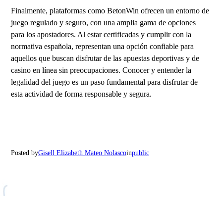
Finalmente, plataformas como BetonWin ofrecen un entorno de
juego regulado y seguro, con una amplia gama de opciones
para los apostadores. Al estar certificadas y cumplir con la
normativa española, representan una opción confiable para
aquellos que buscan disfrutar de las apuestas deportivas y de
casino en línea sin preocupaciones. Conocer y entender la
legalidad del juego es un paso fundamental para disfrutar de
esta actividad de forma responsable y segura.
Posted by
Gisell Elizabeth Mateo Nolasco
in
public