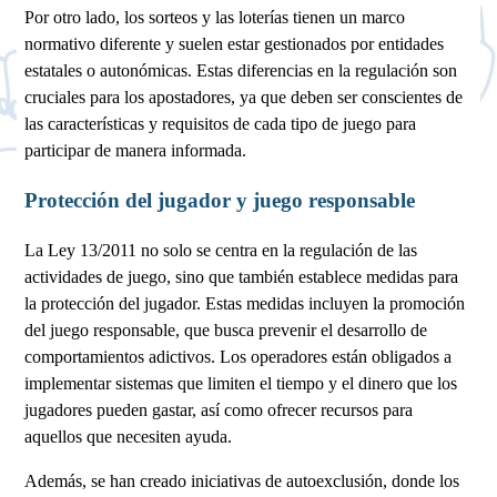
Por otro lado, los sorteos y las loterías tienen un marco
normativo diferente y suelen estar gestionados por entidades
estatales o autonómicas. Estas diferencias en la regulación son
cruciales para los apostadores, ya que deben ser conscientes de
las características y requisitos de cada tipo de juego para
participar de manera informada.
Protección del jugador y juego responsable
La Ley 13/2011 no solo se centra en la regulación de las
actividades de juego, sino que también establece medidas para
la protección del jugador. Estas medidas incluyen la promoción
del juego responsable, que busca prevenir el desarrollo de
comportamientos adictivos. Los operadores están obligados a
implementar sistemas que limiten el tiempo y el dinero que los
jugadores pueden gastar, así como ofrecer recursos para
aquellos que necesiten ayuda.
Además, se han creado iniciativas de autoexclusión, donde los