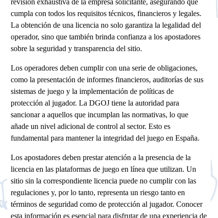
revisión exhaustiva de la empresa solicitante, asegurando que
cumpla con todos los requisitos técnicos, financieros y legales.
La obtención de una licencia no solo garantiza la legalidad del
operador, sino que también brinda confianza a los apostadores
sobre la seguridad y transparencia del sitio.
Los operadores deben cumplir con una serie de obligaciones,
como la presentación de informes financieros, auditorías de sus
sistemas de juego y la implementación de políticas de
protección al jugador. La DGOJ tiene la autoridad para
sancionar a aquellos que incumplan las normativas, lo que
añade un nivel adicional de control al sector. Esto es
fundamental para mantener la integridad del juego en España.
Los apostadores deben prestar atención a la presencia de la
licencia en las plataformas de juego en línea que utilizan. Un
sitio sin la correspondiente licencia puede no cumplir con las
regulaciones y, por lo tanto, representa un riesgo tanto en
términos de seguridad como de protección al jugador. Conocer
esta información es esencial para disfrutar de una experiencia de