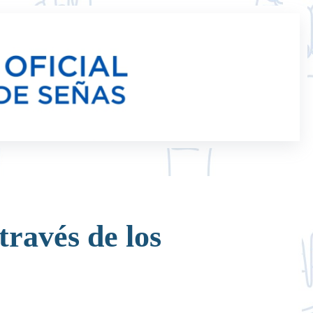
través de los