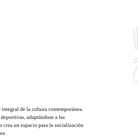
 integral de la cultura contemporánea.
 deportivas, adaptándose a las
n crea un espacio para la socialización
re.