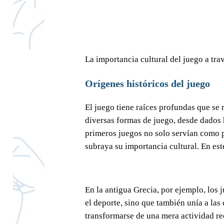
La importancia cultural del juego a trav
Orígenes históricos del juego
El juego tiene raíces profundas que se
diversas formas de juego, desde dados 
primeros juegos no solo servían como pa
subraya su importancia cultural. En est
En la antigua Grecia, por ejemplo, los 
el deporte, sino que también unía a la
transformarse de una mera actividad re