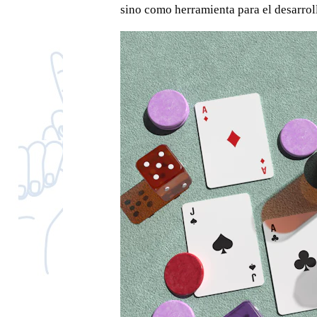
sino como herramienta para el desarroll