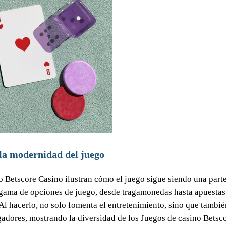
 la modernidad del juego
o Betscore Casino ilustran cómo el juego sigue siendo una parte
 gama de opciones de juego, desde tragamonedas hasta apuestas
Al hacerlo, no solo fomenta el entretenimiento, sino que tambié
gadores, mostrando la diversidad de los Juegos de casino Betsco