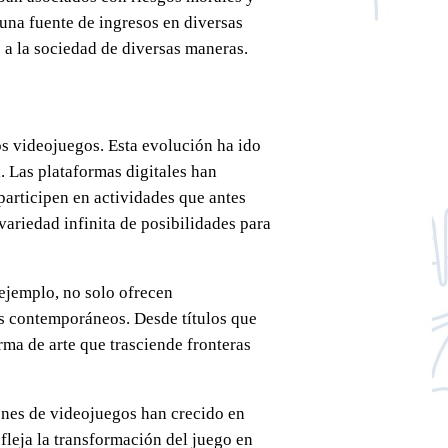
 una fuente de ingresos en diversas
 a la sociedad de diversas maneras.
os videojuegos. Esta evolución ha ido
 Las plataformas digitales han
participen en actividades que antes
variedad infinita de posibilidades para
ejemplo, no solo ofrecen
les contemporáneos. Desde títulos que
rma de arte que trasciende fronteras
ones de videojuegos han crecido en
fleja la transformación del juego en