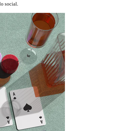
o social.