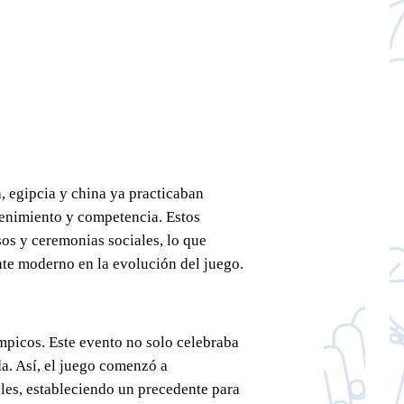
, egipcia y china ya practicaban
tenimiento y competencia. Estos
sos y ceremonias sociales, lo que
te moderno en la evolución del juego.
ímpicos. Este evento no solo celebraba
a. Así, el juego comenzó a
ales, estableciendo un precedente para