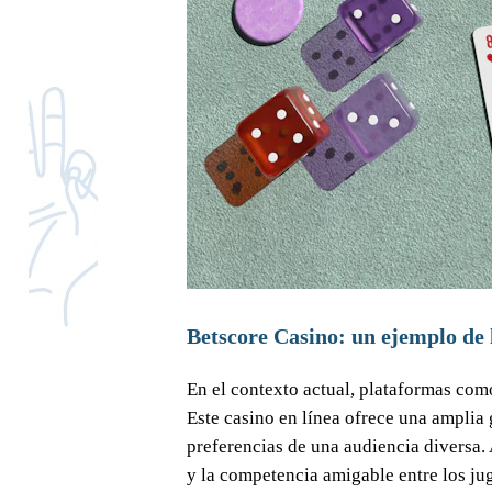
Betscore Casino: un ejemplo de
En el contexto actual, plataformas com
Este casino en línea ofrece una amplia
preferencias de una audiencia diversa. 
y la competencia amigable entre los ju